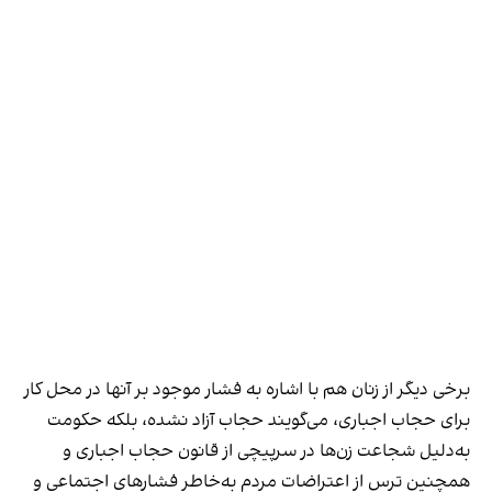
برخی دیگر از زنان هم با اشاره به فشار موجود بر آنها در محل کار
برای حجاب اجباری، می‌گویند حجاب آزاد نشده، بلکه حکومت
به‌دلیل شجاعت زن‌ها در سرپیچی از قانون حجاب اجباری و
همچنین ترس از اعتراضات مردم به‌خاطر فشارهای اجتماعی و