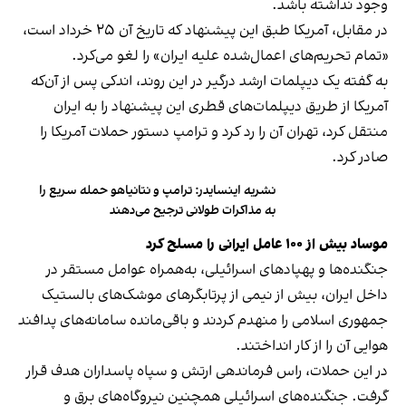
وجود نداشته باشد.
در مقابل، آمریکا طبق این پیشنهاد که تاریخ آن ۲۵ خرداد است،
«تمام تحریم‌های اعمال‌شده علیه ایران» را لغو می‌کرد.
به گفته یک دیپلمات ارشد درگیر در این روند، اندکی پس از آن‌که
آمریکا از طریق دیپلمات‌های قطری این پیشنهاد را به ایران
منتقل کرد، تهران آن را رد کرد و ترامپ دستور حملات آمریکا را
صادر کرد.
نشریه اینسایدر: ترامپ و نتانیاهو حمله سریع را
به مذاکرات طولانی ترجیح می‌دهند
موساد بیش از ۱۰۰ عامل ایرانی را مسلح کرد
جنگنده‌ها و پهپادهای اسرائیلی، به‌همراه عوامل مستقر در
داخل ایران، بیش از نیمی از پرتابگرهای موشک‌های بالستیک
جمهوری اسلامی را منهدم کردند و باقی‌مانده سامانه‌های پدافند
هوایی آن را از کار انداختند.
در این حملات، راس فرماندهی ارتش و سپاه پاسداران هدف قرار
گرفت. جنگنده‌های اسرائیلی همچنین نیروگاه‌های برق و