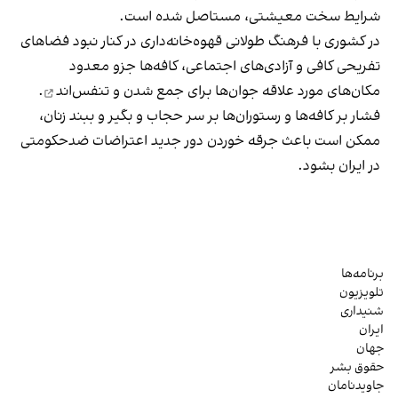
شرایط سخت معیشتی، مستاصل شده است.
در کشوری با فرهنگ طولانی قهوه‌‌خانه‌داری در کنار نبود فضاهای
تفریحی کافی و آزادی‌های اجتماعی، کافه‌ها جزو معدود
مکان‌های مورد علاقه جوان‌ها
برای جمع شدن و تنفس‌اند
.
فشار بر کافه‌ها و رستوران‌ها بر سر حجاب و بگیر و ببند زنان،
ممکن است باعث جرقه خوردن دور جدید اعتراضات ضدحکومتی
در ایران بشود.
برنامه‌ها
تلویزیون
شنیداری
ایران
جهان
حقوق بشر
جاویدنامان