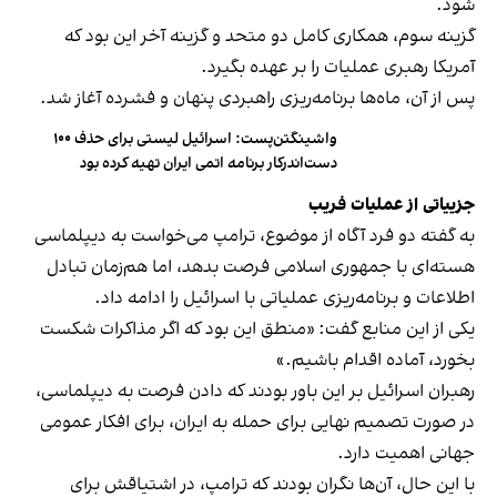
شود.
گزینه سوم، همکاری کامل دو متحد و گزینه آخر این بود که
آمریکا رهبری عملیات را بر عهده بگیرد.
پس از آن، ماه‌ها برنامه‌ریزی راهبردی پنهان و فشرده آغاز شد.
واشینگتن‌پست: اسرائیل لیستی برای حذف ۱۰۰
دست‌اندرکار برنامه اتمی ایران تهیه کرده بود
جزییاتی از عملیات فریب
به گفته دو فرد آگاه از موضوع، ترامپ می‌خواست به دیپلماسی
هسته‌ای با جمهوری اسلامی فرصت بدهد، اما هم‌زمان تبادل
اطلاعات و برنامه‌ریزی عملیاتی با اسرائیل را ادامه داد.
یکی از این منابع گفت: «منطق این بود که اگر مذاکرات شکست
بخورد، آماده اقدام باشیم.»
رهبران اسرائیل بر این باور بودند که دادن فرصت به دیپلماسی،
در صورت تصمیم نهایی برای حمله به ایران، برای افکار عمومی
جهانی اهمیت دارد.
با این حال، آن‌ها نگران بودند که ترامپ، در اشتیاقش برای