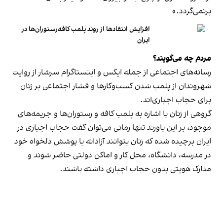
برنمی‎‌گردد.»
افزایش انتقادها از روند پلمب کافه‌رستوران‌ها در
ایران
مردم چه می‌گویند؟
رسانه‎‌های اجتماعی از جمله ایکس و اینستاگرام سرشار از روایت
شهروندان از پلمب شدن کسب‌وکارها و فشار اجتماعی بر زنان
برای حجاب اجباری‌اند.
گروهی از زنان با اشاره به پلمب کافه و رستوران‌ها و جریمه‌های
موجود، بر این باورند تنها زمانی می‌توان گفت حجاب اجباری در
ایران برچیده شده که زنان بتوانند آزادانه با پوشش دلخواه خود
در مدرسه، دانشگاه، محل کار و اماکن دولتی حاضر شوند و
مدارک هویتی بدون حجاب اجباری داشته باشند.