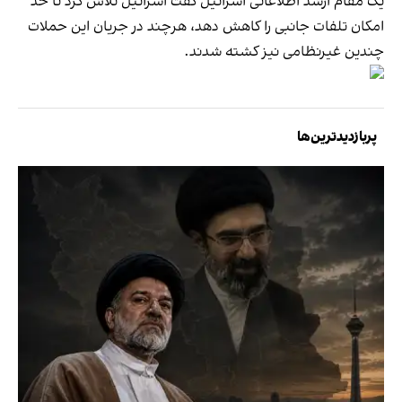
یک مقام ارشد اطلاعاتی اسرائیل گفت اسرائیل تلاش کرد تا حد
امکان تلفات جانبی را کاهش دهد، هرچند در جریان این حملات
چندین غیرنظامی نیز کشته شدند.
پربازدیدترین‌ها