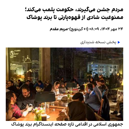
مردم جشن می‌گیرند، حکومت پلمب می‌کند؛
ممنوعیت شادی از قهوه‌پارتی تا برند پوشاک
۲۴ مهر ۱۴۰۴، ۰۸:۰۹ (‎+۱ گرینویچ)
•
مریم مقدم
پخش نسخه شنیداری
جمهوری اسلامی در اقدامی تازه صفحه اینستاگرام برند پوشاک