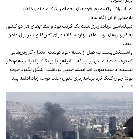
برگزار شود.
اما اسرائیل تصمیم خود برای حمله را گرفته و آمریکا نیز
به‌خوبی از آن آگاه بود.
دیپلماسی برنامه‌ریزی‌شده یک فریب بود و مقام‌های هر دو کشور
به گزارش‌های رسانه‌ای درباره شکاف میان آمریکا و اسرائیل دامن
زدند.
واشینگتن‌پست به نقل از منبع خود نوشت: «تمام گزارش‌هایی
که نوشته شد مبنی بر این‌که نتانیاهو با ویتکاف یا ترامپ هم‌نظر
نیست، درست نبود. اما اینکه چنین برداشتی شکل بگیرد خوب
بود؛ چون کمک کرد برنامه‌ریزی بدون جلب توجه زیاد ادامه پیدا
کند.»