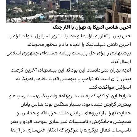
آخرین شانس آمریکا به تهران با آغاز جنگ
حتی پس از آغاز بمباران‌ها و عملیات ترور اسرائیل، دولت ترامپ
آخرین تلاش دیپلماتیک را انجام داد و به‌طور محرمانه
پیشنهادی را برای حل بن‌بست برنامه هسته‌ای جمهوری اسلامی
ارسال کرد.
آنچه تهران نمی‌دانست این بود که این پیشنهاد، آخرین فرصت
پیش از آن است که ترامپ با پیوستن قدرت نظامی آمریکا به
اسرائیل موافقت کند.
شرایط این توافق، که به دست روزنامه واشینگتن‌پست رسیده و
پیش‌تر گزارش نشده بود، بسیار سنگین بود: شامل پایان
حمایت تهران از نیروهای نیابتی مانند حزب‌الله و حماس، و
همچنین «جایگزینی» تاسیسات غنی‌سازی سوخت فردو و «هر
تاسیسات فعال دیگری» با مراکزی که امکان غنی‌سازی در آن‌ها