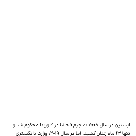
اپستین در سال ۲۰۰۸ به جرم فحشا در فلوریدا محکوم شد و
تنها ۱۳ ماه زندان کشید. اما در سال ۲۰۱۹، وزارت دادگستری