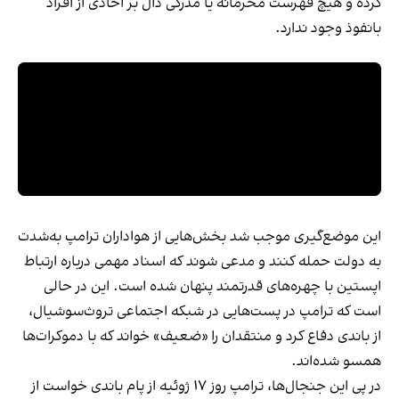
کرده و هیچ فهرست محرمانه یا مدرکی دال بر اخاذی از افراد
بانفوذ وجود ندارد.
این موضع‌گیری موجب شد بخش‌هایی از هواداران ترامپ به‌شدت
به دولت حمله کنند و مدعی شوند که اسناد مهمی درباره ارتباط
اپستین با چهره‌های قدرتمند پنهان شده است. این در حالی
است که ترامپ در پست‌هایی در شبکه اجتماعی تروث‌سوشیال،
از باندی دفاع کرد و منتقدان را «ضعیف» خواند که با دموکرات‌ها
همسو شده‌اند.
در پی این جنجال‌ها، ترامپ روز ۱۷ ژوئیه از پام باندی خواست از