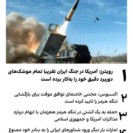
۱
رویترز: آمریکا در جنگ ایران تقریبا تمام موشک‌های
دوربرد دقیق خود را به‌کار برده است
۲
اکسیوس: مجتبی خامنه‌ای توافق موقت برای بازگشایی
تنگه هرمز را تایید کرده است
۳
حمله به یک کشتی در تنگه هرمز هم‌زمان با ابهام درباره
مذاکرات آمریکا و جمهوری اسلامی
امارات بار دیگر ورود شناورهای ایرانی را به بنادر خود ممنوع