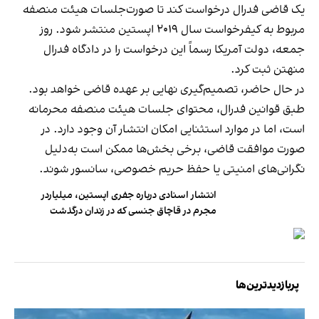
یک قاضی فدرال درخواست کند تا صورت‌جلسات هیئت منصفه
مربوط به کیفرخواست سال ۲۰۱۹ اپستین منتشر شود. روز
جمعه، دولت آمریکا رسماً این درخواست را در دادگاه فدرال
منهتن ثبت کرد.
در حال حاضر، تصمیم‌گیری نهایی بر عهده قاضی خواهد بود.
طبق قوانین فدرال، محتوای جلسات هیئت منصفه محرمانه
است، اما در موارد استثنایی امکان انتشار آن وجود دارد. در
صورت موافقت قاضی، برخی بخش‌ها ممکن است به‌دلیل
نگرانی‌های امنیتی یا حفظ حریم خصوصی، سانسور شوند.
انتشار اسنادی درباره جفری اپستین، میلیاردر
مجرم در قاچاق جنسی که در زندان درگذشت
پربازدیدترین‌ها