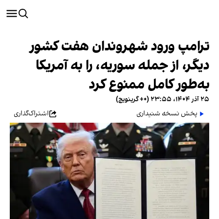
ترامپ ورود شهروندان هفت کشور
دیگر، از جمله سوریه، را به آمریکا
به‌طور کامل ممنوع کرد
۲۵ آذر ۱۴۰۴، ۲۳:۵۵ (‎+۰ گرینویچ)
پخش نسخه شنیداری
اشتراک‌گذاری