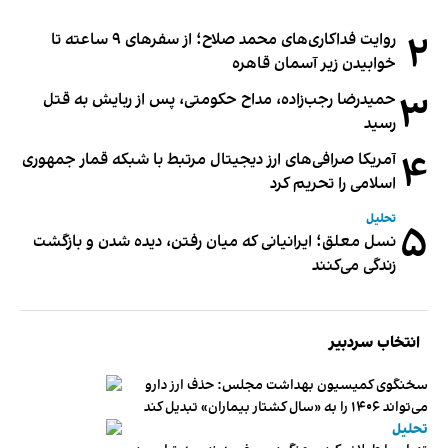
۲
روایت فداکاری‌های محمد صلاح؛ از سفرهای ۹ ساعته تا
خوابیدن زیر آسمان قاهره
۳
حمیدرضا رجب‌زاده، مداح حکومتی، پس از ربایش به قتل
رسید
۴
آمریکا صرافی‌های ارز دیجیتال مرتبط با شبکه قمار جمهوری
اسلامی را تحریم کرد
تحلیل
۵
نسل معلق؛ ایرانیانی که میان رفتن، دیده شدن و بازگشت
زندگی می‌کنند
انتخاب سردبیر
سخنگوی کمیسیون بهداشت مجلس: حذف ارز دارو
می‌تواند ۱۴۰۶ را به «سال کشتار بیماران» تبدیل کند
تحلیل