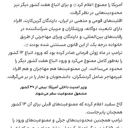
آمریکا را
ممنوع اعلام کرد
و برای اتباع هفت کشور دیگر نیز
محدودیت‌هایی در نظر گرفت.
اقلیت‌های قومی و مذهبی در ایران، دارندگان گرین‌کارت، افراد
دارای تابعیت دوگانه، ورزشکاران و مربیان شرکت‌کننده در
رقابت‌های بین‌المللی، و دارندگان ویزای مهاجرتی از طریق
خانواده درجه یک، از این قانون
مستثنی شده بودند
.
ترامپ در ماه ژوئن فرمانی صادر کرده بود که ورود اتباع ۱۲ کشور
را به‌طور کامل ممنوع می‌کرد و ورود اتباع هفت کشور دیگر را
محدود می‌ساخت. این ممنوعیت‌ها هم مهاجران و هم افراد
غیرمهاجر شامل گردشگران، دانشجویان و تجار را در بر می‌گرفت.
وزیر امنیت داخلی آمریکا: بیش از ۳۰ کشور
مشمول ممنوعیت سفر می‌شوند
کاخ سفید اعلام کرده که ممنوعیت‌های قبلی برای آن ۱۲ کشور
همچنان پابرجاست.
ترامپ همچنین محدودیت‌های جزئی و ممنوعیت‌های ورود را