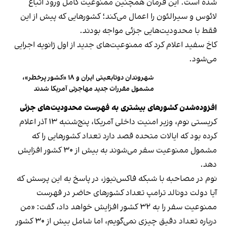
شده است. این فرمان همچنین ممنوعیت کامل ورود اتباع
لائوس و سیرالئون را اعمال می‌کند؛ کشورهایی که پیش از این
فقط با محدودیت‌هایی جزئی مواجه بودند.
کاخ سفید اعلام کرد که ممنوعیت‌های جدید از اول ژانویه اجرایی
می‌شود.
شهروندان دوتابعیتی ایران و ۱۸ «کشور پرخطر»،
مشمول مقررات جدید مهاجرتی آمریکا شدند
افزوده‌شدن کشورهای بیشتری به فهرست محدودیت‌های جزئی
کریستی نوم، وزیر امنیت داخلی آمریکا، پنج‌شنبه ۱۳ آذر اعلام
کرده بود که ایالات متحده قصد دارد تعداد کشورهایی را که
مشمول ممنوعیت سفر می‌شوند به بیش از ۳۰ کشور افزایش
دهد.
نوم در مصاحبه با شبکه فاکس‌نیوز، در پاسخ به این پرسش که
آیا دولت دونالد ترامپ تعداد کشورهای حاضر در فهرست
ممنوعیت سفر را به ۳۲ کشور افزایش خواهد داد، گفت: «من
درباره تعداد دقیق چیزی نمی‌گویم، اما شامل بیش از ۳۰ کشور