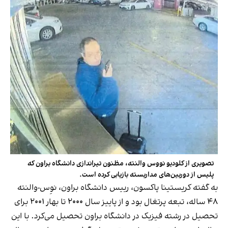
تصویری از کلودیو نووس والنته، مظنون تیراندازی دانشگاه براون که
پلیس از دوربین‌های مداربسته بازیابی کرده است.
به گفته کریستینا پاکسون، رییس دانشگاه براون، نوِس-والنته
۴۸ ساله، تبعه پرتغال بود و از پاییز سال ۲۰۰۰ تا بهار ۲۰۰۱ برای
تحصیل در رشته فیزیک در دانشگاه براون تحصیل می‌کرد. با این