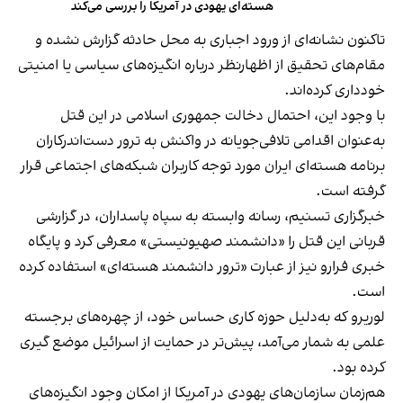
هسته‌ای یهودی در آمریکا را بررسی می‌کند
تاکنون نشانه‌ای از ورود اجباری به محل حادثه گزارش نشده و
مقام‌های تحقیق از اظهارنظر درباره انگیزه‌های سیاسی یا امنیتی
خودداری کرده‌اند.
با وجود این، احتمال دخالت جمهوری اسلامی در این قتل
به‌عنوان اقدامی تلافی‌جویانه در واکنش به ترور دست‌اندرکاران
برنامه هسته‌‌ای ایران مورد توجه کاربران شبکه‌های اجتماعی قرار
گرفته است.
خبرگزاری تسنیم، رسانه وابسته به سپاه پاسداران، در گزارشی
قربانی این قتل را «دانشمند صهیونیستی» معرفی کرد و پایگاه
خبری فرارو نیز از عبارت «ترور دانشمند هسته‌ای» استفاده کرده
است.
لوریرو که به‌دلیل حوزه کاری حساس خود، از چهره‌های برجسته
علمی به شمار می‌آمد، پیش‌تر در حمایت از اسرائیل موضع گیری
کرده بود.
هم‌زمان سازمان‌های یهودی در آمریکا از امکان وجود انگیزه‌های