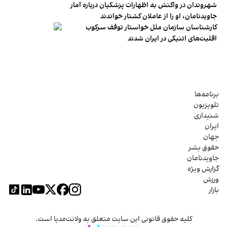
شهروندان در واکنش به اظهارات پزشکیان درباره آمار
جاویدنامان، او را از عاملان کشتار خواندند
کارشناسان سازمان ملل خواستار توقف سرکوب
اقلیت‌های اتنیکی در ایران شدند
برنامه‌ها
تلویزیون
شنیداری
ایران
جهان
حقوق بشر
جاویدنامان
گزارش ویژه
ورزش
بازار
کلیه حقوق قانونی این سایت متعلق به ولانت‌مدیا است.