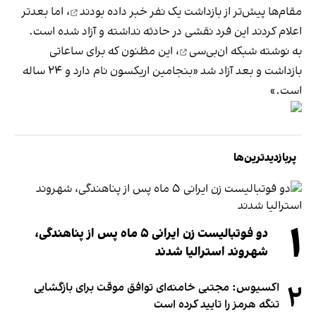
مقام‌ها
پیش‌تر از بازداشت یک نفر خبر داده بودند
، اما بعدتر
اعلام کردند این فرد نقشی در حادثه نداشته و آزاد شده است.
به
نوشته شبکه ان‌بی‌سی
، این مظنون که برای ساعاتی
بازداشت و بعد آزاد شد «بنجامین اریکسون نام دارد و ۲۴ ساله
است.»
پربازدیدترین‌ها
۱
دو فوتبالیست زن ایرانی ۵ ماه پس از پناهندگی،
شهروند استرالیا شدند
۲
اکسیوس: مجتبی خامنه‌ای توافق موقت برای بازگشایی
تنگه هرمز را تایید کرده است