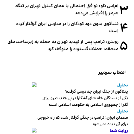
۳
ام‌اس ناو: توافق احتمالی با عمان کنترل تهران بر تنگه
هرمز را افزایش می‌دهد
۴
تنباکوی بدون دود کودکان را در مدارس ایران گرفتار کرده
است
۵
رویترز: ترامپ پس از تهدید تهران به حمله به زیرساخت‌های
منطقه، حملات گسترده را متوقف کرد
انتخاب سردبیر
تحلیل
پنتاگون از جنگ ایران چه درسی گرفت؟
یکی از بستگان خامنه‌ای آشکارا در پی جذب نیرو برای
گذر از جمهوری اسلامی به حکومت اسلامی است
تحلیل
معمای ایران؛ ترامپ در جنگی گرفتار شده که راه خروجی
برای آن دیده نمی‌شود
روایت شما