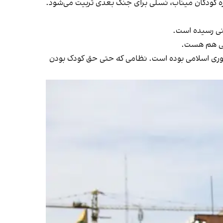
ودکی هم هست.
مهوری اسلامی بوده است. نظامی که حتی حق کودک بودن