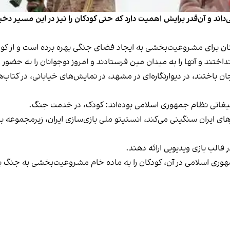
وانان برای مشروعیت‌بخشی به ایجاد فضای جنگی بهره برده است و از کود
ها انداختند و آنها را به میدان مین فرستادند و امروز نوجوانان را به حضو
ن باختند، در دیوارنگاره‌ای در مشهد، در نمایش‌های خیابانی، در کتاب‌
تبلیغاتی نظام جمهوری اسلامی بوده‌اند: کودک، در خدمت جنگ.
ی ایران سنگینی می‌کند، انستیتو ملی بازی‌سازی ایران، زیرمجموعه بن
 قالب بازی ویدیویی ارائه دهند.
جمهوری اسلامی در آن، کودکان را به ماده خام مشروعیت‌بخشی به جنگ ب