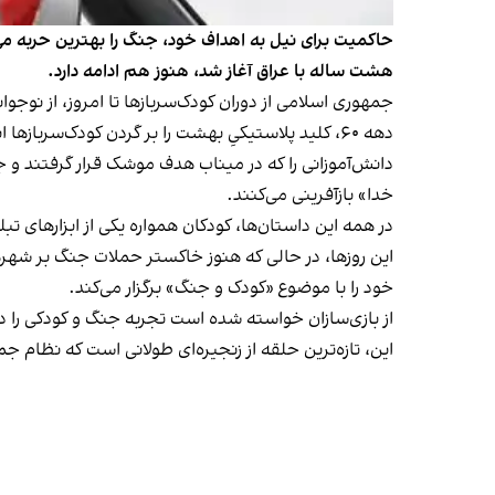
هشت ساله با عراق آغاز شد، هنوز هم ادامه دارد.
جمهوری اسلامی از دوران کودک‌سربازها تا امروز، از نوج
دهه ۶۰، کلید پلاستیکیِ بهشت را بر گردن کودک‌سرباز
دانش‌آموزانی را که در میناب هدف موشک قرار گرفتند و جا
خدا» بازآفرینی می‌کنند.
در همه این داستان‌ها، کودکان همواره یکی از ابزارهای 
این روزها، در حالی که هنوز خاکستر حملات جنگ بر شهرها
خود را با موضوع «کودک و جنگ» برگزار می‌کند.
از بازی‌سازان خواسته شده است تجربه‌ جنگ و کودکی را در
این، تازه‌ترین حلقه از زنجیره‌ای طولانی است که نظام 