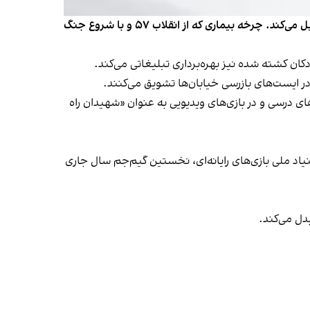
حاکمیت برای نیل به اهداف خود، جنگ را بهترین حربه می‌داند و آن‌قدر برایش اهمیت دارد که حتی کودکان را نیز در این مسیر دخیل می‌کند. چرخه بیماری که از انقلاب ۵۷ و با شروع جنگ
کان کشته شده نیز بهره‌برداری تبلیغاتی می‌کند.
ر در ایست‌‌های بازرسی‌ خیابان‌ها تشویق می‌کنند.
های درسی و در بازی‌های ویدیویی به عنوان «شهیدان راه
یاد ملی بازی‌های رایانه‌ای، نخستین گیم‌جم سال جاری
دل می‌کند.