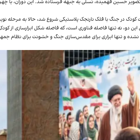
 این دو، نه تنها فاصله‌ فناوری است، که فاصله‌ شکل ابزارسازی از ک
یده نشده و تنها ابزاری برای مقدس‌سازی جنگ و خشونت برای نظام ج