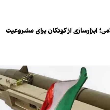
؛ ابزارسازی از کودکان برای مشروعیت