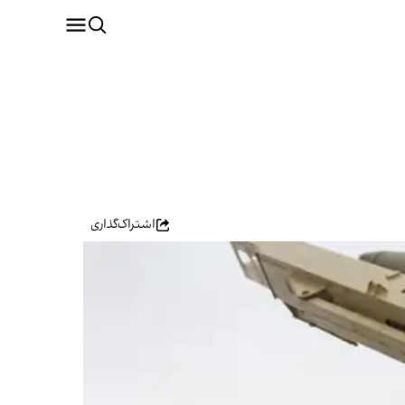
اشتراک‌گذاری