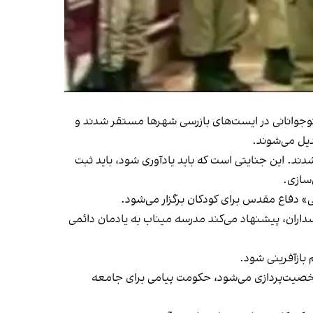
وجوانانی در ایست‌های بازرسی‌ شهرها مستقر شدند و
دیل می‌شوند.
ته شدند. این جنایتی است که باید یادآوری شود، باید ثبت
سازی.
ینی» دفاع مقدس برای کودکان برگزار می‌شود.
اسداران، پیشنهاد می‌کند مدرسه میناب به یادمان دائمی
 بازآفرینی شود.
شخصیت‌پردازی می‌شود، حکومت پیامی برای جامعه