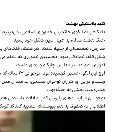
کلید پلاستیکی بهشت
جنگ هشت ساله، به عریان‌ترین شکل خود رسید.
مدارس، ضمیمه‌ای از جبهه شدند. هر هفته، قلک‌های پلا
شکل قلک تصادفی نبود. نخستین تصویری که نظام می‌خواس
آموزش شهادت در مدارس جایگاه ویژه‌ای داشت.
رسید و در پی او، هزاران نوجوان بسیجی، به میدان مین فرست
مشروعیت‌بخشی به جنگ بود.
نوجوانان در ایست‌های بازرسی کمیته انقلاب اسلامی ه
انقلاب را به صفوف به هم پیوسته‌ای تشبیه کند که کودکا