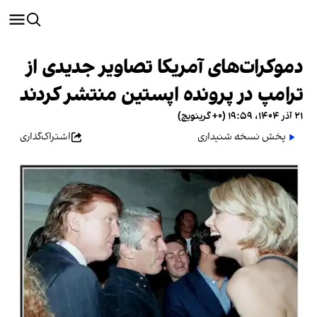
دموکرات‌های آمریکا تصاویر جدیدی از
ترامپ در پرونده اپستین منتشر کردند
۲۱ آذر ۱۴۰۴، ۱۹:۵۹ (‎+۰ گرینویچ)
پخش نسخه شنیداری
اشتراک‌گذاری