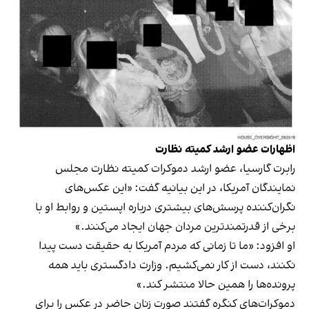
اظهارات عضو ارشد کمیته نظارت
رابرت گارسیا، عضو ارشد دموکرات کمیته نظارت مجلس
نمایندگان آمریکا، در این بیانیه‌ گفت: «این عکس‌های
نگران‌کننده پرسش‌های بیشتری درباره اپستین و روابط او با
برخی از قدرتمندترین مردان جهان ایجاد می‌کنند.»
او افزود: «ما تا زمانی که مردم آمریکا به حقیقت دست پیدا
نکنند، دست از کار نمی‌کشیم. وزارت دادگستری باید همه
پرونده‌ها را همین حالا منتشر کند.»
دموکرات‌های کنگره گفتند صورت زنان حاضر در عکس را برای