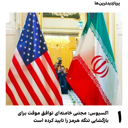
پربازدیدترین‌ها
۱
اکسیوس: مجتبی خامنه‌ای توافق موقت برای
بازگشایی تنگه هرمز را تایید کرده است