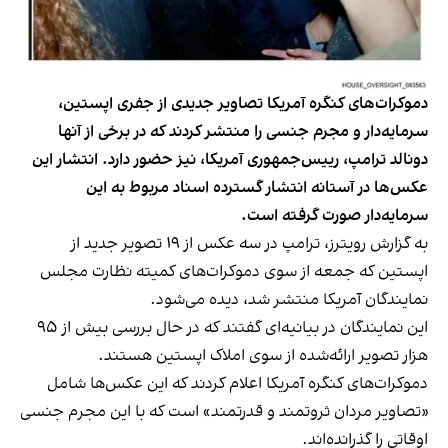
دموکرات‌های کنگره آمریکا تصاویر جدیدی از جفری اپستین،
سرمایه‌دار و مجرم جنسی را منتشر کردند که در برخی از آنها
دونالد ترامپ، رییس‌جمهوری آمریکا، نیز حضور دارد. انتشار این
عکس‌ها در آستانه انتشار گسترده اسناد مربوط به این
سرمایه‌دار صورت گرفته است.
به گزارش رویترز، ترامپ در سه عکس از ۱۹ تصویر جدید از
اپستین که جمعه از سوی دموکرات‌های کمیته نظارت مجلس
نمایندگان آمریکا منتشر شد، دیده می‌شود.
این نمایندگان در بیانیه‌ای گفتند که در حال بررسی بیش از ۹۵
هزار تصویر ارائه‌شده از سوی املاک اپستین هستند.
دموکرات‌های کنگره آمریکا اعلام کردند که این عکس‌ها شامل
«تصاویر مردان ثروتمند و قدرتمند» است که با این مجرم جنسی
اوقاتی را گذرانده‌اند.