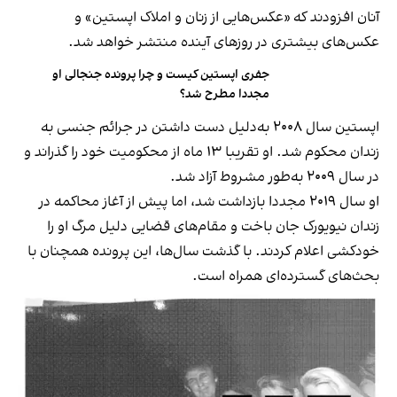
آنان افزودند که «عکس‌هایی از زنان و املاک اپستین» و
عکس‌های بیشتری در روزهای آینده منتشر خواهد شد.
جفری اپستین کیست و چرا پرونده جنجالی او
مجددا مطرح شد؟
اپستین سال ۲۰۰۸ به‌دلیل دست داشتن در جرائم جنسی به
زندان محکوم شد. او تقریبا ۱۳ ماه از محکومیت خود را گذراند و
در سال ۲۰۰۹ به‌طور مشروط آزاد شد.
او سال ۲۰۱۹ مجددا بازداشت شد، اما پیش از آغاز محاکمه در
زندان نیویورک جان باخت و مقام‌های قضایی دلیل مرگ او را
خودکشی اعلام کردند. با گذشت سال‌ها، این پرونده همچنان با
بحث‌های گسترده‌ای همراه است.