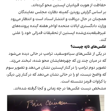
حفاظت از هویت قربانیان اپستین محو کرده‌اند.
بر اساس گزارش رویترز، کمیته نظارت مجلس نمایندگان
همچنان در حال دریافت و انتشار اسناد است و انتظار می‌رود
وزارت دادگستری ایالات متحده اواخر هفته آینده پرونده‌های
غیرطبقه‌بندی‌شده اپستین از تحقیقات فدرالی خود را علنی
کند.
عکس‌های تازه چیست؟
در یکی از عکس‌های سیاه‌وسفید، ترامپ در حالی دیده می‌شود
که در میان چند زن که چهره‌هایشان محو شده، لبخند می‌زند.
تصویر دوم ترامپ را در کنار اپستین نشان می‌دهد و تصویر سوم
که واضح نیست، او را در حالی نشان می‌دهد که در کنار زنی دیگر،
با کراوات قرمز نشسته است.
مشخص نیست عکس‌ها در چه زمانی و کجا گرفته شده‌اند.