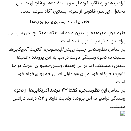
ترامپ همواره تاکید کرده از سوء‌استفاده‌ها و قاچاق جنسی
دختران زیر سن قانونی از سوی اپستین آگاه نبوده است.
طغیان اسناد اپستین و نبردِ روایت‌ها
طرح دوباره پرونده اپستین ماه‌هاست که به یک چالش سیاسی
برای دولت ترامپ تبدیل شده است.
بر اساس نظرسنجی جدید رویترز/ایپسوس، اکثریت آمریکایی‌ها
نسبت به نحوه رسیدگی دولت ترامپ به این پرونده «عمیقا
بدبین» هستند، اما در این زمینه، رییس‌جمهوری آمریکا در حال
تقویت جایگاه خود میان هواداران اصلی جمهوری‌خواه خود
است.
بر اساس این نظرسنجی، فقط ۲۳ درصد آمریکایی‌ها از نحوه
رسیدگی ترامپ به این پرونده رضایت دارند و ۵۲ درصد ناراضی
هستند.