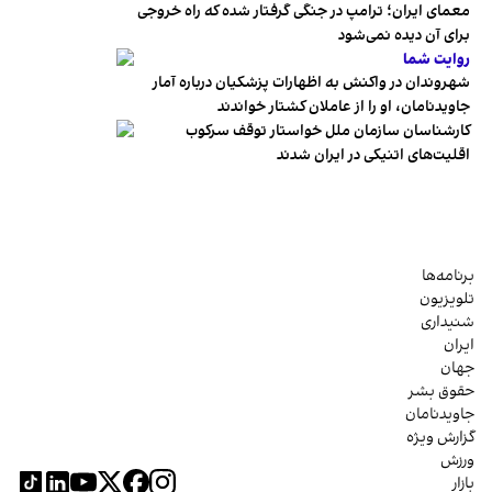
معمای ایران؛ ترامپ در جنگی گرفتار شده که راه خروجی
برای آن دیده نمی‌شود
روایت شما
شهروندان در واکنش به اظهارات پزشکیان درباره آمار
جاویدنامان، او را از عاملان کشتار خواندند
کارشناسان سازمان ملل خواستار توقف سرکوب
اقلیت‌های اتنیکی در ایران شدند
برنامه‌ها
تلویزیون
شنیداری
ایران
جهان
حقوق بشر
جاویدنامان
گزارش ویژه
ورزش
بازار