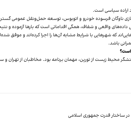
د اراده سیاسی است.
زی ناوگان فرسوده خودرو و اتوبوس، توسعه حمل‌ونقل عمومی گسترده و 
 داده‌های واقعی و شفاف، همگی اقداماتی است که بارها آزموده و نتی
ی‌اند که شهرهایی با شرایط مشابه آن‌ها را اجرا کرده‌اند و موفق شده‌اند
رانی باشد.
 است؟
گر محیط‌ زیست از تورین، مهمان برنامه بود. مخاطبان از تهران و سرا