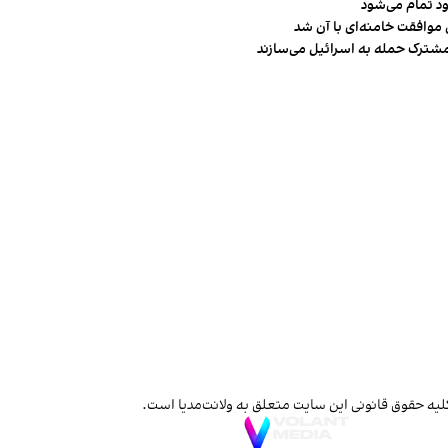
ود تمام می‌شود
 موافقت خامنه‌ای با آن شد
مشترک حمله به اسرائیل می‌سازند
لیه حقوق قانونی این سایت متعلق به ولانت‌مدیا است.