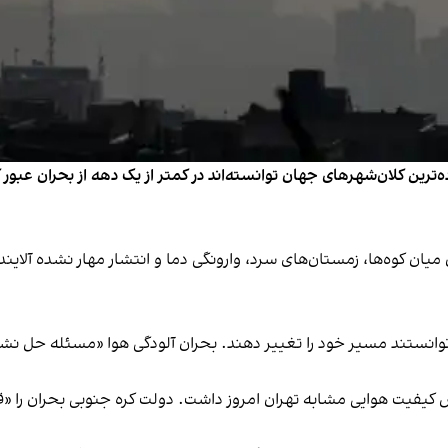
ین کلان‌شهرهای جهان توانسته‌اند در کمتر از یک دهه از بحران عبور کن
ن کوه‌ها، زمستان‌های سرد، وارونگی دما و انتشار مهار نشده آلاینده‌ه
 توانستند مسیر خود را تغییر دهند. بحران آلودگی هوا «مسئله حل 
فیت هوایی مشابه تهران امروز داشت. دولت کره جنوبی بحران را «قابل