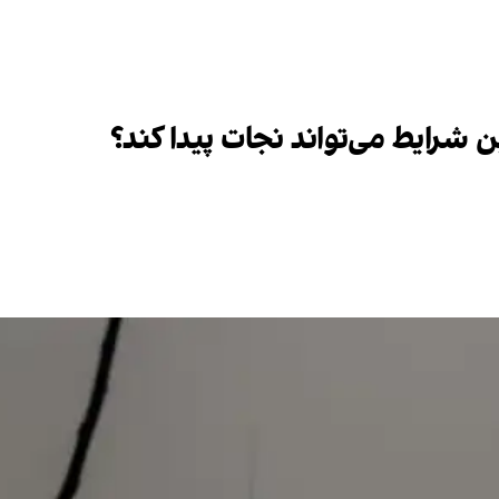
ن شرایط می‌تواند نجات پیدا کند؟