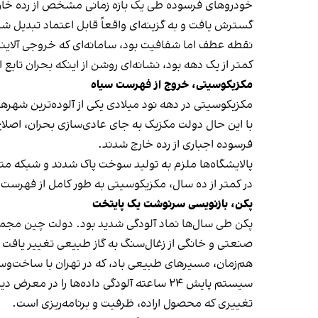
خودروهای فرسوده طی یک بازه زمانی مشخص از رده خار
گسترش یافت و به گزینه‌ای واقعاً قابل اعتماد تبدیل ش
کمتر از یک دهه بود، نشانه‌ای روشن از اینکه بحران تابع 
مکزیکوسیتی، خروج از فهرست سیاه
مکزیکوسیتی در دهه نود میلادی یکی از آلوده‌ترین شهره
با این حال دولت مکزیک به جای عادی‌سازی بحران، اصلاح
فرسوده اجباری از رده خارج شدند.
پالایشگاه‌ها ملزم به تولید سوخت پاک شدند و شبکه م
در کمتر از ده سال، مکزیکوسیتی به طور کامل از فهرست ش
پکن، بازنویسی سرنوشت یک پایتخت
پکن طی سال‌ها نماد آلودگی شدید بود. دولت چین مجموع
صنعتی و خانگی از زغال‌سنگ به گاز طبیعی تغییر یافت 
هم‌زمان، مسیرهای طبیعی باد، که در تهران با ساخت‌وسا
تغییری که محصول اراده، ظرفیت و برنامه‌ریزی است.