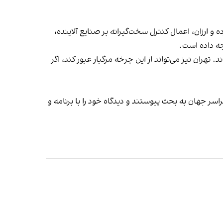
ارزان، اعمال کنترل سخت‌گیرانه بر صنایع آلاینده،
جه داده است.
. تهران نیز می‌تواند از این چرخه مرگبار عبور کند، اگر
سر جهان به بحث پیوستند و دیدگاه خود را با برنامه و