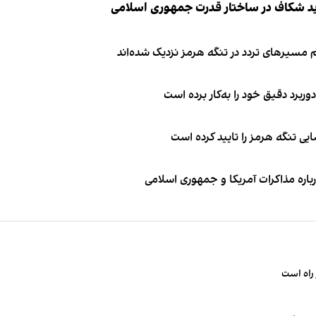
ید شکاف در ساختار قدرت جمهوری اسلامی
 مسیرهای تردد در تنگه هرمز نزدیک شده‌اند
وربرد دقیق خود را به‌کار برده است
ی تنگه هرمز را تایید کرده است
باره مذاکرات آمریکا و جمهوری اسلامی
راه است