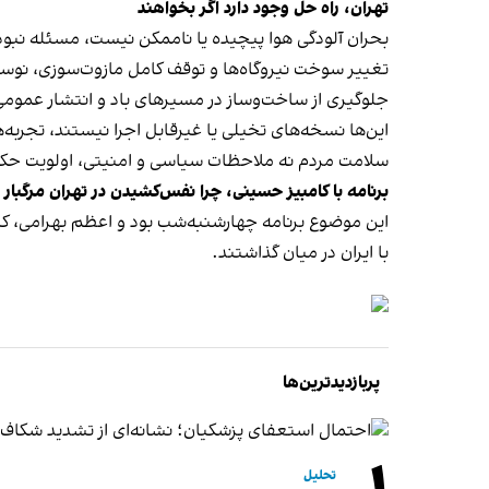
تهران، راه حل وجود دارد اگر بخواهند
بحران آلودگی هوا پیچیده یا ناممکن نیست، مسئله نبو
تغییر سوخت نیروگاه‌ها و توقف کامل مازوت‌سوزی، نوسا
جلوگیری از ساخت‌وساز در مسیرهای باد و انتشار عمومی
این‌ها نسخه‌های تخیلی یا غیرقابل اجرا نیستند، تجربه‌های
سلامت مردم نه ملاحظات سیاسی و امنیتی، اولویت حکم
برنامه با کامبیز حسینی، چرا نفس‌کشیدن در تهران مرگبار
این موضوع برنامه چهارشنبه‌شب بود و اعظم بهرامی، کنش
با ایران در میان گذاشتند.
پربازدیدترین‌ها
تحلیل