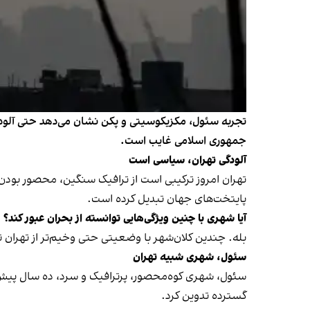
تجربه سئول، مکزیکوسیتی و پکن نشان می‌دهد حتی آلوده‌تر
جمهوری اسلامی غایب است.
آلودگی تهران، سیاسی است
تهران امروز ترکیبی است از ترافیک سنگین، محصور بودن میا
پایتخت‌های جهان تبدیل کرده است.
آیا شهری با چنین ویژگی‌هایی توانسته از بحران عبور کند؟
بله. چندین کلان‌شهر با وضعیتی حتی وخیم‌تر از تهران
سئول، شهری شبیه تهران
سئول، شهری کوه‌محصور، پرترافیک و سرد، ده سال پیش کی
گسترده تدوین کرد.