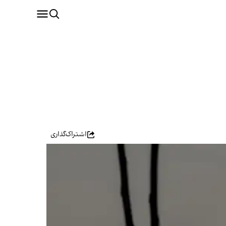
اشتراک‌گذاری