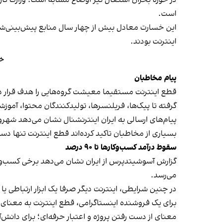
است.
این خسارت معادل بیش از چهار سال منابع پیش‌بینی‌شد
اینترنت بودند.
خشم
پیام مخاطبان
قطع اینترنت مستقیما معیشت گروه‌هایی را هدف قرار داد
گرفته تا پیک‌ها، فریلنسرها، تولیدکنندگان محتوا، آموزش
پیام‌های ارسالی به ایران اینترنشنال نشان می‌دهد شهرون
بسیاری از مخاطبان تاکید کرده‌اند قطع اینترنت تنها
دست
سقوط درآمد کسب‌وکارها تا ۹۰ درصد
می‌رسد.
در چنین شرایطی، اینترنت دیگر صرفا یک ابزار ارتباطی 
برای یک فروشنده اینستاگرامی، قطع اینترنت به معنای 
معنای از دست رفتن پروژه و اعتبار حرفه‌ای؛ برای دانش‌