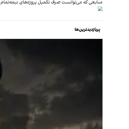
منابعی که می‌توانست صرف تکمیل پروژه‌های نیمه‌تمام، ایجاد اشتغال،
پربازدیدترین‌ها