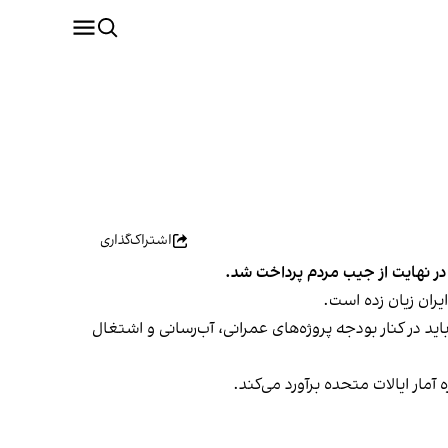
اشتراک‌گذاری
 می‌شود؛ عددی که برای درک ابعاد آن باید در کنار بودجه پروژه‌های عمرانی، آب‌رسانی و اشتغال
آمار ایالات متحده برآورد می‌کند.