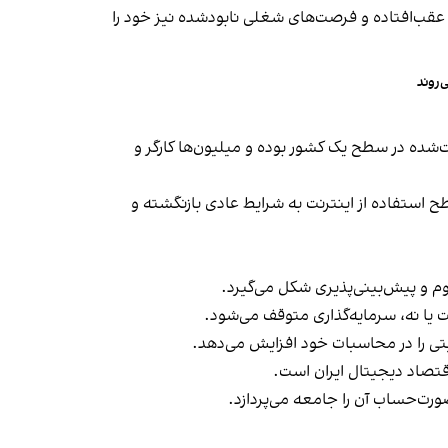
 عقب‌افتاده و فرصت‌های شغلی نابودشده نیز خود را
‌روند
 طولانی‌ترین قطع اینترنت ثبت‌شده در سطح یک کشور بوده و میلیون‌ها کارگر و
ت دسترسی نیز سطح استفاده از اینترنت به شرایط عادی بازنگشته و
اوم و پیش‌بینی‌پذیری شکل می‌گیرد.
 یا نه، سرمایه‌گذاری متوقف می‌شود.
تی را در محاسبات خود افزایش می‌دهد.
ورت‌حساب آن را جامعه می‌پردازد.