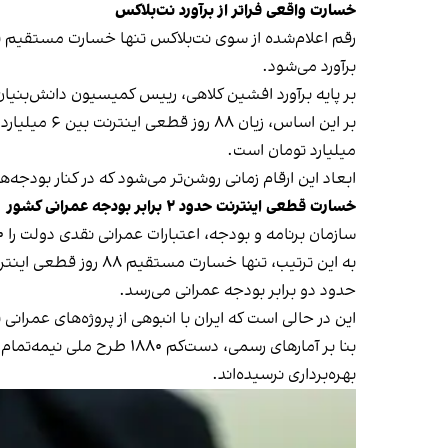
خسارت واقعی فراتر از برآورد نت‌بلاکس
رقم اعلام‌شده از سوی نت‌بلاکس تنها خسارت مستقیم ناشی
برآورد می‌شود.
بر پایه برآورد افشین کلاهی، رییس کمیسیون دانش‌بنیان اتاق باز
میلیارد تومان است.
ابعاد این ارقام زمانی روشن‌تر می‌شود که در کنار بودجه‌
خسارت قطعی اینترنت حدود ۲ برابر بودجه عمرانی کشور
سازمان برنامه و بودجه، اعتبارات عمرانی نقدی دولت را ۶۰۰ هزار میلیارد تومان اعلام کرده است.
حدود دو برابر بودجه عمرانی می‌رسد.
این در حالی است که ایران با انبوهی از پروژه‌های عمرانی 
بنا بر آمارهای رسمی، دس
بهره‌برداری نرسیده‌اند.