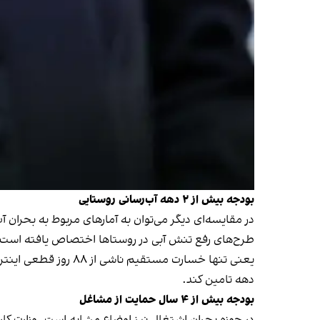
بودجه بیش از ۲ دهه آب‌رسانی روستایی
طرح‌های رفع تنش آبی در روستاها اختصاص یافته است.
دهه تامین کند.
بودجه بیش از ۴ سال حمایت از مشاغل