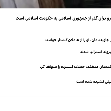
نیرو برای گذر از جمهوری اسلامی به حکومت اسلامی است
اویدنامان، او را از عاملان کشتار خواندند
اخت‌های منطقه، حملات گسترده را متوقف کرد
طیلی کشیده شده است