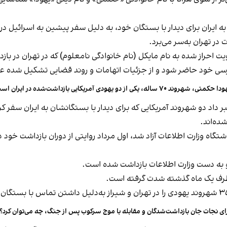
دارد، به‌دنبال ورود به ایران برای دیدار با بستگان خود، به دلیل سفر پیشین به
 در تهران به‌سر می‌برد.
حراز شده به نام مایکل (نام خانوادگی نامعلوم) که در تهران در بازدا
زپرسی خود حاضر شود و از جزئیات اتهامات و روند قضایی تشکیل شده 
 حکمتی، شهروند ۷۰ ساله، یکی از دو یهودی آمریکایی بازداشت‌شده در ایران است
ده‌اند.
آزاد شد، اول مرداد روایتی از دوران بازداشت خود در بند ۲۰۹ اوین را در یک رشته استوری در این
 او به دست وزارت اطلاعات بازداشت شده است.
، ظرف یک ماه گذشته شدت گرفته است.
ای نجات جان بازداشت‌شدگان و مقابله با موج سرکوب پس از جنگ، چه می‌توان کرد؟