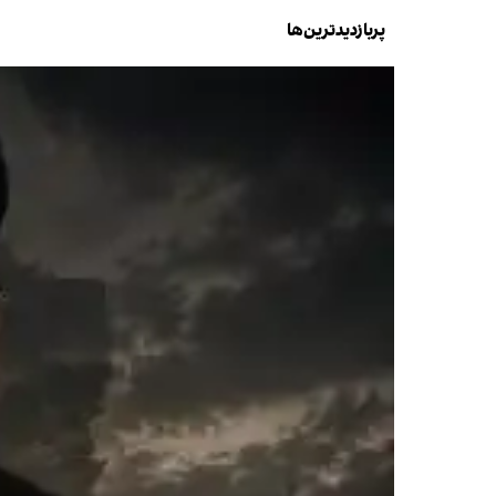
پربازدیدترین‌ها