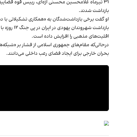
۳۱ تیرماه غلامحسین محسنی‌ اژه‌ای، رییس قوه قضاییه
بازداشت شدند.
او گفت برخی بازداشت‌شدگان به «همکاری تشکیلاتی با 
بازداشت ش
اقلیت‌های مذهبی را افزایش داده است.
درحالی‌که مقام‌های جمهوری اسلامی از فشار بر «شبکه‌
بحران خارجی برای ایجاد فضای رعب داخلی می‌دانند.