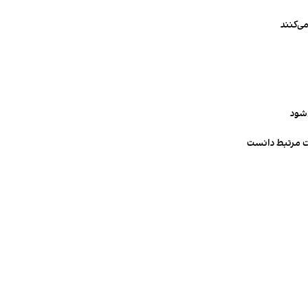
ی‌کنند
‌شود
ت مرتبط دانست