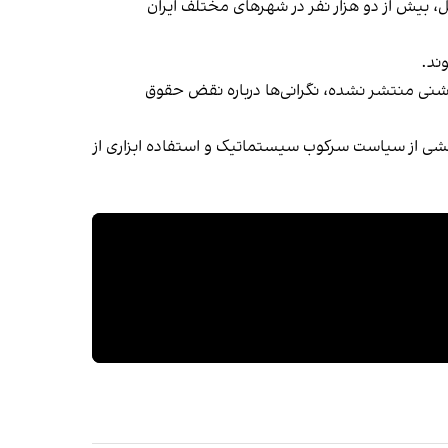
، بیش از دو هزار نفر در شهرهای مختلف ایران
ند.
و مستندات قضایی روشنی منتشر نشده، نگرانی‌ها درباره نقض حقوق
بخشی از سیاست سرکوب سیستماتیک و استفاده ابزاری از