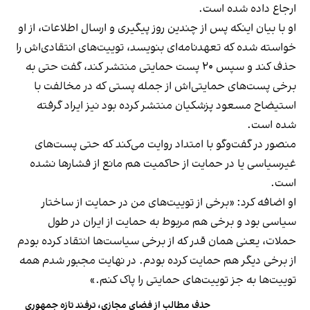
ارجاع داده شده است.
او با بیان اینکه پس از چندین روز پیگیری و ارسال اطلاعات، از او
خواسته شده که تعهدنامه‌ای بنویسد، توییت‌های انتقادی‌اش را
حذف کند و سپس ۲۰ پست حمایتی منتشر کند، گفت حتی به
برخی پست‌های حمایتی‌اش از جمله پستی که در مخالفت با
استیضاح مسعود پزشکیان منتشر کرده بود نیز ایراد گرفته
شده است.
منصور در گفت‌وگو با امتداد روایت می‌کند که حتی پست‌های
غیرسیاسی یا در حمایت از حاکمیت هم مانع از فشارها نشده
است.
او اضافه کرد: «برخی از توییت‌های من در حمایت از ساختار
سیاسی بود و برخی هم مربوط به حمایت از ایران در طول
حملات، یعنی همان قدر که از برخی سیاست‌ها انتقاد کرده بودم
از برخی دیگر هم حمایت کرده بودم. در نهایت مجبور شدم همه
توییت‌ها به جز توییت‌های حمایتی را پاک کنم.»
حذف مطالب از فضای مجازی، ترفند تازه جمهوری