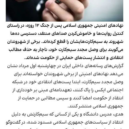
نهادهای امنیتی جمهوری اسلامی پس از جنگ ۱۲ روزه، در راستای
کنترل روایت‌ها و خاموش‌کردن صداهای منتقد، دسترسی ده‌ها
شهروند به سیم‌کارت‌هایشان را قطع کرده‌اند. برخی از شهروندان
می‌گویند برای وصل مجدد سیم‌کارت خود، ناچار به حذف مطالب
انتقادی و انتشار پست‌های حمایتی از حکومت شده‌اند.
گزارش‌های رسانه‌های داخلی ایران در چهارشنبه اول مرداد نشان
می‌دهد نهادهای امنیتی از برخی شهروندان خواسته‌اند برای
وصل مجدد سیم‌کارت، ابتدا پست‌های انتقادی خود در شبکه
اجتماعی ایکس را پاک کنند، تعهدنامه‌ای مبنی بر خودداری از
انتقاد از حکومت امضا کنند و سپس مطالبی در حمایت از
جمهوری اسلامی منتشر کنند.
هدی، مدرس دانشگاه و یکی از کسانی که سیم‌کارتش به دلیل
انتقاد از سیاست‌های جمهوری اسلامی مسدود شده، در گفت‌وگو