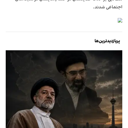
اجتماعی شدند.
پربازدیدترین‌ها