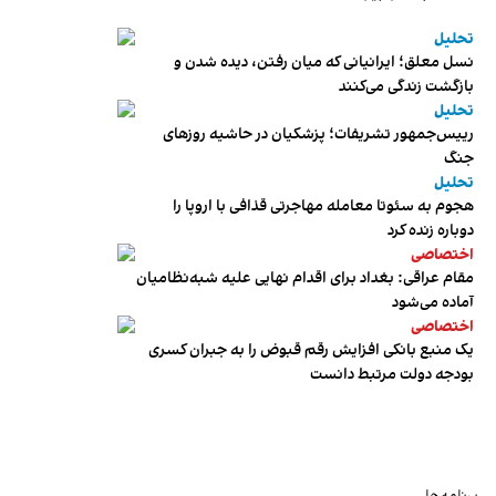
تحلیل
نسل معلق؛ ایرانیانی که میان رفتن، دیده شدن و
بازگشت زندگی می‌کنند
تحلیل
رییس‌جمهور تشریفات؛ پزشکیان در حاشیه روزهای
جنگ
تحلیل
هجوم به سئوتا معامله مهاجرتی قذافی با اروپا را
دوباره زنده کرد
اختصاصی
مقام عراقی: بغداد برای اقدام نهایی علیه شبه‌نظامیان
آماده می‌شود
اختصاصی
یک منبع بانکی افزایش رقم قبوض را به جبران کسری
بودجه دولت مرتبط دانست