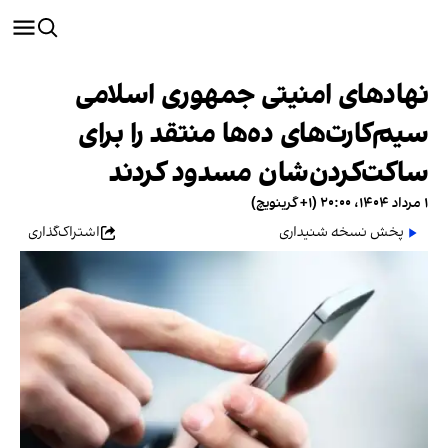
نهادهای امنیتی جمهوری اسلامی
سیم‌کارت‌های ده‌ها منتقد را برای
ساکت‌کردن‌شان مسدود کردند
۱ مرداد ۱۴۰۴، ۲۰:۰۰ (‎+۱ گرینویچ)
پخش نسخه شنیداری
اشتراک‌گذاری