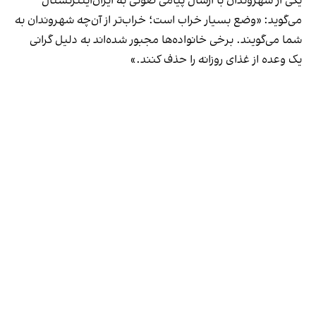
یکی از شهروندان با ارسال پیامی صوتی به ایران‌اینترنشنال
می‌گوید: «وضع بسیار خراب است؛ خراب‌تر از آن‌چه شهروندان به
شما می‌گویند. برخی خانواده‌ها مجبور شده‌اند به دلیل گرانی
یک وعده از غذای روزانه را حذف کنند.»