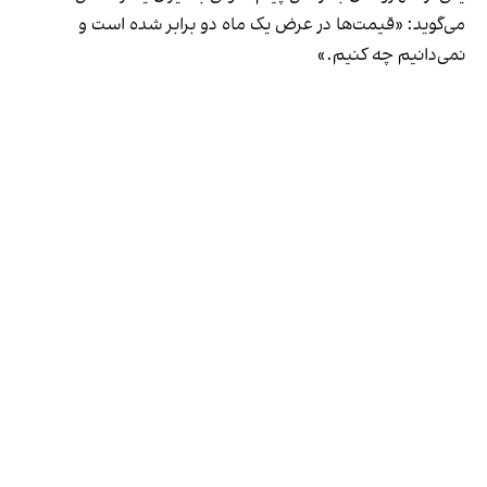
می‌گوید: «قیمت‌ها در عرض یک ماه دو برابر شده است و
نمی‌دانیم چه کنیم.»