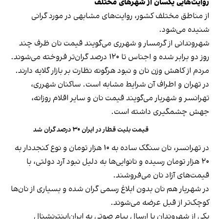
روایت‌هایی یکسان از شهرهای مختلف
از مناطق مختلف کشور، روایت‌های مشابهی در مورد گرانی
شنیده می‌شود.
شهروندانی از گرمسار و شهرری می‌گویند قیمت نان ظرف چند
روز دو برابر شده و اجناس تا ۱۲۰ درصد گران‌تر فروخته می‌شوند.
مردم از کاهش وزن نان و نبود هرگونه نظارت بر بازار گلایه دارند.
در تهران و اطراف آن شرایط مشابه است. ساکنان شهرری،
تهرانسر و شهریار می‌گویند قیمت نان و سایر اقلام روزانه،
جهش چشمگیری داشته است.
قیمت بلیت قطار در ایران ۳۰ درصد گران شد
در تهرانسر، نان سنگک ساده به ۱۰ هزار تومان و نوع کنجددار به
۲۰ هزار تومان رسیده و نانوایی‌ها به دلیل نبود آرد دولتی، با
قیمت‌های آزاد نان می‌فروشند.
در شهریار هم نان بدون ابلاغ رسمی گران شده و بسیاری از نان‌ها
کوچک‌تر از قبل عرضه می‌شوند.
یکی از شهروندان با ارسال پیام صوتی به ایران‌اینترنشنال