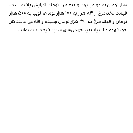
هزار تومان به دو میلیون و ۸۰۰ هزار تومان افزایش یافته است.
قیمت تخم‌مرغ از ۸۴ هزار به ۱۷۰ هزار تومان، لوبیا به ۵۰۰ هزار
تومان و فیله مرغ به ۲۹۰ هزار تومان رسیده و اقلامی مانند نان
جو، قهوه و لبنیات نیز جهش‌های شدید قیمت داشته‌اند.