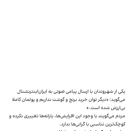
یکی از شهروندان با ارسال پیامی صوتی به ایران‌اینترنشنال
می‌گوید: «دیگر توان خرید برنج و گوشت نداریم و پولمان کاملا
بی‌ارزش شده است.»
مردم می‌گویند با وجود این افزایش‌ها، یارانه‌ها تغییری نکرده و
کوچک‌ترین تناسبی با گرانی‌ها ندارد.