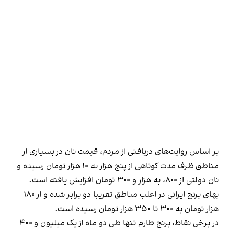
بر اساس روایت‌های دریافتی از مردم، قیمت نان در بسیاری از
مناطق ظرف مدت کوتاهی از پنج هزار به ۱۰ هزار تومان رسیده و
نان دولتی از ۸۰۰، به هزار و ۳۰۰ تومان افزایش یافته است.
بهای برنج ایرانی در اغلب مناطق تقریبا دو برابر شده و از ۱۸۰
هزار تومان به ۳۰۰ تا ۳۵۰ هزار تومان رسیده است.
در برخی نقاط، برنج طارم تنها طی دو ماه از یک میلیون و ۴۰۰