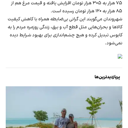
۷۵ هزار به ۳۰۵ هزار تومان افزایش یافته و قیمت مرغ هم از
۸۵ هزار به ۱۲۰ هزار تومان رسیده است.
شهروندان می‌گویند این گرانی بی‌ضابطه همراه با کاهش کیفیت
کالاها و بحران‌هایی مثل قطع آب و برق، زندگی روزمره مردم را به
کابوس تبدیل کرده و هیچ چشم‌اندازی برای بهبود شرایط دیده
نمی‌شود.
پربازدیدترین‌ها