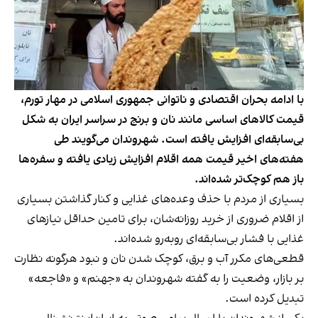
با ادامه بحران اقتصادی و ناتوانی جمهوری اسلامی در مهار تورم،
قیمت کالاهای اساسی مانند نان و برنج در سراسر ایران به شکل
بی‌سابقه‌ای افزایش یافته است. شهروندان می‌گویند طی
هفته‌های اخیر قیمت‌ همه اقلام افزایش زیادی یافته و سفره‌ها
باز هم کوچک‌تر شده‌اند.
بسیاری از مردم با حذف وعده‌های غذایی و کنار گذاشتن بسیاری
از اقلام ضروری از خرید روزانه‌شان، برای تامین حداقل نیازهای
غذایی با فشار بی‌سابقه‌ای روبه‌رو شده‌اند.
قطعی‌های مکرر آب و برق، کوچک شدن نان و نبود هرگونه نظارت
بر بازار، وضعیت را به گفته شهروندان به «جهنم» و «فاجعه»
تبدیل کرده است.