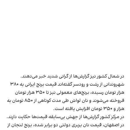
در شمال کشور نیز گزارش‌ها از گرانی شدید خبر می‌دهند.
شهروندانی از رشت و رودسر گفته‌اند قیمت برنج ایرانی به ۳۸۰
هزار تومان رسیده، برنج‌های معمولی نیز تا ۳۵۰ هزار تومان
فروخته می‌شوند و نان لواش طی مدت کوتاهی از ۸۵۰ تومان به
هزار و ۳۵۰ تومان افزایش یافته است.
در مرکز کشور گزارش‌ها از جهش بی‌سابقه قیمت‌ها حکایت دارند.
در اصفهان، قیمت نان بربری دولتی دو برابر شده، برنج لنجان از