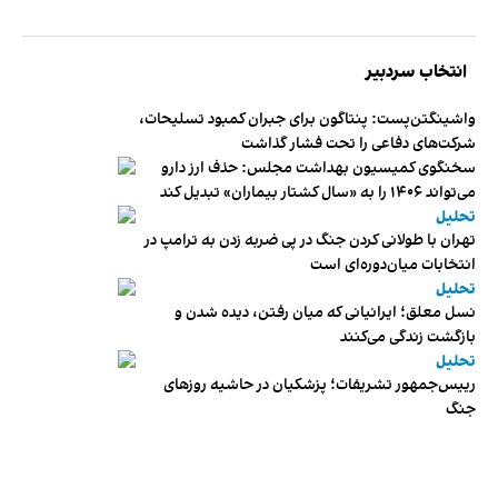
انتخاب سردبیر
واشینگتن‌پست: پنتاگون برای جبران کمبود تسلیحات،
شرکت‌های دفاعی را تحت فشار گذاشت
سخنگوی کمیسیون بهداشت مجلس: حذف ارز دارو
می‌تواند ۱۴۰۶ را به «سال کشتار بیماران» تبدیل کند
تحلیل
تهران با طولانی کردن جنگ در پی ضربه زدن به ترامپ در
انتخابات میان‌دوره‌ای است
تحلیل
نسل معلق؛ ایرانیانی که میان رفتن، دیده شدن و
بازگشت زندگی می‌کنند
تحلیل
رییس‌جمهور تشریفات؛ پزشکیان در حاشیه روزهای
جنگ