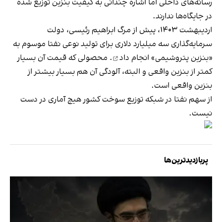
رسانه‌های داخلی اما اشاره چندانی به کیفیت بنزین توزیع شده
در جایگاه‌ها ندارند.
اردیبهشت ۱۴۰۳، پیش از مرگ ابراهیم رئیسی، دولت
سرمایه‌گذاری سه میلیارد دلاری برای تولید نوعی نفتا موسوم به
«بنزین پتروشیمی»
انجام داد
. محصولی که قیمت آن بسیار
کمتر از بنزین واقعی و البته، آلودگی آن هم بسیار بیشتر از
بنزین واقعی است.
از سهم نفتا در شبکه توزیع سوخت کشور هیچ آماری در دست
نیست.
پربازدیدترین‌ها