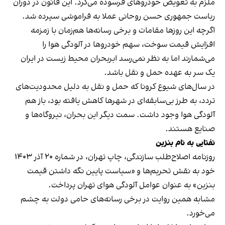
ملزم به تعویض خودروهای فرسوده می‌کرد. این قانون در دوران
ریاست جمهوری حسن روحانی عملا به فراموشی سپرده شد.
اگرچه این روزها مقامات و برخی رسانه‌ها هم‌زمان با زمزمه
افزایش قیمت سوخت، سهم خودروها در آلودگی هوا را
می‌شمارند اما به نظر نمی‌رسد ابر‌بحران محیط زیست در ایران
یک سر به عهده حمل و نقل باشد.
در سال‌های شیوع کرونا که حمل و نقل به دلیل محدودیت‌های
تردد، به طرز بی‌سابقه‌ای در شهرها کاهش یافته بود، باز هم
آلودگی هوا وجود داشت. سمت دیگر این بحران، نیروگاه‌ها و
صنایع هستند.
نفتایی به نام بنزین
روزنامه اصلاح‌طلب سازندگی، چاپ تهران، در شماره ۲۰ آذر ۱۴۰۳
خود به نقش تحریم‌ها و «سیاست پایین نگه داشتن قیمت
بنزین» به عنوان عوامل آلودگی هوای تهران پرداخت.
مشابه همین روایت در برخی رسانه‌های حامی دولت به چشم
می‌خورد.