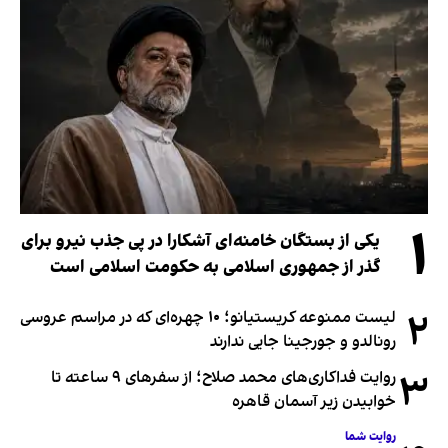
۱
یکی از بستگان خامنه‌ای آشکارا در پی جذب نیرو برای
گذر از جمهوری اسلامی به حکومت اسلامی است
۲
لیست ممنوعه کریستیانو؛ ۱۰ چهره‌ای که در مراسم عروسی
رونالدو و جورجینا جایی ندارند
۳
روایت فداکاری‌های محمد صلاح؛ از سفرهای ۹ ساعته تا
خوابیدن زیر آسمان قاهره
روایت شما