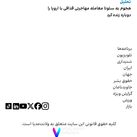
تحلیل
هجوم به سئوتا معامله مهاجرتی قذافی با اروپا را
دوباره زنده کرد
برنامه‌ها
تلویزیون
شنیداری
ایران
جهان
حقوق بشر
جاویدنامان
گزارش ویژه
ورزش
بازار
کلیه حقوق قانونی این سایت متعلق به ولانت‌مدیا است.