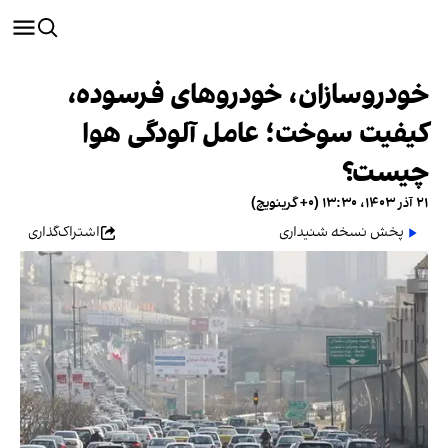
خودروسازان، خودروهای فرسوده،
کیفیت سوخت؛ عامل آلودگی هوا
چیست؟
۲۱ آذر ۱۴۰۳، ۱۳:۳۰ (‎+۰ گرینویچ)
پخش نسخه شنیداری
اشتراک‌گذاری