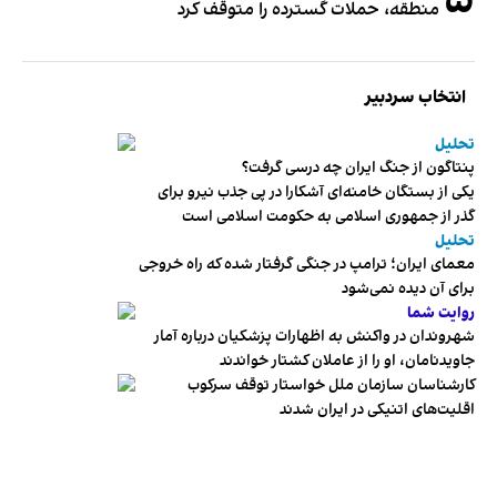
۵
منطقه، حملات گسترده را متوقف کرد
انتخاب سردبیر
تحلیل
پنتاگون از جنگ ایران چه درسی گرفت؟
یکی از بستگان خامنه‌ای آشکارا در پی جذب نیرو برای
گذر از جمهوری اسلامی به حکومت اسلامی است
تحلیل
معمای ایران؛ ترامپ در جنگی گرفتار شده که راه خروجی
برای آن دیده نمی‌شود
روایت شما
شهروندان در واکنش به اظهارات پزشکیان درباره آمار
جاویدنامان، او را از عاملان کشتار خواندند
کارشناسان سازمان ملل خواستار توقف سرکوب
اقلیت‌های اتنیکی در ایران شدند