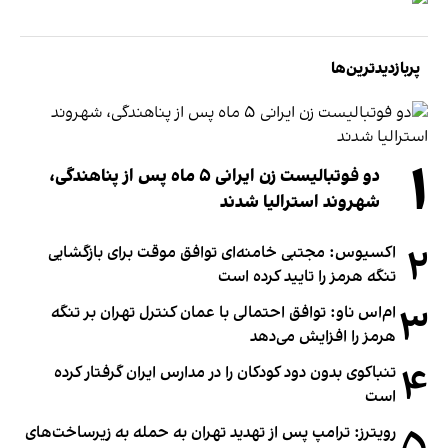
پربازدیدترین‌ها
۱
دو فوتبالیست زن ایرانی ۵ ماه پس از پناهندگی،
شهروند استرالیا شدند
۲
اکسیوس: مجتبی خامنه‌ای توافق موقت برای بازگشایی
تنگه هرمز را تایید کرده است
۳
ام‌اس ناو: توافق احتمالی با عمان کنترل تهران بر تنگه
هرمز را افزایش می‌دهد
۴
تنباکوی بدون دود کودکان را در مدارس ایران گرفتار کرده
است
رویترز: ترامپ پس از تهدید تهران به حمله به زیرساخت‌های