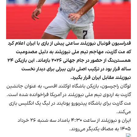
فدراسیون فوتبال نیوزیلند ساعتی پیش از بازی با ایران اعلام کرد
که مت گاربت، مهاجم تیم ملی نیوزیلند به دلیل مصدومیت
همسترینگ از حضور در جام جهانی ۲۰۲۶ بازماند. این بازیکن ۲۴
ساله قرار بود در ترکیب اصلی دارن بیزلی برای دیدار نخست
نیوزیلند مقابل ایران قرار بگیرد.
لوگان راجرسون، بازیکن باشگاه اوکلند اف‌سی، به عنوان جانشین
گاربت به اردوی تیم ملی نیوزیلند در آمریکا فراخوانده شده است.
مت گاربت برای باشگاه پیتربورو یونایتد در لیگ یک انگلیس بازی
می‌کند.
ایران و نیوزیلند از ساعت ۴:۳۰ بامداد سه شنبه ۲۶ خرداد
۱۴۰۵ به مصاف یکدیگر می‌روند.