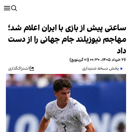
ساعتی پیش از بازی با ایران اعلام شد؛
مهاجم نیوزیلند جام جهانی را از دست
داد
۲۶ خرداد ۱۴۰۵، ۰۰:۳۰ (‎+۱ گرینویچ)
پخش نسخه شنیداری
اشتراک‌گذاری