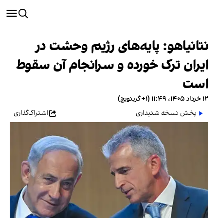
نتانیاهو: پایه‌های رژیم وحشت در
ایران ترک خورده و سرانجام آن سقوط
است
۱۲ خرداد ۱۴۰۵، ۱۱:۴۹ (‎+۱ گرینویچ)
پخش نسخه شنیداری
اشتراک‌گذاری