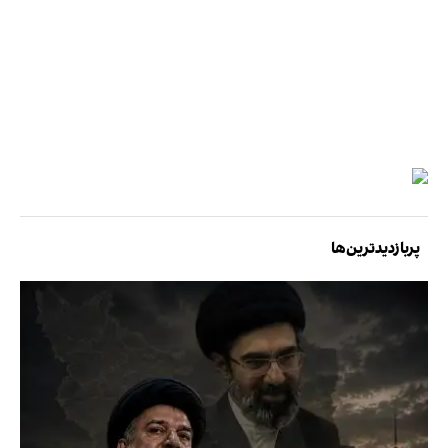
پربازدیدترین‌ها