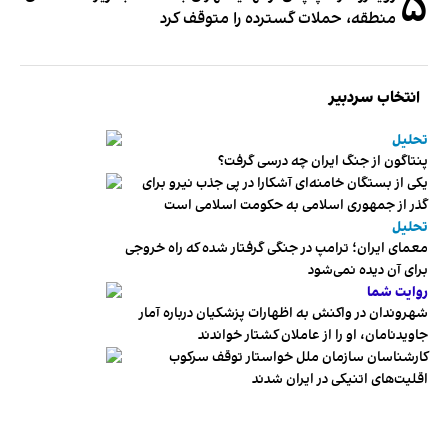
۵
منطقه، حملات گسترده را متوقف کرد
انتخاب سردبیر
تحلیل
پنتاگون از جنگ ایران چه درسی گرفت؟
یکی از بستگان خامنه‌ای آشکارا در پی جذب نیرو برای
گذر از جمهوری اسلامی به حکومت اسلامی است
تحلیل
معمای ایران؛ ترامپ در جنگی گرفتار شده که راه خروجی
برای آن دیده نمی‌شود
روایت شما
شهروندان در واکنش به اظهارات پزشکیان درباره آمار
جاویدنامان، او را از عاملان کشتار خواندند
کارشناسان سازمان ملل خواستار توقف سرکوب
اقلیت‌های اتنیکی در ایران شدند