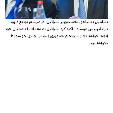
بنیامین نتانیاهو، نخست‌وزیر اسرائیل، در مراسم تودیع دیوید
بارنئا، رییس موساد، تاکید کرد اسرائیل به مقابله با دشمنان خود
ادامه خواهد داد و سرانجام جمهوری اسلامی چیزی جز سقوط
نخواهد بود.