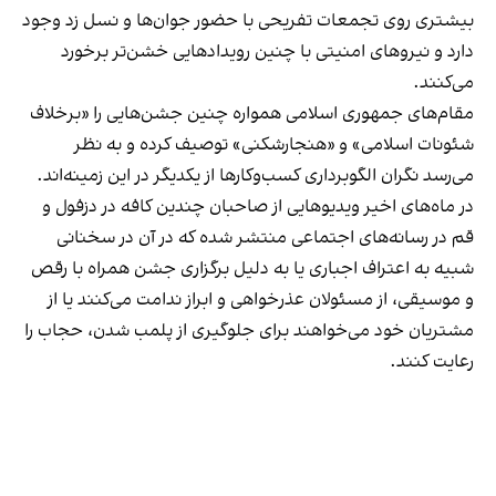
بیشتری روی تجمعات تفریحی با حضور جوان‌ها و نسل زد وجود
دارد و نیروهای امنیتی با چنین رویدادهایی خشن‌تر برخورد
می‌کنند.
مقام‌های جمهوری اسلامی همواره چنین جشن‌هایی را «برخلاف
شئونات اسلامی» و «هنجارشکنی» توصیف کرده و به نظر
می‌رسد نگران الگوبرداری کسب‌وکارها از یکدیگر در این زمینه‌اند.
در ماه‌های اخیر ویدیوهایی از صاحبان چندین کافه در دزفول و
قم در رسانه‌های اجتماعی منتشر شده که در آن در سخنانی
شبیه به اعتراف اجباری یا به دلیل برگزاری جشن همراه با رقص
و موسیقی، از مسئولان عذرخواهی و ابراز ندامت می‌کنند یا از
مشتریان خود می‌خواهند برای جلوگیری از پلمب شدن، حجاب را
رعایت کنند.