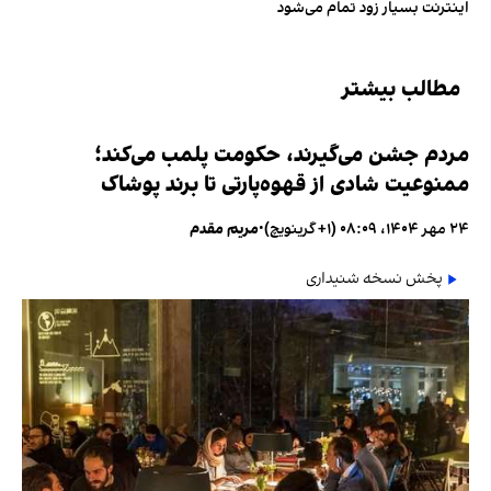
اینترنت بسیار زود تمام می‌شود
مطالب بیشتر
مردم جشن می‌گیرند، حکومت پلمب می‌کند؛
ممنوعیت شادی از قهوه‌پارتی تا برند پوشاک
۲۴ مهر ۱۴۰۴، ۰۸:۰۹ (‎+۱ گرینویچ)
•
مریم مقدم
پخش نسخه شنیداری