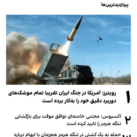
پربازدیدترین‌ها
۱
رویترز: آمریکا در جنگ ایران تقریبا تمام موشک‌های
دوربرد دقیق خود را به‌کار برده است
۲
اکسیوس: مجتبی خامنه‌ای توافق موقت برای بازگشایی
تنگه هرمز را تایید کرده است
حمله به یک کشتی در تنگه هرمز هم‌زمان با ابهام درباره