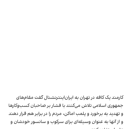
کارمند یک کافه در تهران به ایران‌اینترنشنال گفت مقام‌های
جمهوری اسلامی تلاش می‌کنند با فشار بر صاحبان کسب‌وکارها
و تهدید به برخورد و پلمب اماکن، مردم را در برابر هم قرار دهند
و از آنها به عنوان وسیله‌ای برای سرکوب و سانسور خودشان و