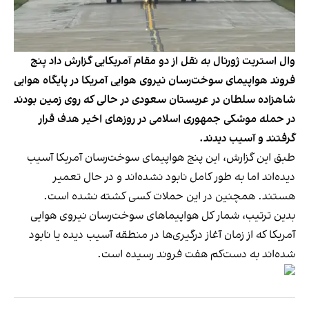
وال استریت ژورنال به نقل از دو مقام آمریکایی گزارش داد پنج
فروند هواپیمای سوخت‌رسان نیروی هوایی آمریکا در پایگاه هوایی
شاهزاده سلطان در عربستان سعودی در حالی که روی زمین بودند
در حمله موشکی جمهوری اسلامی در روزهای اخیر هدف قرار
گرفتند و آسیب دیدند.
طبق این گزارش، این پنج هواپیمای سوخت‌رسان آمریکا آسیب
دیده‌اند اما به طور کامل نابود نشده‌اند و در حال تعمیر
هستند. همچنین در این حملات کسی کشته نشده است.
بدین ترتیب، شمار کل هواپیماهای سوخت‌رسان نیروی هوایی
آمریکا که از زمان آغاز درگیری‌ها در منطقه آسیب دیده یا نابود
شده‌اند به دست‌کم هفت فروند رسیده است.