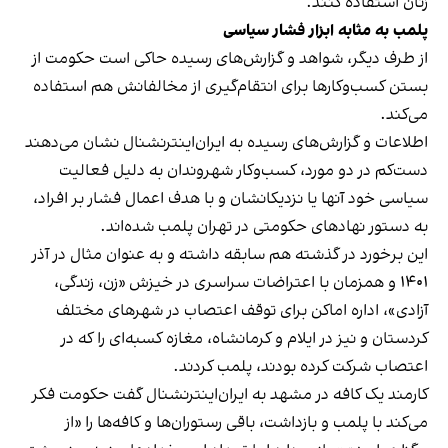
زنان استفاده کنند.
پلمب به مثابه ابزار فشار سیاسی
از طرف دیگر، شواهد و گزارش‌های رسیده حاکی است حکومت از
بستن کسب‌وکارها برای انتقام‌گیری از مخالفانش هم استفاده
می‌کند.
اطلاعات و گزارش‌های رسیده به ایران‌اینترنشنال نشان می‌دهند
دست‌کم در دو مورد، کسب‌وکار شهروندان به دلیل فعالیت
سیاسی خود آنها یا نزدیکانشان و با هدف اعمال فشار بر افراد،
به دستور نهادهای حکومتی در تهران پلمب شده‌اند.
این برخورد در گذشته هم سابقه داشته و به عنوان مثال در آذر
۱۴۰۱ و همزمان با اعتراضات سراسری در خیزش «زن، زندگی،
آزادی»، اداره اماکن برای توقف اعتصاب در شهرهای مختلف
کردستان و نیز در ایلام و کرمانشاه، مغازه کسبه‌ای را که در
اعتصاب شرکت کرده بودند، پلمب کردند.
کارمند یک کافه در مشهد به ایران‌اینترنشنال گفت حکومت فکر
می‌کند با پلمب و بازداشت، باقی رستوران‌ها و کافه‌ها را «از