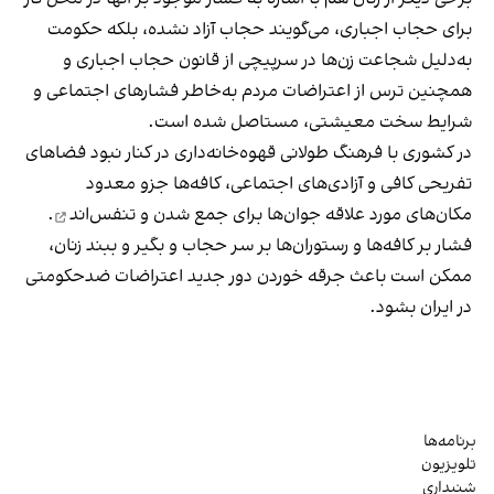
برای حجاب اجباری، می‌گویند حجاب آزاد نشده، بلکه حکومت
به‌دلیل شجاعت زن‌ها در سرپیچی از قانون حجاب اجباری و
همچنین ترس از اعتراضات مردم به‌خاطر فشارهای اجتماعی و
شرایط سخت معیشتی، مستاصل شده است.
در کشوری با فرهنگ طولانی قهوه‌‌خانه‌داری در کنار نبود فضاهای
تفریحی کافی و آزادی‌های اجتماعی، کافه‌ها جزو معدود
مکان‌های مورد علاقه جوان‌ها
برای جمع شدن و تنفس‌اند
.
فشار بر کافه‌ها و رستوران‌ها بر سر حجاب و بگیر و ببند زنان،
ممکن است باعث جرقه خوردن دور جدید اعتراضات ضدحکومتی
در ایران بشود.
برنامه‌ها
تلویزیون
شنیداری