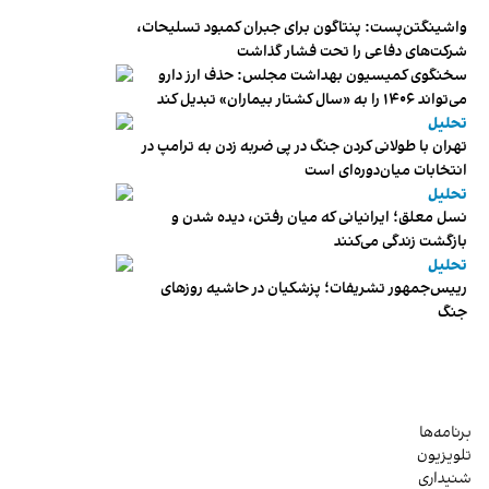
واشینگتن‌پست: پنتاگون برای جبران کمبود تسلیحات،
شرکت‌های دفاعی را تحت فشار گذاشت
سخنگوی کمیسیون بهداشت مجلس: حذف ارز دارو
می‌تواند ۱۴۰۶ را به «سال کشتار بیماران» تبدیل کند
تحلیل
تهران با طولانی کردن جنگ در پی ضربه زدن به ترامپ در
انتخابات میان‌دوره‌ای است
تحلیل
نسل معلق؛ ایرانیانی که میان رفتن، دیده شدن و
بازگشت زندگی می‌کنند
تحلیل
رییس‌جمهور تشریفات؛ پزشکیان در حاشیه روزهای
جنگ
برنامه‌ها
تلویزیون
شنیداری