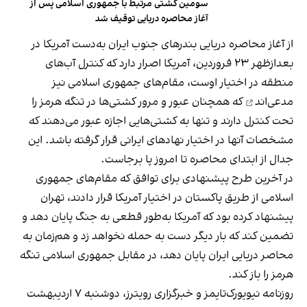
سومین کشتی مرتبط با جمهوری اسلامی پس از
آغاز محاصره دریایی توقیف شد
از آغاز محاصره دریایی بندرهای جنوب ایران به‌دست آمریکا در
بعدازظهر ۲۳ فروردین، آمریکا اصرار دارد که کنترل آب‌های
منطقه در اختیار اوست، مقام‌های جمهوری اسلامی نیز
مدعی‌اند
که همچنان عبور و مرور کشتی‌ها در تنگه هرمز را
تحت کنترل دارند و تنها به کشتی‌هایی اجازه عبور می‌دهند که
مشخصات‌ آنها در اختیار نهادهای ایرانی قرار گرفته باشد. این
جدال از ابتدای محاصره تا امروز پا برجاست.
در آخرین طرح پیشنهادی برای توافق که مقام‌های جمهوری
اسلامی از طریق پاکستان در اختیار آمریکا قرار دادند، تهران
پیشنهاد کرده بود که آمریکا به‌طور قطعی به جنگ پایان دهد و
تضمین کند که بار دیگر دست به حمله نخواهد زد و هم‌زمان به
محاصر دریایی ایران پایان دهد، در مقابل جمهوری اسلامی تنگه
هرمز را باز کند.
روزنامه نیویورک‌تایمز و خبرگزاری رویترز، دوشنبه ۷ اردیبهشت