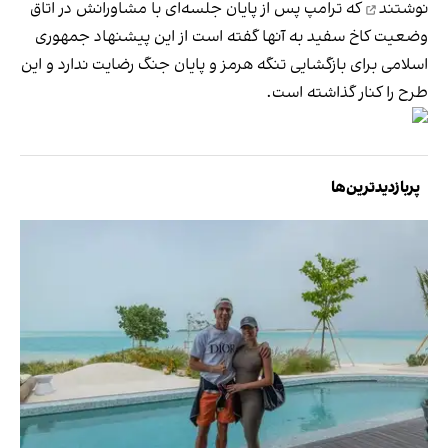
نوشتند
که ترامپ پس از پایان جلسه‌ای با مشاورانش در اتاق
وضعیت کاخ سفید به آنها گفته است از این پیشنهاد جمهوری
اسلامی برای بازگشایی تنگه هرمز و پایان جنگ رضایت ندارد و این
طرح را کنار گذاشته است.
پربازدیدترین‌ها