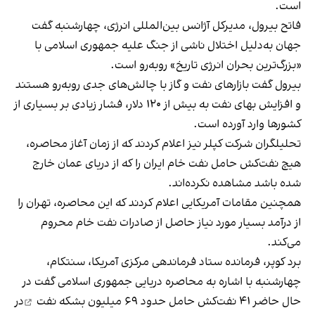
است.
فاتح بیرول، مدیرکل آژانس بین‌المللی انرژی، چهارشنبه گفت
جهان به‌دلیل اختلال ناشی از جنگ علیه جمهوری اسلامی با
«بزرگ‌ترین بحران انرژی تاریخ» روبه‌رو است.
بیرول گفت بازارهای نفت و گاز با چالش‌های جدی روبه‌رو هستند
و افزایش بهای نفت به بیش از ۱۲۰ دلار، فشار زیادی بر بسیاری از
کشورها وارد آورده است.
تحلیلگران شرکت کپلر نیز اعلام کردند که از زمان آغاز محاصره،
هیچ نفت‌کش حامل نفت خام ایران را که از دریای عمان خارج
شده باشد مشاهده نکرده‌اند.
همچنین مقامات آمریکایی اعلام کردند که این محاصره، تهران را
از درآمد بسیار مورد نیاز حاصل از صادرات نفت خام محروم
می‌کند.
برد کوپر، فرمانده ستاد فرماندهی مرکزی آمریکا، سنتکام،
چهارشنبه با اشاره به محاصره دریایی جمهوری اسلامی گفت در
حال حاضر ۴۱ نفت‌کش حامل
حدود ۶۹ میلیون بشکه نفت
در