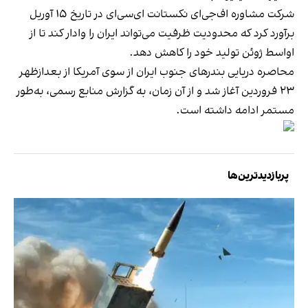
شرکت‌ مشاوره اف‌جی‌ای نکستانت ای‌سی‌ای در تاریخ ۱۵ آوریل
برآورد کرد که محدودیت ظرفیت می‌تواند ایران را وادار کند تا از
اواسط ژوئن تولید خود را کاهش دهد.
محاصره دریایی بندرهای جنوب ایران از سوی آمریکا از بعدازظهر
۲۳ فروردین آغاز شد و از آن زمان، به گزارش منابع رسمی، به‌طور
مستمر ادامه داشته است.
پربازدیدترین‌ها