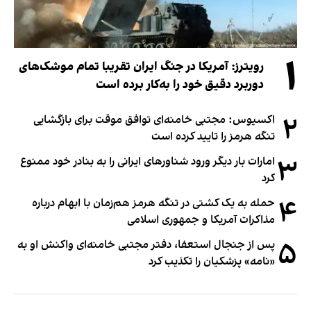
۱
رویترز: آمریکا در جنگ ایران تقریبا تمام موشک‌های
دوربرد دقیق خود را به‌کار برده است
۲
اکسیوس: مجتبی خامنه‌ای توافق موقت برای بازگشایی
تنگه هرمز را تایید کرده است
۳
امارات بار دیگر ورود شناورهای ایرانی را به بنادر خود ممنوع
کرد
۴
حمله به یک کشتی در تنگه هرمز هم‌زمان با ابهام درباره
مذاکرات آمریکا و جمهوری اسلامی
۵
پس از جنجال استعفا، دفتر مجتبی خامنه‌ای واکنش او به
«نامه» پزشکیان را تکذیب کرد