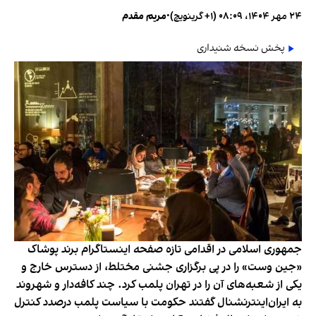
۲۴ مهر ۱۴۰۴، ۰۸:۰۹ (‎+۱ گرینویچ)
•
مریم مقدم
پخش نسخه شنیداری
جمهوری اسلامی در اقدامی تازه صفحه اینستاگرام برند پوشاک
«جین وست» را در پی برگزاری جشنی مختلط، از دسترس خارج و
یکی از شعبه‌های آن را در تهران پلمب کرد. چند کافه‌‌دار و شهروند
به ایران‌اینترنشنال گفتند حکومت با سیاست پلمب درصدد کنترل