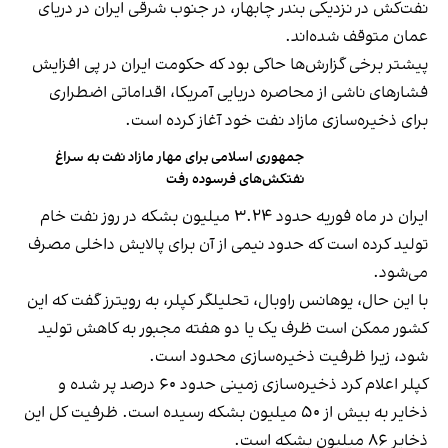
نفت‌کش در نزدیکی بندر چابهار، در جنوب شرقی ایران در دریای
عمان متوقف شده‌اند.
پیشتر برخی گزارش‌ها حاکی بود که حکومت ایران در پی افزایش
فشارهای ناشی از محاصره دریایی آمریکا، اقداماتی اضطراری
برای ذخیره‌سازی مازاد نفت خود آغاز کرده است.
جمهوری اسلامی برای مهار مازاد نفت به سراغ
نفتکش‌های فرسوده رفت
ایران در ماه فوریه حدود ۳.۲۴ میلیون بشکه در روز نفت خام
تولید کرده است که حدود نیمی از آن برای پالایش داخلی مصرف
می‌شود.
با این حال، یوهانس راوبال، تحلیلگر کپلر، به‌ رویترز گفت که این
کشور ممکن است ظرف یک یا دو هفته مجبور به کاهش تولید
شود، زیرا ظرفیت ذخیره‌سازی محدود است.
کپلر اعلام کرد ذخیره‌سازی زمینی حدود ۶۰ درصد پر شده و
ذخایر به بیش از ۵۰ میلیون بشکه رسیده است. ظرفیت کل این
ذخایر ۸۶ میلیون بشکه است.