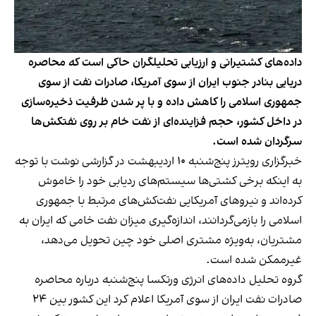
داده‌های کشتیرانی و ارزیابی تحلیلگران حاکی است که محاصره
دریایی بنادر جنوب ایران از سوی آمریکا، صادرات نفت از سوی
جمهوری اسلامی را کاهش داده و با پر شدن ظرفیت ذخیره‌سازی
در داخل کشور، حجم فزاینده‌ای از نفت خام بر روی نفتکش‌ها
سرگردان شده است.
خبرگزاری رویترز پنج‌شنبه ۱۰ اردیبهشت در گزارشی نوشت با توجه
به اینکه برخی کشتی‌ها سیستم‌های ردیابی خود را خاموش
کرده‌اند و نیروهای آمریکایی نفت‌کش‌های مرتبط با جمهوری
اسلامی را بازمی‌گردانند، اندازه‌گیری میزان نفت خامی که ایران به
مشتریان، به‌ویژه مشتری اصلی خود چین تحویل می‌دهد،
غیرممکن شده است.
گروه تحلیل داده‌های انرژی ورتکسا پنج‌شنبه درباره محاصره
صادرات نفت ایران از سوی آمریکا اعلام کرد این کشور بین ۲۴