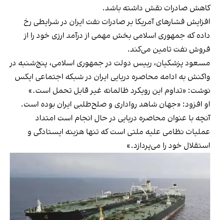
کاهش صادرات نقش داشته باشد.
افزایش فشارهای آمریکا بر صادرات نفت ایران در شرایطی رخ
داده که جمهوری اسلامی بخش مهمی از درآمد ارزی خود را از
فروش نفت تامین می‌کند.
مسعود پزشکیان، رییس دولت در جمهوری اسلامی، پنج‌شنبه در
واکنش به ادامه محاصره دریایی ایران در شبکه اجتماعی ایکس
نوشت: «تداوم این رویکرد ظالمانه غیر قابل تحمل است.»
او افزود: «جهان شاهد رواداری و صلح‌طلبی ایران بوده است.
آنچه با عنوان محاصره دریایی در حال انجام است امتداد
عملیات نظامی علیه ملتی است که تنها هزینه ایستادگی و
استقلال خود را می‌پردازد.»