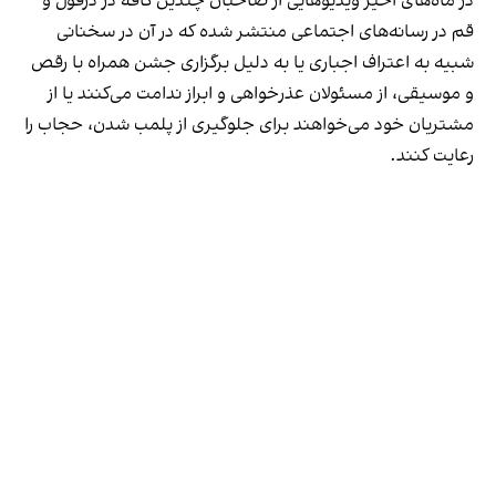
در ماه‌های اخیر ویدیوهایی از صاحبان چندین کافه در دزفول و
قم در رسانه‌های اجتماعی منتشر شده که در آن در سخنانی
شبیه به اعتراف اجباری یا به دلیل برگزاری جشن همراه با رقص
و موسیقی، از مسئولان عذرخواهی و ابراز ندامت می‌کنند یا از
مشتریان خود می‌خواهند برای جلوگیری از پلمب شدن، حجاب را
رعایت کنند.