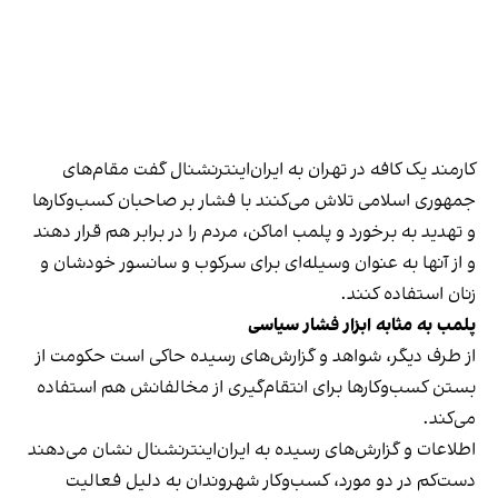
کارمند یک کافه در تهران به ایران‌اینترنشنال گفت مقام‌های
جمهوری اسلامی تلاش می‌کنند با فشار بر صاحبان کسب‌وکارها
و تهدید به برخورد و پلمب اماکن، مردم را در برابر هم قرار دهند
و از آنها به عنوان وسیله‌ای برای سرکوب و سانسور خودشان و
زنان استفاده کنند.
پلمب به مثابه ابزار فشار سیاسی
از طرف دیگر، شواهد و گزارش‌های رسیده حاکی است حکومت از
بستن کسب‌وکارها برای انتقام‌گیری از مخالفانش هم استفاده
می‌کند.
اطلاعات و گزارش‌های رسیده به ایران‌اینترنشنال نشان می‌دهند
دست‌کم در دو مورد، کسب‌وکار شهروندان به دلیل فعالیت