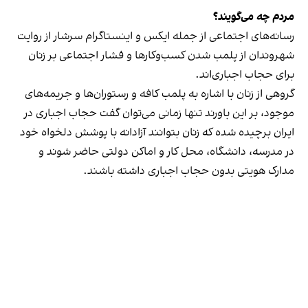
مردم چه می‌گویند؟
رسانه‎‌های اجتماعی از جمله ایکس و اینستاگرام سرشار از روایت
شهروندان از پلمب شدن کسب‌وکارها و فشار اجتماعی بر زنان
برای حجاب اجباری‌اند.
گروهی از زنان با اشاره به پلمب کافه و رستوران‌ها و جریمه‌های
موجود، بر این باورند تنها زمانی می‌توان گفت حجاب اجباری در
ایران برچیده شده که زنان بتوانند آزادانه با پوشش دلخواه خود
در مدرسه، دانشگاه، محل کار و اماکن دولتی حاضر شوند و
مدارک هویتی بدون حجاب اجباری داشته باشند.