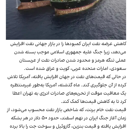
کاهش عرضه نفت ایران کمبودها را در بازار جهانی نفت افزایش
می‌دهد، زیرا جنگ علیه جمهوری اسلامی موجب بسته شدن
عملی تنگه هرمز و محدود شدن صادرات نفت از عربستان
سعودی، امارات متحده عربی، کویت و عراق شده است.
در حالی که قیمت‌های نفت در جهان افزایش یافته، آمریکا تلاش
کرده از آن جلوگیری کند. ماه گذشته، آمریکا به‌طور غیرمنتظره
یک معافیت موقت از تحریم‌های صادرات انرژی به تهران اعطا
کرد تا به کاهش قیمت‌ها کمک کند.
قیمت نفت خام برنت، که شاخص بازار نفت محسوب می‌شود، از
زمان آغاز جنگ ایران در نهم اسفند، حدود ۵۰ دلار در هر بشکه
افزایش یافته و قیمت بنزین، گازوئیل و سوخت جت را بالا برده