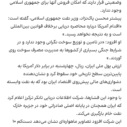
وضعیتی قرار دارند که امکان فروش آنها برای جمهوری اسلامی
وجود ندارد.
پیشتر محسن پاک‌نژاد، وزیر نفت جمهوری اسلامی، گفته است:
«اقدام آمریکا درباره محاصره دریایی برخلاف قوانین بین‌المللی
است و به نتیجه نخواهد رسید.»
او افزود: «در تامین و توزیع سوخت نگرانی وجود ندارد و در
شرایط جنگی بسیاری از کشورها به مدیریت مصرف سوخت روی
آوردند.»
ارزش پول ملی ایران، ریال، چهارشنبه در برابر دلار آمریکا به
پایین‌ترین سطح تاریخی خود سقوط کرد و نشان‌دهنده
دشواری‌های مالی پیش‌روی اقتصاد ایران بود که به نفت وابسته
است.
با وجود این فشارها، شرکت اطلاعات دریایی تانکر ترکرز اعلام کرد
که ایران همچنان در پایانه اصلی صادراتی خود در جزیره خارک
نفت خام بارگیری می‌کند.
این شرکت افزود تصاویر ماهواره‌ای نشان می‌دهد دست‌کم ۱۰