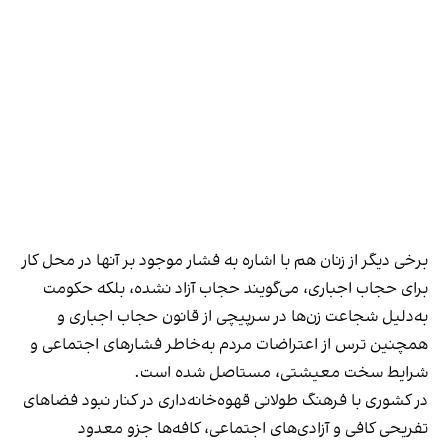
برخی دیگر از زنان هم با اشاره به فشار موجود بر آنها در محل کار
برای حجاب اجباری، می‌گویند حجاب آزاد نشده، بلکه حکومت
به‌دلیل شجاعت زن‌ها در سرپیچی از قانون حجاب اجباری و
همچنین ترس از اعتراضات مردم به‌خاطر فشارهای اجتماعی و
شرایط سخت معیشتی، مستاصل شده است.
در کشوری با فرهنگ طولانی قهوه‌‌خانه‌داری در کنار نبود فضاهای
تفریحی کافی و آزادی‌های اجتماعی، کافه‌ها جزو معدود