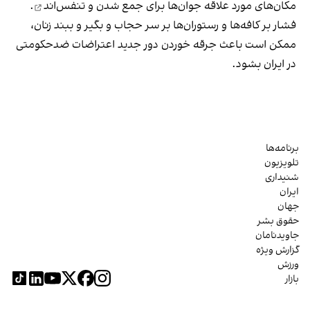
مکان‌های مورد علاقه جوان‌ها
برای جمع شدن و تنفس‌اند
.
فشار بر کافه‌ها و رستوران‌ها بر سر حجاب و بگیر و ببند زنان،
ممکن است باعث جرقه خوردن دور جدید اعتراضات ضدحکومتی
در ایران بشود.
برنامه‌ها
تلویزیون
شنیداری
ایران
جهان
حقوق بشر
جاویدنامان
گزارش ویژه
ورزش
بازار