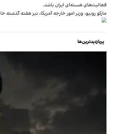
فعالیت‌های هسته‌ای ایران باشد.
مارکو روبیو، وزیر امور خارجه آمریکا، نیز هفته گذشته خ
پربازدیدترین‌ها