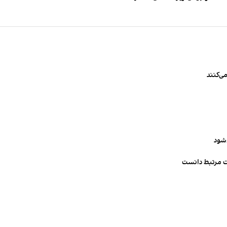
ی‌کنند
‌شود
ت مرتبط دانست