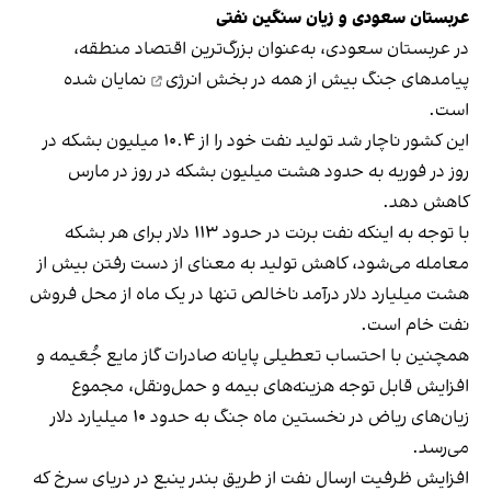
عربستان سعودی و زیان سنگین نفتی
در عربستان سعودی، به‌عنوان بزرگ‌ترین اقتصاد منطقه،
پیامدهای جنگ بیش از همه در
بخش انرژی
نمایان شده
است.
این کشور ناچار شد تولید نفت خود را از ۱۰.۴ میلیون بشکه در
روز در فوریه به حدود هشت میلیون بشکه در روز در مارس
کاهش دهد.
با توجه به اینکه نفت برنت در حدود ۱۱۳ دلار برای هر بشکه
معامله می‌شود، کاهش تولید به معنای از دست رفتن بیش از
هشت میلیارد دلار درآمد ناخالص تنها در یک ماه از محل فروش
نفت خام است.
همچنین با احتساب تعطیلی پایانه صادرات گاز مایع جُعَیمه و
افزایش قابل توجه هزینه‌های بیمه و حمل‌ونقل، مجموع
زیان‌های ریاض در نخستین ماه جنگ به حدود ۱۰ میلیارد دلار
می‌رسد.
افزایش ظرفیت ارسال نفت از طریق بندر ینبع در دریای سرخ که