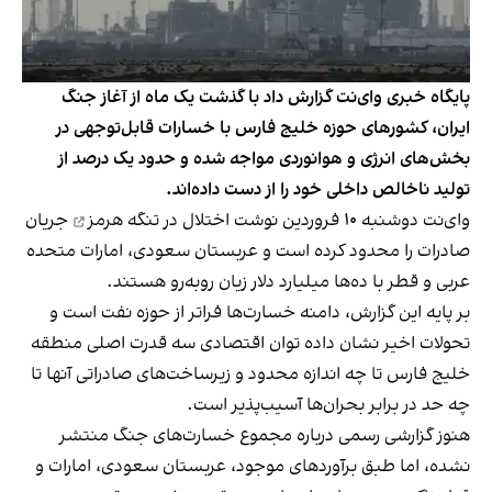
پایگاه خبری وای‌نت گزارش داد با گذشت یک ماه از آغاز جنگ
ایران، کشورهای حوزه خلیج فارس با خسارات قابل‌توجهی در
بخش‌های انرژی و هوانوردی مواجه شده‌ و حدود یک درصد از
تولید ناخالص داخلی خود را از دست داده‌اند.
وای‌نت دوشنبه ۱۰ فروردین نوشت اختلال در
تنگه هرمز
جریان
صادرات را محدود کرده است و عربستان سعودی، امارات متحده
عربی و قطر با ده‌ها میلیارد دلار زیان‌ روبه‌رو هستند.
بر پایه این گزارش، دامنه خسارت‌ها فراتر از حوزه نفت است و
تحولات اخیر نشان داده توان اقتصادی سه قدرت اصلی منطقه
خلیج فارس تا چه اندازه محدود و زیرساخت‌های صادراتی آنها تا
چه حد در برابر بحران‌ها آسیب‌پذیر است.
هنوز گزارشی رسمی درباره مجموع خسارت‌های جنگ منتشر
نشده، اما طبق برآوردهای موجود، عربستان سعودی، امارات و