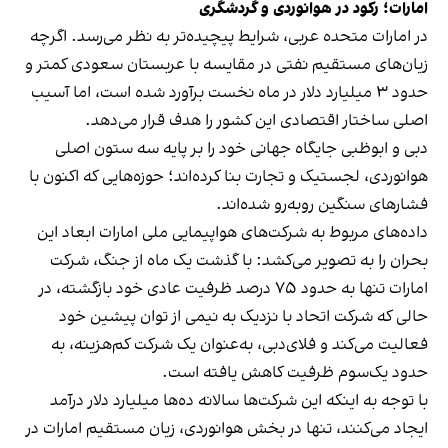
امارات؛ رکود در هوانوردی و گردشگری
در امارات متحده عربی، شرایط پیچیده‌تر به نظر می‌رسد. اگرچه
زیان‌های مستقیم نفتی در مقایسه با عربستان سعودی کمتر و
حدود ۳ میلیارد دلار در ماه نخست برآورد شده است، اما آسیب
اصلی ساختار اقتصادی این کشور را هدف قرار می‌دهد.
دبی و ابوظبی جایگاه جهانی خود را بر پایه سه ستون اصلی
هوانوردی، لجستیک و تجارت بنا کرده‌اند؛ حوزه‌هایی که اکنون با
فشارهای سنگین روبه‌رو شده‌اند.
داده‌های مربوط به شرکت‌های هواپیمایی ملی امارات ابعاد این
بحران را به تصویر می‌کشد: با گذشت یک ماه از جنگ، شرکت
امارات تنها به حدود ۷۵ درصد ظرفیت عادی خود بازگشته، در
حالی که شرکت اتحاد با نزدیک به نیمی از توان پیشین خود
فعالیت می‌کند و فلای‌دبی، به‌عنوان یک شرکت کم‌هزینه، به
حدود یک‌سوم ظرفیت کاهش یافته است.
با توجه به اینکه این شرکت‌ها سالانه ده‌ها میلیارد دلار درآمد
ایجاد می‌کنند، تنها در بخش هوانوردی، زیان مستقیم امارات در