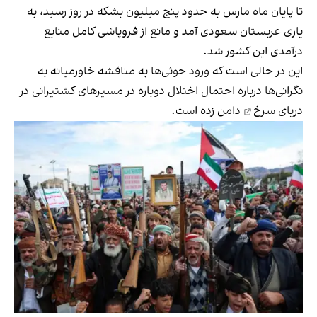
تا پایان ماه مارس به حدود پنج میلیون بشکه در روز رسید، به
یاری عربستان سعودی آمد و مانع از فروپاشی کامل منابع
درآمدی این کشور شد.
این در حالی است که ورود حوثی‌ها به مناقشه خاورمیانه به
نگرانی‌ها درباره احتمال اختلال دوباره در مسیرهای کشتیرانی در
دریای سرخ
دامن زده است.