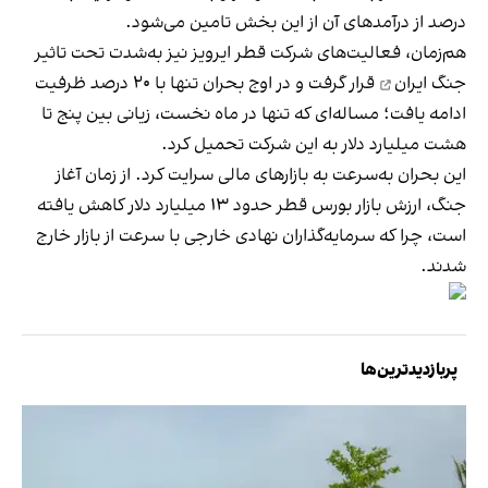
درصد از درآمدهای آن از این بخش تامین می‌شود.
هم‌زمان، فعالیت‌های شرکت قطر ایرویز نیز به‌شدت تحت تاثیر
جنگ ایران
قرار گرفت و در اوج بحران تنها با ۲۰ درصد ظرفیت
ادامه یافت؛ مساله‌ای که تنها در ماه نخست، زیانی بین پنج تا
هشت میلیارد دلار به این شرکت تحمیل کرد.
این بحران به‌سرعت به بازارهای مالی سرایت کرد. از زمان آغاز
جنگ، ارزش بازار بورس قطر حدود ۱۳ میلیارد دلار کاهش یافته
است، چرا که سرمایه‌گذاران نهادی خارجی با سرعت از بازار خارج
شدند.
پربازدیدترین‌ها