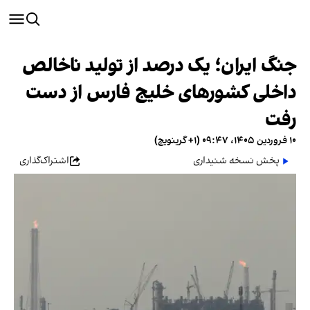
جنگ ایران؛ یک درصد از تولید ناخالص
داخلی کشورهای خلیج فارس از دست
رفت
۱۰ فروردین ۱۴۰۵، ۰۹:۴۷ (‎+۱ گرینویچ)
پخش نسخه شنیداری
اشتراک‌گذاری