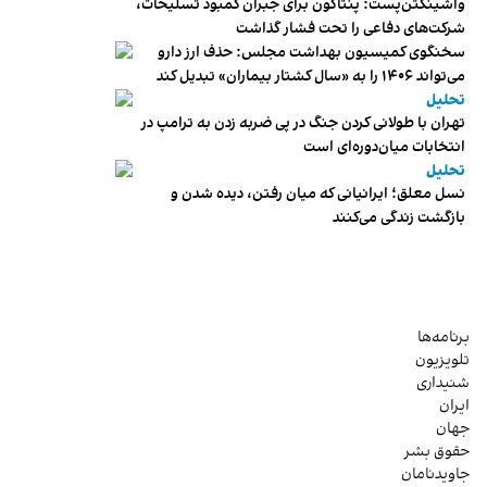
واشینگتن‌پست: پنتاگون برای جبران کمبود تسلیحات،
شرکت‌های دفاعی را تحت فشار گذاشت
سخنگوی کمیسیون بهداشت مجلس: حذف ارز دارو
می‌تواند ۱۴۰۶ را به «سال کشتار بیماران» تبدیل کند
تحلیل
تهران با طولانی کردن جنگ در پی ضربه زدن به ترامپ در
انتخابات میان‌دوره‌ای است
تحلیل
نسل معلق؛ ایرانیانی که میان رفتن، دیده شدن و
بازگشت زندگی می‌کنند
برنامه‌ها
تلویزیون
شنیداری
ایران
جهان
حقوق بشر
جاویدنامان