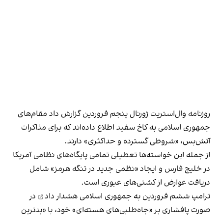
روزنامه وال‌استریت ژورنال پنجم فروردین گزارش داد مقام‌های
جمهوری اسلامی به کاخ سفید اطلاع داده‌اند که برای مذاکرات
آتش‌بس، «شروطی گسترده و حداکثری» دارند.
از جمله این خواسته‌ها تعطیلی تمامی پایگاه‌های نظامی آمریکا
در خلیج فارس و ایجاد «نظمی جدید در تنگه هرمز» شامل
دریافت عوارض از کشتی‌های عبوری است.
ترامپ ششم فروردین به جمهوری اسلامی
هشدار داد
در
صورت پافشاری بر «جاه‌طلبی‌های هسته‌ای» خود، با «بدترین