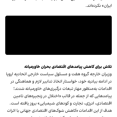
ایران» نکرده‌اند.
تلاش برای کاهش پیامدهای اقتصادی بحران خاورمیانه
وزیران خارجه گروه هفت و مسئول سیاست خارجی اتحادیه اروپا
در ادامه بیانیه خود، خواستار اتخاذ تدابیر لازم و هماهنگی در
اقدامات به‌منظور مهار تبعات درگیری‌های خاورمیانه شدند؛
پیامدهایی که از جمله در قالب «اختلال در زنجیره‌های تامین
اقتصادی، انرژی، تجارت و کودهای شیمیایی» بروز یافته است.
هدف از این اقدامات «کاهش شوک‌های اقتصادی جهانی با اثرات