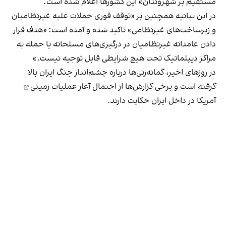
مستقیم بر شهروندان» این کشورها اعلام شده است.
در این بیانیه همچنین بر «توقف فوری حملات علیه غیرنظامیان
و زیرساخت‌های غیرنظامی» تاکید شده و آمده است: «هدف قرار
دادن عامدانه غیرنظامیان در درگیری‌های مسلحانه یا حمله به
مراکز دیپلماتیک تحت هیچ شرایطی قابل توجیه نیست.»
در روزهای اخیر، گمانه‌زنی‌ها درباره چشم‌انداز جنگ ایران بالا
گرفته است و برخی گزارش‌ها از احتمال آغاز
عملیات زمینی
آمریکا در داخل ایران حکایت دارند.