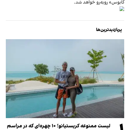
کابوس» روبه‌رو خواهد شد.
پربازدیدترین‌ها
لیست ممنوعه کریستیانو؛ ۱۰ چهره‌ای که در مراسم