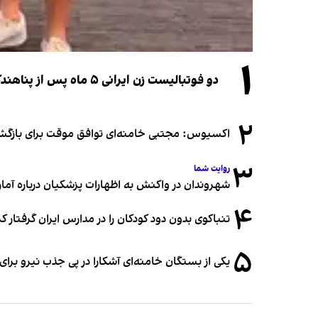
۱
دو فوتبالیست زن ایرانی ۵ ماه پس از پناهندگی، شهروند استرالیا شدند
۲
اکسیوس: مجتبی خامنه‌ای توافق موقت برای بازگشای
۳
روایت شما
شهروندان در واکنش به اظهارات پزشکیان درباره آمار ج
۴
تنباکوی بدون دود کودکان را در مدارس ایران گرفتار 
۵
یکی از بستگان خامنه‌ای آشکارا در پی جذب نیرو بر