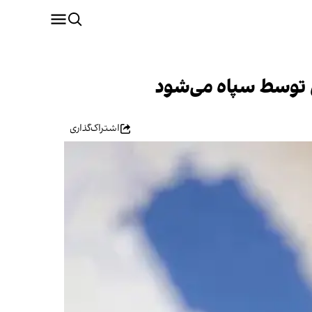
نی توسط سپاه می‌شود
اشتراک‌گذاری