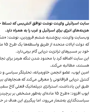
سایت اسرائیلی وای‌نت نوشت توافق آتش‌بس که تسلط جمه
هزینه‌های انرژی برای اسرائیل و غرب را به همراه دارد.
وب‌سایت وای‌نت، پنج‌شنبه ششم فروردین، نوشت: «شکاف
که دولت ایالات متحده از طریق واسطه‌ها یک
طرح ۱۵ ماده‌ای
خود بر مسیرهای ترانزیت دریایی گام برمی‌دارد.
این سایت اضافه کرد با محدود شدن تنگه هرمز برای تجارت
هستند، مطالبه می‌کند.
امین ایوب، عضو انجمن خاورمیانه، تحلیلگر سیاسی و نو
کنترل دریایی فراقانونی را معرفی می‌کند که هنجارهای بین
طبق این یادداشت، استراتژی دیپلماتیک فعلی کاخ سفید از
ایوب افزود: «طرح ۱۵ ماده‌ای به‌طور
سیاست‌گذاری به‌شمار می‌رود، اما پیگیری این هدف در 