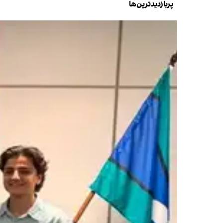
پربازدیدترین‌ها