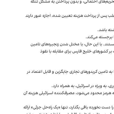
 تحریم‌های احتمالی، و بدون پرداختن به مشکل تنگه
ب پس از پرداخت هزینه‌ تعیین شده، اجازه عبور دارند
 برجسته می‌کند.
نستند. با این حال، با مختل شدن زنجیره‌های تامین
ه بر کشورهای خلیج فارس برای مقابله با نفوذ
به تامین کریدورهای تجاری جایگزین و قابل اعتماد در
به ویژه در اسرائیل، به همراه دارد.
گه هرمز محدود می‌شود، مصرف‌کننده اسرائیلی هزینه آن
ا دست نخورده باقی بگذارد، تنها «یک راه‌حل جزئی» ارائه