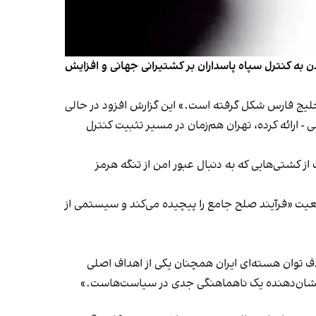
به کنترل سپاه پاسداران بر کشتیرانی جهانی و افزایش
لیج فارس شکل گرفته است.» این گزارش افزود در حالی
 - ارائه کرده، تهران هم‌زمان در مسیر تثبیت کنترل
ز کشتی‌هایی که به دنبال عبور امن از تنگه هرمز
عیت «فرآیند صلح جامع را پیچیده می‌کند و سیستمی از
 و حذف توان هسته‌ای ایران همچنان یکی از اهداف اصلی
د، نشان‌دهنده یک ناهماهنگی جدی در سیاست‌هاست.»