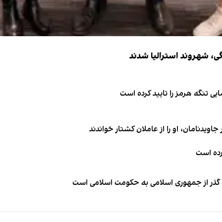
ی تنگه هرمز را تایید کرده است
اویدنامان، او را از عاملان کشتار خواندند
کرده است
ای گذر از جمهوری اسلامی به حکومت اسلامی است