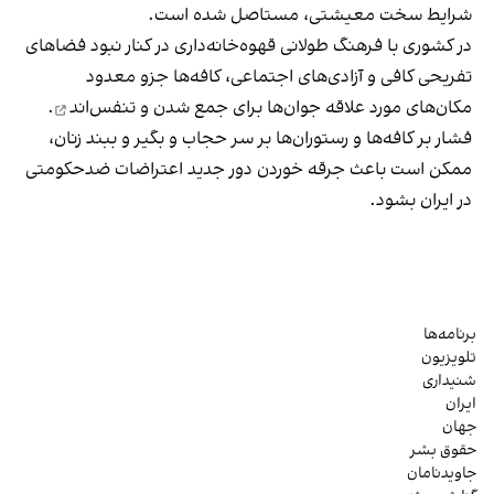
شرایط سخت معیشتی، مستاصل شده است.
در کشوری با فرهنگ طولانی قهوه‌‌خانه‌داری در کنار نبود فضاهای
تفریحی کافی و آزادی‌های اجتماعی، کافه‌ها جزو معدود
مکان‌های مورد علاقه جوان‌ها
برای جمع شدن و تنفس‌اند
.
فشار بر کافه‌ها و رستوران‌ها بر سر حجاب و بگیر و ببند زنان،
ممکن است باعث جرقه خوردن دور جدید اعتراضات ضدحکومتی
در ایران بشود.
برنامه‌ها
تلویزیون
شنیداری
ایران
جهان
حقوق بشر
جاویدنامان