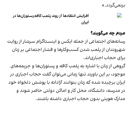
برنمی‎‌گردد.»
افزایش انتقادها از روند پلمب کافه‌رستوران‌ها در
ایران
مردم چه می‌گویند؟
رسانه‎‌های اجتماعی از جمله ایکس و اینستاگرام سرشار از روایت
شهروندان از پلمب شدن کسب‌وکارها و فشار اجتماعی بر زنان
برای حجاب اجباری‌اند.
گروهی از زنان با اشاره به پلمب کافه و رستوران‌ها و جریمه‌های
موجود، بر این باورند تنها زمانی می‌توان گفت حجاب اجباری در
ایران برچیده شده که زنان بتوانند آزادانه با پوشش دلخواه خود
در مدرسه، دانشگاه، محل کار و اماکن دولتی حاضر شوند و
مدارک هویتی بدون حجاب اجباری داشته باشند.