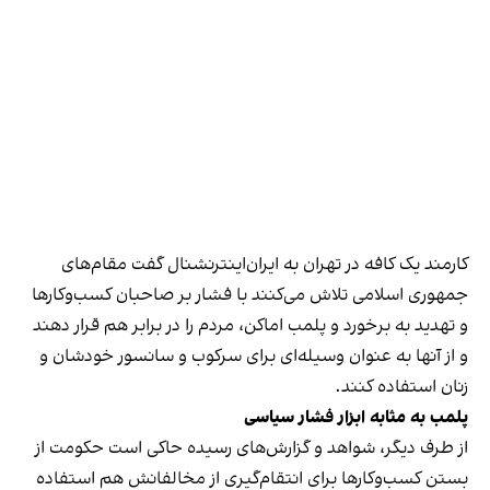
کارمند یک کافه در تهران به ایران‌اینترنشنال گفت مقام‌های
جمهوری اسلامی تلاش می‌کنند با فشار بر صاحبان کسب‌وکارها
و تهدید به برخورد و پلمب اماکن، مردم را در برابر هم قرار دهند
و از آنها به عنوان وسیله‌ای برای سرکوب و سانسور خودشان و
زنان استفاده کنند.
پلمب به مثابه ابزار فشار سیاسی
از طرف دیگر، شواهد و گزارش‌های رسیده حاکی است حکومت از
بستن کسب‌وکارها برای انتقام‌گیری از مخالفانش هم استفاده