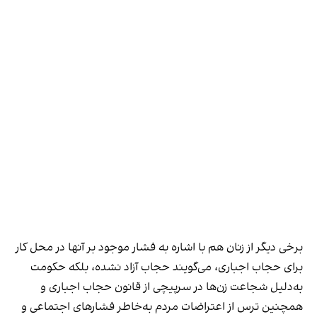
برخی دیگر از زنان هم با اشاره به فشار موجود بر آنها در محل کار
برای حجاب اجباری، می‌گویند حجاب آزاد نشده، بلکه حکومت
به‌دلیل شجاعت زن‌ها در سرپیچی از قانون حجاب اجباری و
همچنین ترس از اعتراضات مردم به‌خاطر فشارهای اجتماعی و