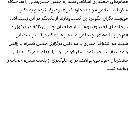
مقام‌های جمهوری اسلامی همواره چنین جشن‌هایی را «برخلاف
شئونات اسلامی» و «هنجارشکنی» توصیف کرده و به نظر
می‌رسد نگران الگوبرداری کسب‌وکارها از یکدیگر در این زمینه‌اند.
در ماه‌های اخیر ویدیوهایی از صاحبان چندین کافه در دزفول و
قم در رسانه‌های اجتماعی منتشر شده که در آن در سخنانی
شبیه به اعتراف اجباری یا به دلیل برگزاری جشن همراه با رقص
و موسیقی، از مسئولان عذرخواهی و ابراز ندامت می‌کنند یا از
مشتریان خود می‌خواهند برای جلوگیری از پلمب شدن، حجاب را
رعایت کنند.