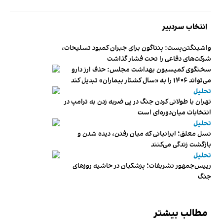
انتخاب سردبیر
واشینگتن‌پست: پنتاگون برای جبران کمبود تسلیحات،
شرکت‌های دفاعی را تحت فشار گذاشت
سخنگوی کمیسیون بهداشت مجلس: حذف ارز دارو
می‌تواند ۱۴۰۶ را به «سال کشتار بیماران» تبدیل کند
تحلیل
تهران با طولانی کردن جنگ در پی ضربه زدن به ترامپ در
انتخابات میان‌دوره‌ای است
تحلیل
نسل معلق؛ ایرانیانی که میان رفتن، دیده شدن و
بازگشت زندگی می‌کنند
تحلیل
رییس‌جمهور تشریفات؛ پزشکیان در حاشیه روزهای
جنگ
مطالب بیشتر