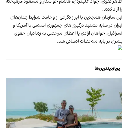
طاهر نقوی، جواد علیکردی، هاشم خواستار و مسعود فرهیخته
را آزاد کنند.
این سازمان همچنین با ابراز نگرانی از وخامت شرایط زندان‌های
ایران در سایه تشدید درگیری‌های جمهوری اسلامی با آمریکا و
اسرائیل، خواهان آزادی یا اعطای مرخصی به زندانیان حقوق
بشری بر پایه ملاحظات انسانی شد.
پربازدیدترین‌ها