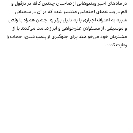
در ماه‌های اخیر ویدیوهایی از صاحبان چندین کافه در دزفول و
قم در رسانه‌های اجتماعی منتشر شده که در آن در سخنانی
شبیه به اعتراف اجباری یا به دلیل برگزاری جشن همراه با رقص
و موسیقی، از مسئولان عذرخواهی و ابراز ندامت می‌کنند یا از
مشتریان خود می‌خواهند برای جلوگیری از پلمب شدن، حجاب را
رعایت کنند.