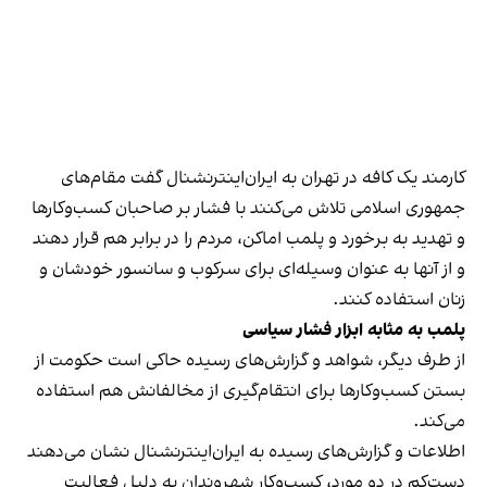
کارمند یک کافه در تهران به ایران‌اینترنشنال گفت مقام‌های
جمهوری اسلامی تلاش می‌کنند با فشار بر صاحبان کسب‌وکارها
و تهدید به برخورد و پلمب اماکن، مردم را در برابر هم قرار دهند
و از آنها به عنوان وسیله‌ای برای سرکوب و سانسور خودشان و
زنان استفاده کنند.
پلمب به مثابه ابزار فشار سیاسی
از طرف دیگر، شواهد و گزارش‌های رسیده حاکی است حکومت از
بستن کسب‌وکارها برای انتقام‌گیری از مخالفانش هم استفاده
می‌کند.
اطلاعات و گزارش‌های رسیده به ایران‌اینترنشنال نشان می‌دهند
دست‌کم در دو مورد، کسب‌وکار شهروندان به دلیل فعالیت