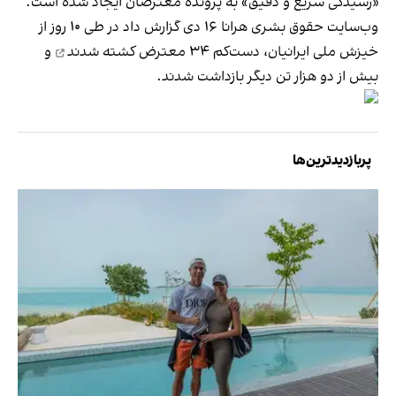
«رسیدگی سریع و دقیق» به پرونده معترضان ایجاد شده است.
وب‌سایت حقوق بشری هرانا ۱۶ دی گزارش داد در طی ۱۰ روز از
خیزش ملی ایرانیان، دست‌کم
۳۴ معترض کشته شدند
و
بیش از دو هزار تن دیگر بازداشت شدند.
پربازدیدترین‌ها