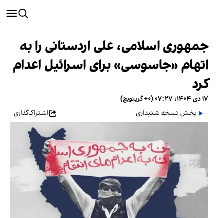
جمهوری اسلامی، علی اردستانی را به
اتهام «جاسوسی» برای اسرائیل اعدام
کرد
۱۷ دی ۱۴۰۴، ۰۷:۲۷ (‎+۰ گرینویچ)
پخش نسخه شنیداری
اشتراک‌گذاری