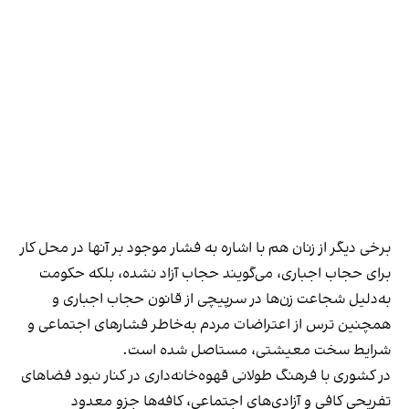
برخی دیگر از زنان هم با اشاره به فشار موجود بر آنها در محل کار
برای حجاب اجباری، می‌گویند حجاب آزاد نشده، بلکه حکومت
به‌دلیل شجاعت زن‌ها در سرپیچی از قانون حجاب اجباری و
همچنین ترس از اعتراضات مردم به‌خاطر فشارهای اجتماعی و
شرایط سخت معیشتی، مستاصل شده است.
در کشوری با فرهنگ طولانی قهوه‌‌خانه‌داری در کنار نبود فضاهای
تفریحی کافی و آزادی‌های اجتماعی، کافه‌ها جزو معدود