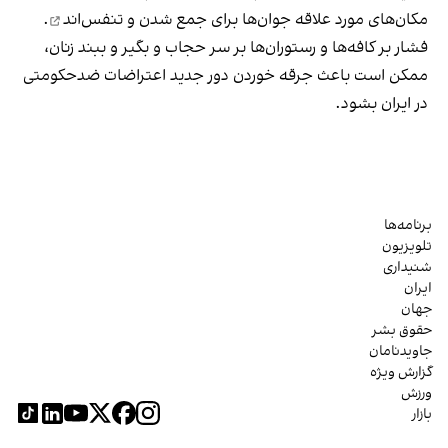
مکان‌های مورد علاقه جوان‌ها
برای جمع شدن و تنفس‌اند
.
فشار بر کافه‌ها و رستوران‌ها بر سر حجاب و بگیر و ببند زنان،
ممکن است باعث جرقه خوردن دور جدید اعتراضات ضدحکومتی
در ایران بشود.
برنامه‌ها
تلویزیون
شنیداری
ایران
جهان
حقوق بشر
جاویدنامان
گزارش ویژه
ورزش
بازار