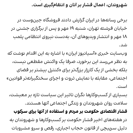
شهروندان، اعمال فشار بر آنان و انتقام‌گیری است.
برخی رسانه‌ها در ایران گزارش دادند فروشگاه جین‌وست در
خیابان فرشته تهران، شنبه ۱۹ مهر و پس از برگزاری جشنی در
۱۸ مهر و انتشار ویدیوهای آن، به‌دست نیروی انتظامی پلمب
شد.
وب‌سایت خبری «آسیانیوز ایران» با اشاره به این اقدام نوشت که
به نظر می‌رسد این برخورد، صرفا یک واکنش مقطعی نیست،
بلکه بخشی از یک کارزار بزرگ‌تر برای «کنترل بیشتر بر فضای
اجتماعی، مقابله با نمایش ثروت و اجرای سختگیرانه‌تر قوانین»
است.
بسیاری از کسب‌وکارها نگران تاثیر این سیاست‌ تازه بر معیشت،
سلامت روان شهروندان و زندگی اجتماعی آنها هستند.
فشار اقتصادی حکومت بر مردم و استفاده از آنها برای سرکوب
در هفته‌های اخیر فشار حکومت بر کسب‌وکارها و شهروندان به
دلیل سرپیچی از قانون حجاب اجباری، رقص و سرو مشروبات