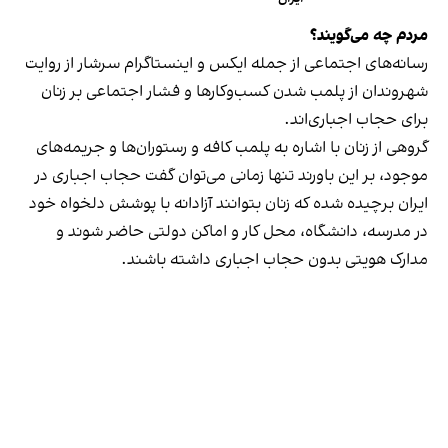
مردم چه می‌گویند؟
رسانه‎‌های اجتماعی از جمله ایکس و اینستاگرام سرشار از روایت
شهروندان از پلمب شدن کسب‌وکارها و فشار اجتماعی بر زنان
برای حجاب اجباری‌اند.
گروهی از زنان با اشاره به پلمب کافه و رستوران‌ها و جریمه‌های
موجود، بر این باورند تنها زمانی می‌توان گفت حجاب اجباری در
ایران برچیده شده که زنان بتوانند آزادانه با پوشش دلخواه خود
در مدرسه، دانشگاه، محل کار و اماکن دولتی حاضر شوند و
مدارک هویتی بدون حجاب اجباری داشته باشند.