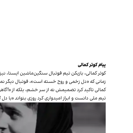
پیام کوثر کمالی
کوثر کمالی، بازیکن تیم فوتبال سنگین‌ماشین ایستا، نیز
زمانی که «دل زخمی و روح خسته است»، فوتبال دیگر نمی‌
کمالی تاکید کرد تصمیمش نه از سر خشم، بلکه از «آگاهی 
تیم ملی دانست و ابراز امیدواری کرد روزی بتواند «با دل آ