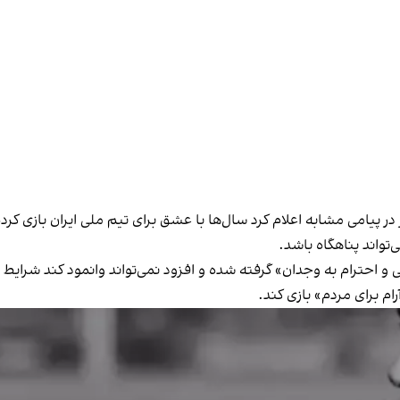
 در پیامی مشابه اعلام کرد سال‌ها با عشق برای تیم ملی ایران بازی کر
تواند پناهگاه باشد.
و احترام به وجدان» گرفته شده و افزود نمی‌تواند وانمود کند شرایط ع
رام برای مردم» بازی کند.