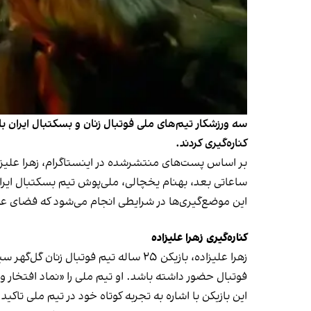
سه ورزشکار تیم‌های ملی فوتبال زنان و بسکتبال ایران با
کناره‌گیری کردند.
ساعاتی بعد، بهنام یخچالی، ملی‌پوش تیم بسکتبال ایران، 
این موضع‌گیری‌ها در شرایطی انجام می‌شود که فضای ع
کناره‌گیری زهرا علیزاده
زهرا علیزاده، بازیکن ۲۵ ساله تیم فوتبال زنان گل‌گهر سیرجان، در پیامی اینستاگرامی نوشت که در شرایطی که «
فوتبال حضور داشته باشد. او تیم ملی را «نماد افتخار و
این بازیکن با اشاره به تجربه کوتاه خود در تیم ملی تاک