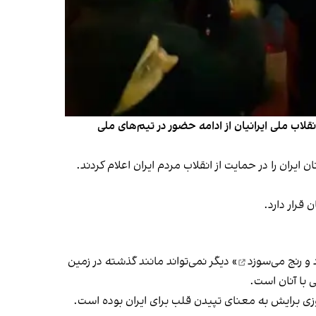
لاب ملی ایرانیان از ادامه حضور در تیم‌های ملی
پایان همکاری خود با تیم ملی فوتبال زنان ایران را در حمایت از انقلاب مردم ایران اعلام کردند.
قرار دارد.
 و رنج می‌سوزد
» دیگر نمی‌تواند مانند گذشته در زمین
 با آنان است.
روزی برایش به معنای تپیدن قلب برای ایران بوده است.