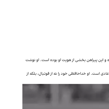
ده و این پیراهن بخشی از هویت او بوده است. او نوشت
ادی است. او خداحافظی خود را نه از فوتبال، بلکه از