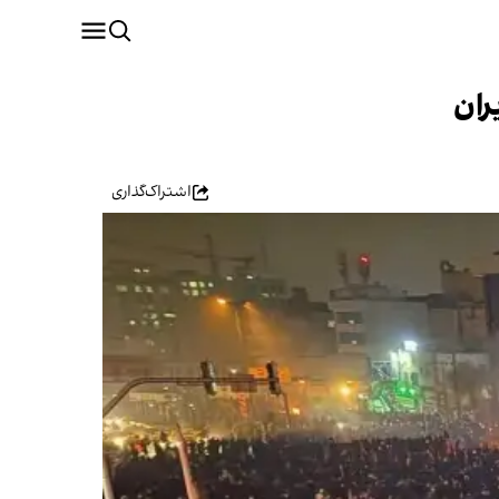
ران
اشتراک‌گذاری