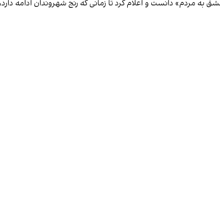
ق به مردم» دانست و اعلام کرد تا زمانی که رنج شهروندان ادامه دار