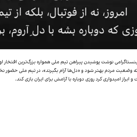
ینستاگرامی نوشت پوشیدن پیراهن تیم ملی همواره بزرگ‌ترین افتخار ا
نی که وضعیت مردم بهتر شود و «دل‌ها آرام بگیرند»، در تیم ملی حضور ن
ابراز امیدواری کرد روزی دوباره با آرامش برای ایران بازی کند.