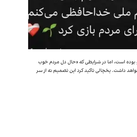
و بوده است، اما در شرایطی که «حال دل مردم خوب
خواهد داشت. یخچالی تاکید کرد این تصمیم نه از سر