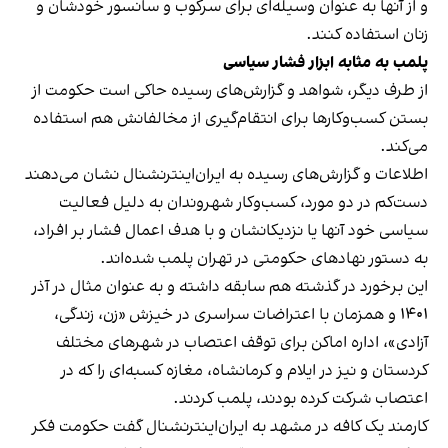
و از آنها به عنوان وسیله‌ای برای سرکوب و سانسور خودشان و
زنان استفاده کنند.
پلمب به مثابه ابزار فشار سیاسی
از طرف دیگر، شواهد و گزارش‌های رسیده حاکی است حکومت از
بستن کسب‌وکارها برای انتقام‌گیری از مخالفانش هم استفاده
می‌کند.
اطلاعات و گزارش‌های رسیده به ایران‌اینترنشنال نشان می‌دهند
دست‌کم در دو مورد، کسب‌وکار شهروندان به دلیل فعالیت
سیاسی خود آنها یا نزدیکانشان و با هدف اعمال فشار بر افراد،
به دستور نهادهای حکومتی در تهران پلمب شده‌اند.
این برخورد در گذشته هم سابقه داشته و به عنوان مثال در آذر
۱۴۰۱ و همزمان با اعتراضات سراسری در خیزش «زن، زندگی،
آزادی»، اداره اماکن برای توقف اعتصاب در شهرهای مختلف
کردستان و نیز در ایلام و کرمانشاه، مغازه کسبه‌ای را که در
اعتصاب شرکت کرده بودند، پلمب کردند.
کارمند یک کافه در مشهد به ایران‌اینترنشنال گفت حکومت فکر