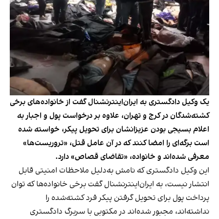
یک وکیل دادگستری به ایران‌اینترنشنال گفت از خانواده‌های برخی
کشته‌شدگان در کرج و تهران، علاوه بر درخواست پول و اجبار به
اعلام بسیجی بودن عزیزانشان برای تحویل پیکر، خواسته شده
است برگه‌ای را امضا کنند که در آن عامل قتل، «تروریست‌ها»
معرفی شده‌اند و خانواده، «تقاضای قصاص» دارد.
این وکیل دادگستری که نامش به‌دلیل ملاحظات امنیتی قابل
انتشار نیست، به ایران‌اینترنشنال گفت برخی خانواده‌ها که توان
پرداخت پول برای تحویل گرفتن پیکر فرد کشته‌شده را
نداشته‌اند، مجبور شده‌اند در مکتوبی با سربرگ دادگستری