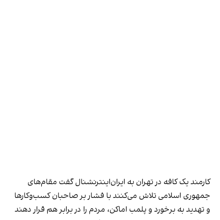
کارمند یک کافه در تهران به ایران‌اینترنشنال گفت مقام‌های
جمهوری اسلامی تلاش می‌کنند با فشار بر صاحبان کسب‌وکارها
و تهدید به برخورد و پلمب اماکن، مردم را در برابر هم قرار دهند