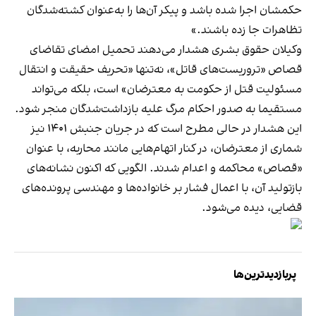
حکمشان اجرا شده باشد و پیکر آن‌ها را به‌عنوان کشته‌شدگان
تظاهرات جا زده باشند.»
وکیلان حقوق بشری هشدار می‌دهند تحمیل امضای تقاضای
قصاص «تروریست‌های قاتل»، نه‌تنها «تحریف حقیقت و انتقال
مسئولیت قتل از حکومت به معترضان» است، بلکه می‌تواند
مستقیما به صدور احکام مرگ علیه بازداشت‌شدگان منجر شود.
این هشدار در حالی مطرح است که در جریان جنبش ۱۴۰۱ نیز
شماری از معترضان، در کنار اتهام‌هایی مانند محاربه، با عنوان
«قصاص» محاکمه و اعدام شدند. الگویی که اکنون نشانه‌های
بازتولید آن، با اعمال فشار بر خانواده‌ها و مهندسی پرونده‌های
قضایی، دیده می‌شود.
پربازدیدترین‌ها