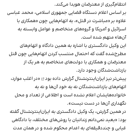
انتقام‌گیری از معترضان هویدا می‌کند.
بر اساس اعلام دستگاه قضایی جمهوری اسلامی، محمد عباسی
علاوه بر «مباشرت در قتل»، به اتهام‌هایی چون «همکاری با
اسرائیل و آمریکا و گروه‌های متخاصم و عوامل وابسته به
آن‌ها» متهم شده است.
این وکیل دادگستری با اشاره به همین دادگاه و اتهام‌های
مطرح‌شده گفت که احتمال منتسب کردن اتهام‌هایی چون قتل
معترضان و همکاری با دولت‌های متخاصم به هر یک از
بازداشت‌شدگان وجود دارد.
پیش‌تر نیز ایران‌اینترنشنال
گزارش داده بود
«در اغلب موارد،
اتهام‌های بازداشت‌شدگان نه به خود آن‌ها و نه به
خانواده‌هایشان اعلام نشده است و اطلاعی از تعداد و محل
نگهداری آن‌ها در دست نیست».
در همین گزارش، یک وکیل دادگستری به ایران‌اینترنشنال گفته
بود: «بعید نمی‌دانم زندانیان با روش‌های مختلف، با دادگاهی
غیابی و چنددقیقه‌ای به اعدام محکوم شده و در همان مدت