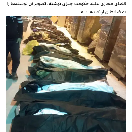
فضای مجازی علیه حکومت چیزی نوشته، تصویر آن نوشته‌ها را
به ضابطان ارائه دهند.»