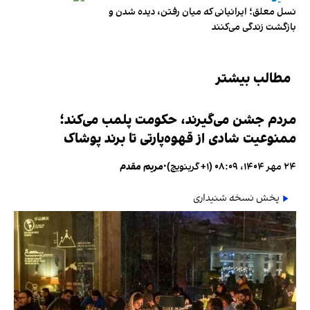
نسل معلق؛ ایرانیانی که میان رفتن، دیده شدن و
بازگشت زندگی می‌کنند
مطالب بیشتر
مردم جشن می‌گیرند، حکومت پلمب می‌کند؛
ممنوعیت شادی از قهوه‌پارتی تا برند پوشاک
۲۴ مهر ۱۴۰۴، ۰۸:۰۹ (‎+۱ گرینویچ)
•
مریم مقدم
پخش نسخه شنیداری