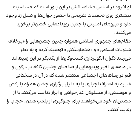
او افزود بر اساس مشاهداتش بر این باور است که حساسیت
بیشتری روی تجمعات تفریحی با حضور جوان‌ها و نسل زد وجود
دارد و نیروهای امنیتی با چنین رویدادهایی خشن‌تر برخورد
می‌کنند.
مقام‌های جمهوری اسلامی همواره چنین جشن‌هایی را «برخلاف
شئونات اسلامی» و «هنجارشکنی» توصیف کرده و به نظر
می‌رسد نگران الگوبرداری کسب‌وکارها از یکدیگر در این زمینه‌اند.
در ماه‌های اخیر ویدیوهایی از صاحبان چندین کافه در دزفول و
قم در رسانه‌های اجتماعی منتشر شده که در آن در سخنانی
شبیه به اعتراف اجباری یا به دلیل برگزاری جشن همراه با رقص
و موسیقی، از مسئولان عذرخواهی و ابراز ندامت می‌کنند یا از
مشتریان خود می‌خواهند برای جلوگیری از پلمب شدن، حجاب را
رعایت کنند.