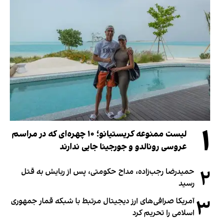
۱
لیست ممنوعه کریستیانو؛ ۱۰ چهره‌ای که در مراسم
عروسی رونالدو و جورجینا جایی ندارند
۲
حمیدرضا رجب‌زاده، مداح حکومتی، پس از ربایش به قتل
رسید
۳
آمریکا صرافی‌های ارز دیجیتال مرتبط با شبکه قمار جمهوری
اسلامی را تحریم کرد