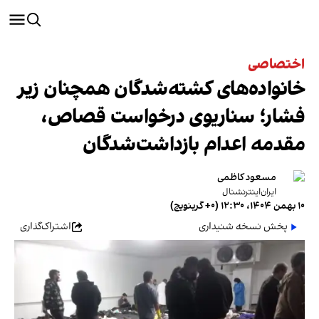
اختصاصی
خانواده‌های کشته‌شدگان همچنان زیر
فشار؛ سناریوی درخواست قصاص،
مقدمه اعدام بازداشت‌شدگان
مسعود کاظمی
ایران‌اینترنشنال
۱۰ بهمن ۱۴۰۴، ۱۲:۳۰ (‎+۰ گرینویچ)
پخش نسخه شنیداری
اشتراک‌گذاری