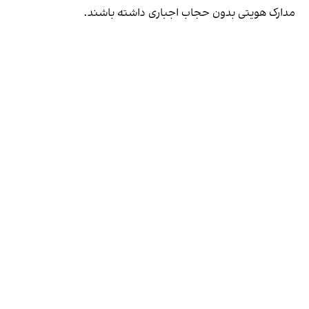
مدارک هویتی بدون حجاب اجباری داشته باشند.