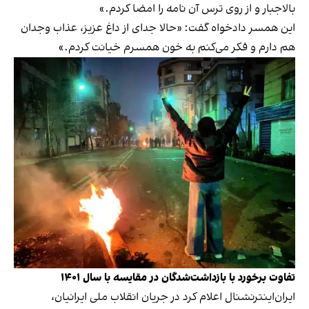
بالاجبار و از روی ترس آن نامه را امضا کردم.»
این همسر دادخواه گفت: «حالا جدای از داغ عزیز، عذاب وجدان
هم دارم و فکر می‌کنم به خون همسرم خیانت کردم.»
تفاوت برخورد با بازداشت‌شدگان در مقایسه با سال ۱۴۰۱
ایران‌اینترنشنال اعلام کرد در جریان انقلاب ملی ایرانیان،