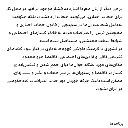
برخی دیگر از زنان هم با اشاره به فشار موجود بر آنها در محل کار
برای حجاب اجباری، می‌گویند حجاب آزاد نشده، بلکه حکومت
به‌دلیل شجاعت زن‌ها در سرپیچی از قانون حجاب اجباری و
همچنین ترس از اعتراضات مردم به‌خاطر فشارهای اجتماعی و
شرایط سخت معیشتی، مستاصل شده است.
در کشوری با فرهنگ طولانی قهوه‌‌خانه‌داری در کنار نبود فضاهای
تفریحی کافی و آزادی‌های اجتماعی، کافه‌ها جزو معدود
مکان‌های مورد علاقه جوان‌ها
برای جمع شدن و تنفس‌اند
.
فشار بر کافه‌ها و رستوران‌ها بر سر حجاب و بگیر و ببند زنان،
ممکن است باعث جرقه خوردن دور جدید اعتراضات ضدحکومتی
در ایران بشود.
برنامه‌ها