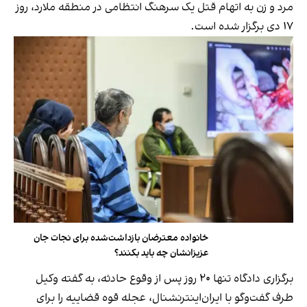
مرد و زن به اتهام قتل یک سرهنگ انتظامی در منطقه ملارد، روز
۱۷ دی برگزار شده است.
خانواده معترضان بازداشت‌شده برای نجات جان
عزیزانشان چه باید بکنند؟
برگزاری دادگاه تنها ۲۰ روز پس از وقوع حادثه، به گفته وکیل
طرف گفت‌وگو با ایران‌اینترنشنال، عجله قوه قضاییه را برای