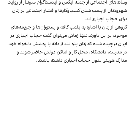
رسانه‎‌های اجتماعی از جمله ایکس و اینستاگرام سرشار از روایت
شهروندان از پلمب شدن کسب‌وکارها و فشار اجتماعی بر زنان
برای حجاب اجباری‌اند.
گروهی از زنان با اشاره به پلمب کافه و رستوران‌ها و جریمه‌های
موجود، بر این باورند تنها زمانی می‌توان گفت حجاب اجباری در
ایران برچیده شده که زنان بتوانند آزادانه با پوشش دلخواه خود
در مدرسه، دانشگاه، محل کار و اماکن دولتی حاضر شوند و
مدارک هویتی بدون حجاب اجباری داشته باشند.