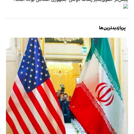
پربازدیدترین‌ها