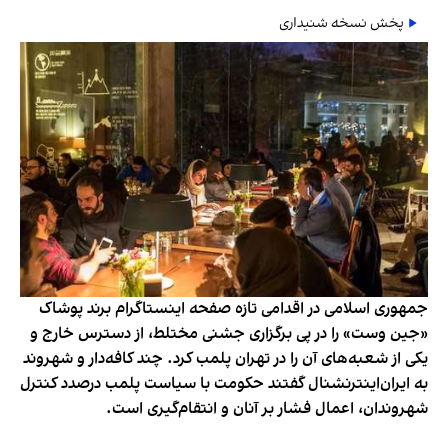
پخش نسخه شنیداری
جمهوری اسلامی در اقدامی تازه صفحه اینستاگرام برند پوشاک
«جین وست» را در پی برگزاری جشنی مختلط، از دسترس خارج و
یکی از شعبه‌های آن را در تهران پلمب کرد. چند کافه‌‌دار و شهروند
به ایران‌اینترنشنال گفتند حکومت با سیاست پلمب درصدد کنترل
شهروندان، اعمال فشار بر آنان و انتقام‌گیری است.