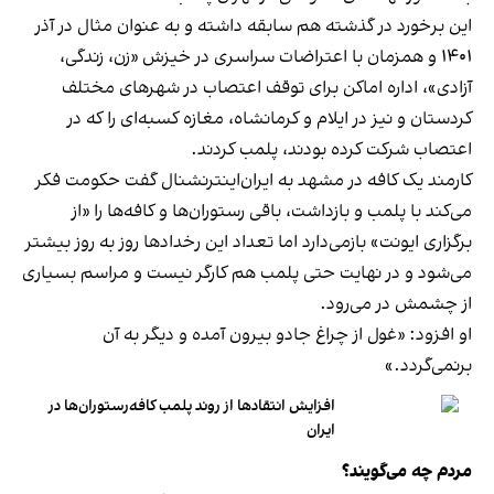
این برخورد در گذشته هم سابقه داشته و به عنوان مثال در آذر
۱۴۰۱ و همزمان با اعتراضات سراسری در خیزش «زن، زندگی،
آزادی»، اداره اماکن برای توقف اعتصاب در شهرهای مختلف
کردستان و نیز در ایلام و کرمانشاه، مغازه کسبه‌ای را که در
اعتصاب شرکت کرده بودند، پلمب کردند.
کارمند یک کافه در مشهد به ایران‌اینترنشنال گفت حکومت فکر
می‌کند با پلمب و بازداشت، باقی رستوران‌ها و کافه‌ها را «از
برگزاری ایونت» بازمی‌دارد اما تعداد این رخدادها روز به روز بیشتر
می‌شود و در نهایت حتی پلمب هم کارگر نیست و مراسم بسیاری
از چشمش در می‌رود.
او افزود: «غول از چراغ جادو بیرون آمده و دیگر به آن
برنمی‎‌گردد.»
افزایش انتقادها از روند پلمب کافه‌رستوران‌ها در
ایران
مردم چه می‌گویند؟