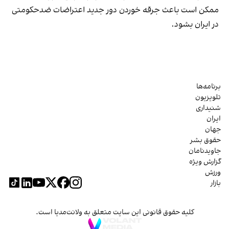
ممکن است باعث جرقه خوردن دور جدید اعتراضات ضدحکومتی
در ایران بشود.
برنامه‌ها
تلویزیون
شنیداری
ایران
جهان
حقوق بشر
جاویدنامان
گزارش ویژه
ورزش
بازار
کلیه حقوق قانونی این سایت متعلق به ولانت‌مدیا است.