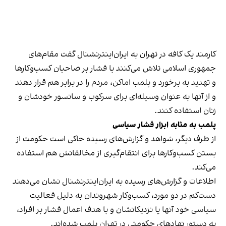
کارمند یک کافه در تهران به ایران‌اینترنشنال گفت مقام‌های
جمهوری اسلامی تلاش می‌کنند با فشار بر صاحبان کسب‌وکارها
و تهدید به برخورد و پلمب اماکن، مردم را در برابر هم قرار دهند
و از آنها به عنوان وسیله‌ای برای سرکوب و سانسور خودشان و
زنان استفاده کنند.
پلمب به مثابه ابزار فشار سیاسی
از طرف دیگر، شواهد و گزارش‌های رسیده حاکی است حکومت از
بستن کسب‌وکارها برای انتقام‌گیری از مخالفانش هم استفاده
می‌کند.
اطلاعات و گزارش‌های رسیده به ایران‌اینترنشنال نشان می‌دهند
دست‌کم در دو مورد، کسب‌وکار شهروندان به دلیل فعالیت
سیاسی خود آنها یا نزدیکانشان و با هدف اعمال فشار بر افراد،
به دستور نهادهای حکومتی در تهران پلمب شده‌اند.