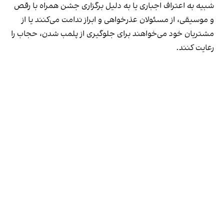
شبیه به اعتراف اجباری یا به دلیل برگزاری جشن همراه با رقص
و موسیقی، از مسئولان عذرخواهی و ابراز ندامت می‌کنند یا از
مشتریان خود می‌خواهند برای جلوگیری از پلمب شدن، حجاب را
رعایت کنند.