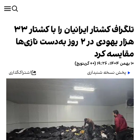
تلگراف کشتار ایرانیان را با کشتار ۳۳
هزار یهودی در ۲ روز به‌دست نازی‌ها
مقایسه کرد
۱۰ بهمن ۱۴۰۴، ۱۹:۲۶ (‎+۰ گرینویچ)
پخش نسخه شنیداری
اشتراک‌گذاری