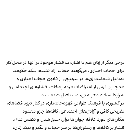
برخی دیگر از زنان هم با اشاره به فشار موجود بر آنها در محل کار
برای حجاب اجباری، می‌گویند حجاب آزاد نشده، بلکه حکومت
به‌دلیل شجاعت زن‌ها در سرپیچی از قانون حجاب اجباری و
همچنین ترس از اعتراضات مردم به‌خاطر فشارهای اجتماعی و
شرایط سخت معیشتی، مستاصل شده است.
در کشوری با فرهنگ طولانی قهوه‌‌خانه‌داری در کنار نبود فضاهای
تفریحی کافی و آزادی‌های اجتماعی، کافه‌ها جزو معدود
مکان‌های مورد علاقه جوان‌ها
برای جمع شدن و تنفس‌اند
.
فشار بر کافه‌ها و رستوران‌ها بر سر حجاب و بگیر و ببند زنان،