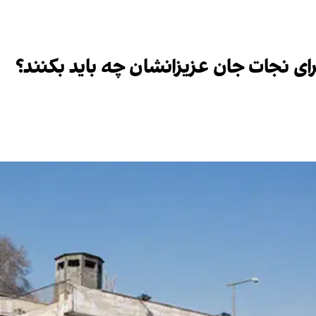
ی نجات جان عزیزانشان چه باید بکنند؟