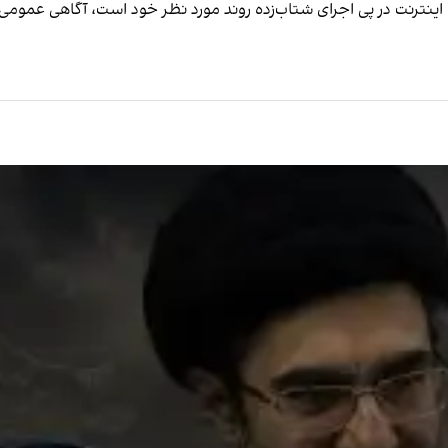
ينترنت در پی اجرای شتاب‌زده روند مورد نظر خود است، آگاهی عمومی و ر