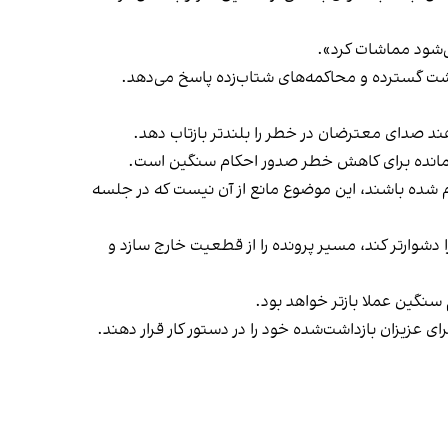
اشت گسترده و محاكمه‌های شتاب‌زده پاسخ می‌دهد.
هند صدای معترضان در خطر را بلندتر بازتاب دهد.
اقی‌مانده برای كاهش خطر صدور احكام سنگين است.
ام شده باشند، اين موضوع مانع از آن نيست كه در جلسه
دشوارتر كند، مسير پرونده را از قطعيت خارج سازد و
نگين عملا بازتر خواهد بود.
عزيزان بازداشت‌شده خود را در دستور كار قرار دهند.