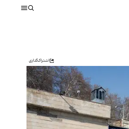
اشتراک‌گذاری