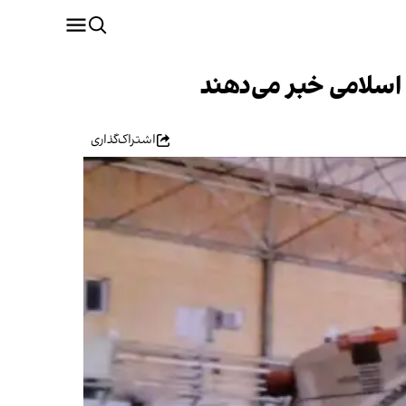
اشتراک‌گذاری