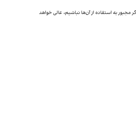
 مجبور به استفاده از آن‌ها نباشیم، عالی خواهد