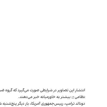
انتشار این تصاویر در شرایطی صورت می‌گیرد که گروه ضربت
نظامی
بیشتر به خاورمیانه خبر می‌دهند.
دونالد ترامپ، رییس‌جمهوری آمریکا، بار دیگر پنج‌شنبه