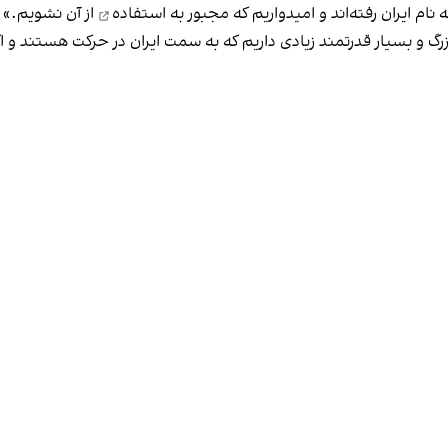
نام ایران رفته‌اند و امیدواریم که
مجبور به استفاده
از آن نشویم.»
 و بسیار قدرتمند زیادی داریم که به سمت ایران در حرکت هستند و اگر