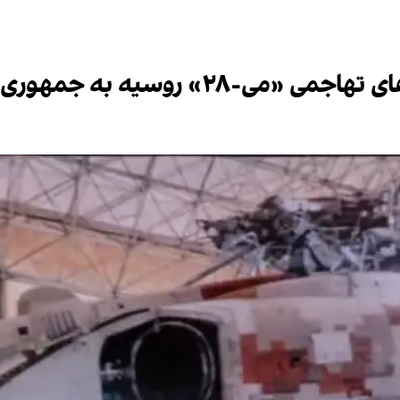
 به جمهوری اسلامی خبر می‌دهند