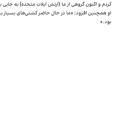
کردم و اکنون گروهی از ما (ارتش ایلات متحده) به جایی به 
او همچنین افزود: «ما در حال حاضر کشتی‌های بسیار بزرگ
بود.»