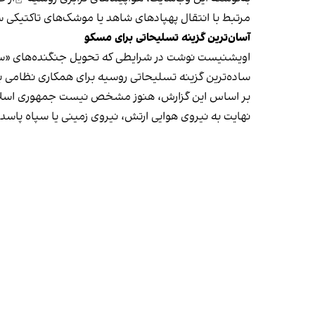
مرتبط با انتقال پهپادهای شاهد یا موشک‌های تاکتیکی ساخت ایران 
آسان‌ترین گزینه تسلیحاتی برای مسکو
اویشنیست نوشت در شرایطی که تحویل
جنگنده‌های «سوخ
ساده‌ترین گزینه تسلیحاتی روسیه برای همکاری نظامی با تهران به‌شمار می‌رود. این
بر اساس این گزارش، هنوز مشخص نیست جمهوری اسلامی چ
نهایت به نیروی هوایی ارتش، نیروی زمینی یا سپاه پاسدا