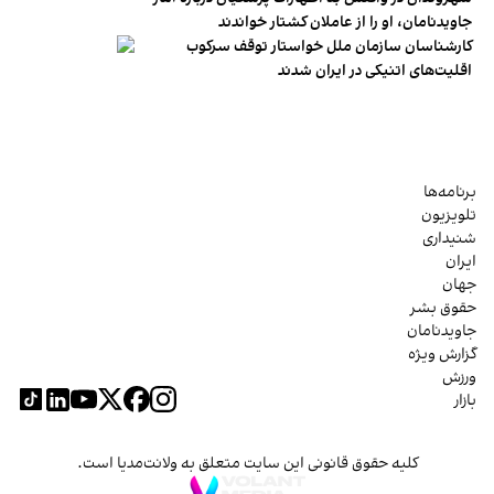
جاویدنامان، او را از عاملان کشتار خواندند
کارشناسان سازمان ملل خواستار توقف سرکوب
اقلیت‌های اتنیکی در ایران شدند
برنامه‌ها
تلویزیون
شنیداری
ایران
جهان
حقوق بشر
جاویدنامان
گزارش ویژه
ورزش
بازار
کلیه حقوق قانونی این سایت متعلق به ولانت‌مدیا است.