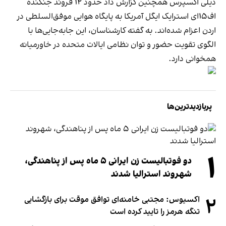
دیلی اکسپرس همچنین گزارش داد حدود ۱۲ فروند جنگنده
اف‌۱۵ای استرایک ایگل آمریکا به پایگاه هوایی موفق‌السلطی در
اردن اعزام شده‌اند. به گفته کارشناسان، این جابه‌جایی‌ها با
الگوی تقویت حضور و توان نظامی ایالات متحده در خاورمیانه
همخوانی دارد.
پربازدیدترین‌ها
۱
دو فوتبالیست زن ایرانی ۵ ماه پس از پناهندگی،
شهروند استرالیا شدند
۲
اکسیوس: مجتبی خامنه‌ای توافق موقت برای بازگشایی
تنگه هرمز را تایید کرده است