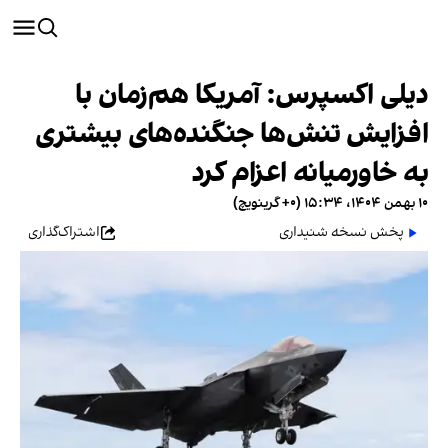
دیلی اکسپرس: آمریکا هم‌زمان با
افزایش تنش‌ها جنگنده‌های بیشتری
به خاورمیانه اعزام کرد
۱۰ بهمن ۱۴۰۴، ۱۵:۳۴ (‎+۰ گرینویچ)
پخش نسخه شنیداری
اشتراک‌گذاری