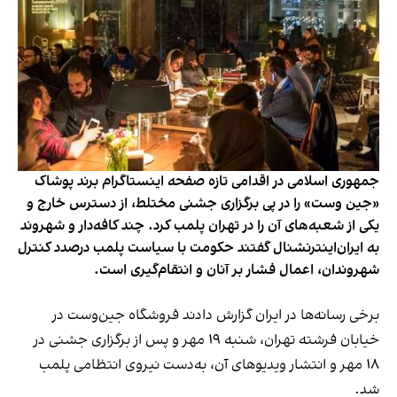
جمهوری اسلامی در اقدامی تازه صفحه اینستاگرام برند پوشاک
«جین وست» را در پی برگزاری جشنی مختلط، از دسترس خارج و
یکی از شعبه‌های آن را در تهران پلمب کرد. چند کافه‌‌دار و شهروند
به ایران‌اینترنشنال گفتند حکومت با سیاست پلمب درصدد کنترل
شهروندان، اعمال فشار بر آنان و انتقام‌گیری است.
برخی رسانه‌ها در ایران گزارش دادند فروشگاه جین‌وست در
خیابان فرشته تهران، شنبه ۱۹ مهر و پس از برگزاری جشنی در
۱۸ مهر و انتشار ویدیوهای آن، به‌دست نیروی انتظامی پلمب
شد.