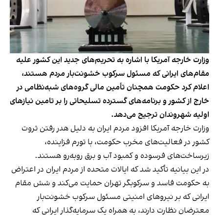
وزارت خارجه آمریکا با اشاره به تحریم‌های جدید این کشور علیه
مقام‌های ایرانی که مسئول سرکوب خشونت‌بار مردم هستند،
اعلام کرد حکومت همچنان تأمین مالی گروه‌های شبه‌نظامی در
خارج از کشور و برنامه‌های گسترده تسلیحاتی را بر تامین نیازهای
اولیه شهروندان ترجیح می‌دهد.
وزارت خارجه آمریکا افزود مردم ایران به دلیل هدر رفتن ثروت
کشور در فعالیت‌های مخرب حکومت، با تورم فزاینده،
زیرساخت‌های فرسوده و کمبود آب و برق روبه‌رو هستند.
در این بیانیه تأکید شد که ایالات متحده از مردم ایران در اعتراض
به حکومت فاسد و سرکوبگر تهران حمایت می‌کند و شش مقام
ایرانی که بر نیروهای امنیتی مسئول سرکوب خشونت‌بار
معترضان نظارت دارند، به همراه یک سرمایه‌گذار ایرانی که