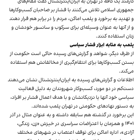
کارمند یک کافه در تهران به ایران‌اینترنشنال گفت مقام‌های
جمهوری اسلامی تلاش می‌کنند با فشار بر صاحبان کسب‌وکارها
و تهدید به برخورد و پلمب اماکن، مردم را در برابر هم قرار دهند
و از آنها به عنوان وسیله‌ای برای سرکوب و سانسور خودشان و
زنان استفاده کنند.
پلمب به مثابه ابزار فشار سیاسی
از طرف دیگر، شواهد و گزارش‌های رسیده حاکی است حکومت از
بستن کسب‌وکارها برای انتقام‌گیری از مخالفانش هم استفاده
می‌کند.
اطلاعات و گزارش‌های رسیده به ایران‌اینترنشنال نشان می‌دهند
دست‌کم در دو مورد، کسب‌وکار شهروندان به دلیل فعالیت
سیاسی خود آنها یا نزدیکانشان و با هدف اعمال فشار بر افراد،
به دستور نهادهای حکومتی در تهران پلمب شده‌اند.
این برخورد در گذشته هم سابقه داشته و به عنوان مثال در آذر
۱۴۰۱ و همزمان با اعتراضات سراسری در خیزش «زن، زندگی،
آزادی»، اداره اماکن برای توقف اعتصاب در شهرهای مختلف