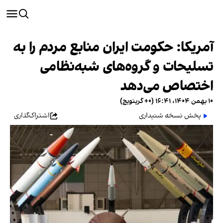
آمریکا: حکومت ایران منابع مردم را به
تسلیحات و گروه‌های شبه‌نظامی
اختصاص می‌دهد
۱۰ بهمن ۱۴۰۴، ۱۶:۴۱ (‎+۰ گرینویچ)
پخش نسخه شنیداری
اشتراک‌گذاری