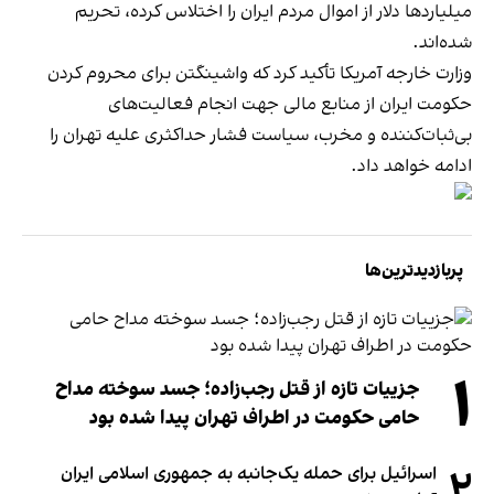
میلیاردها دلار از اموال مردم ایران را اختلاس کرده، تحریم
شده‌اند.
وزارت خارجه آمریکا تأکید کرد که واشینگتن برای محروم کردن
حکومت ایران از منابع مالی جهت انجام فعالیت‌های
بی‌ثبات‌کننده و مخرب، سیاست فشار حداکثری علیه تهران را
ادامه خواهد داد.
پربازدیدترین‌ها
۱
جزییات تازه از قتل رجب‌زاده؛ جسد سوخته مداح
حامی حکومت در اطراف تهران پیدا شده بود
۲
اسرائیل برای حمله یک‌جانبه به جمهوری اسلامی ایران