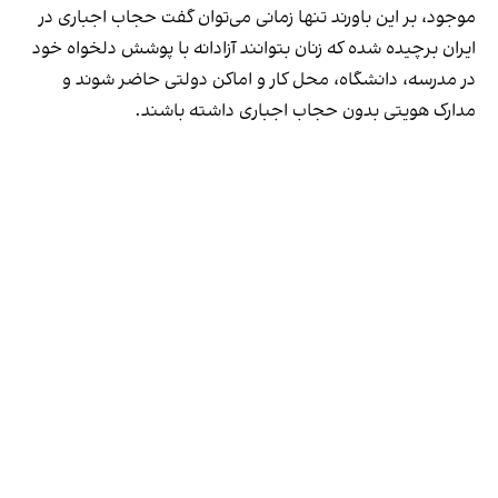
موجود، بر این باورند تنها زمانی می‌توان گفت حجاب اجباری در
ایران برچیده شده که زنان بتوانند آزادانه با پوشش دلخواه خود
در مدرسه، دانشگاه، محل کار و اماکن دولتی حاضر شوند و
مدارک هویتی بدون حجاب اجباری داشته باشند.