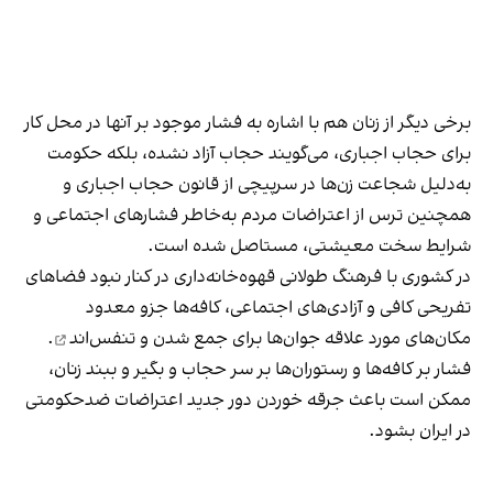
برخی دیگر از زنان هم با اشاره به فشار موجود بر آنها در محل کار
برای حجاب اجباری، می‌گویند حجاب آزاد نشده، بلکه حکومت
به‌دلیل شجاعت زن‌ها در سرپیچی از قانون حجاب اجباری و
همچنین ترس از اعتراضات مردم به‌خاطر فشارهای اجتماعی و
شرایط سخت معیشتی، مستاصل شده است.
در کشوری با فرهنگ طولانی قهوه‌‌خانه‌داری در کنار نبود فضاهای
تفریحی کافی و آزادی‌های اجتماعی، کافه‌ها جزو معدود
مکان‌های مورد علاقه جوان‌ها
برای جمع شدن و تنفس‌اند
.
فشار بر کافه‌ها و رستوران‌ها بر سر حجاب و بگیر و ببند زنان،
ممکن است باعث جرقه خوردن دور جدید اعتراضات ضدحکومتی
در ایران بشود.