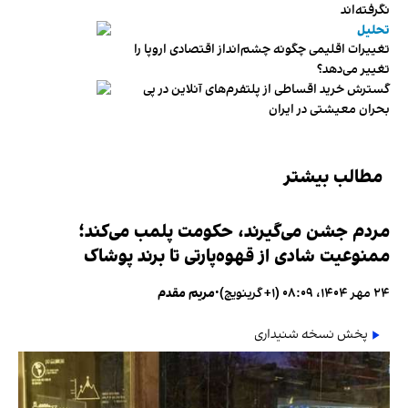
نگرفته‌اند
تحلیل
تغییرات اقلیمی چگونه چشم‌انداز اقتصادی اروپا را
تغییر می‌دهد؟
گسترش خرید اقساطی از پلتفرم‌های آنلاین در پی
بحران معیشتی در ایران
مطالب بیشتر
مردم جشن می‌گیرند، حکومت پلمب می‌کند؛
ممنوعیت شادی از قهوه‌پارتی تا برند پوشاک
۲۴ مهر ۱۴۰۴، ۰۸:۰۹ (‎+۱ گرینویچ)
•
مریم مقدم
پخش نسخه شنیداری