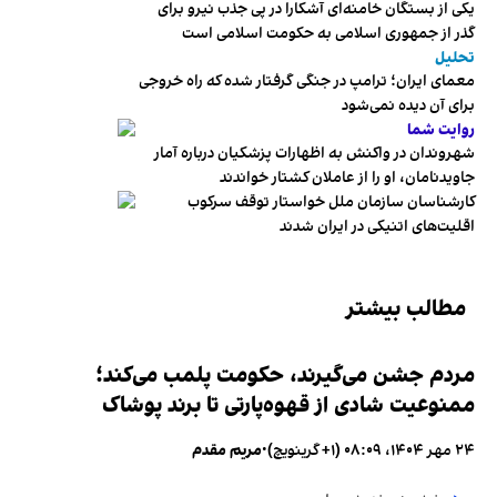
یکی از بستگان خامنه‌ای آشکارا در پی جذب نیرو برای
گذر از جمهوری اسلامی به حکومت اسلامی است
تحلیل
معمای ایران؛ ترامپ در جنگی گرفتار شده که راه خروجی
برای آن دیده نمی‌شود
روایت شما
شهروندان در واکنش به اظهارات پزشکیان درباره آمار
جاویدنامان، او را از عاملان کشتار خواندند
کارشناسان سازمان ملل خواستار توقف سرکوب
اقلیت‌های اتنیکی در ایران شدند
مطالب بیشتر
مردم جشن می‌گیرند، حکومت پلمب می‌کند؛
ممنوعیت شادی از قهوه‌پارتی تا برند پوشاک
۲۴ مهر ۱۴۰۴، ۰۸:۰۹ (‎+۱ گرینویچ)
•
مریم مقدم