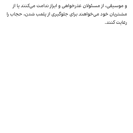
و موسیقی، از مسئولان عذرخواهی و ابراز ندامت می‌کنند یا از
مشتریان خود می‌خواهند برای جلوگیری از پلمب شدن، حجاب را
رعایت کنند.