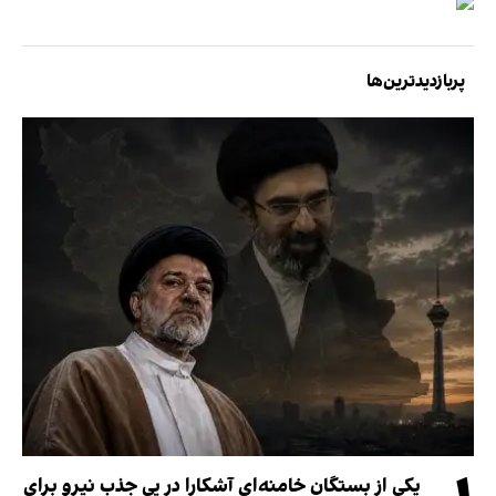
پربازدیدترین‌ها
یکی از بستگان خامنه‌ای آشکارا در پی جذب نیرو برای