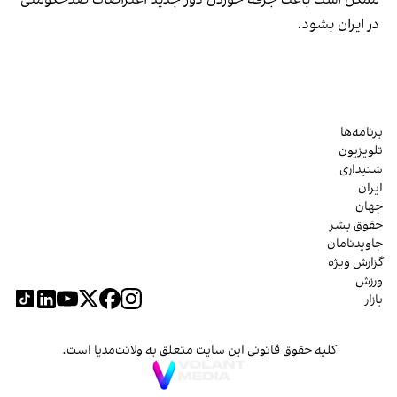
در ایران بشود.
برنامه‌ها
تلویزیون
شنیداری
ایران
جهان
حقوق بشر
جاویدنامان
گزارش ویژه
ورزش
بازار
کلیه حقوق قانونی این سایت متعلق به ولانت‌مدیا است.