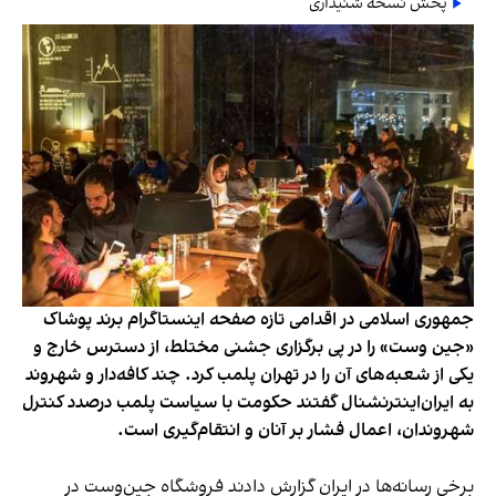
پخش نسخه شنیداری
جمهوری اسلامی در اقدامی تازه صفحه اینستاگرام برند پوشاک
«جین وست» را در پی برگزاری جشنی مختلط، از دسترس خارج و
یکی از شعبه‌های آن را در تهران پلمب کرد. چند کافه‌‌دار و شهروند
به ایران‌اینترنشنال گفتند حکومت با سیاست پلمب درصدد کنترل
شهروندان، اعمال فشار بر آنان و انتقام‌گیری است.
برخی رسانه‌ها در ایران گزارش دادند فروشگاه جین‌وست در