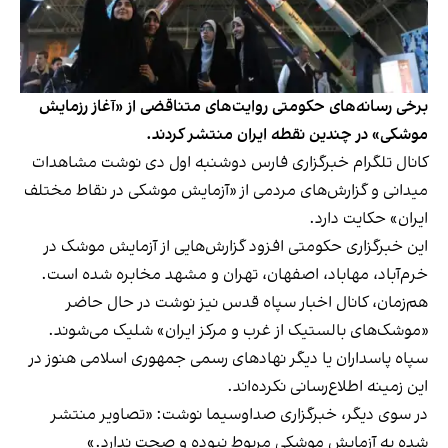
برخی رسانه‌های حکومتی روایت‌های متناقضی از «آغاز رزمایش
موشکی» در چندین نقطه ایران منتشر کردند.
کانال تلگرام خبرگزاری فارس دوشنبه اول دی نوشت مشاهدات
میدانی و گزارش‌های مردمی از «آزمایش موشکی در نقاط مختلف
ایران» حکایت دارد.
این خبرگزاری حکومتی افزود گزارش‌هایی از آزمایش موشک در
خرم‌آباد، مهاباد، اصفهان، تهران و مشهد مخابره شده است.
هم‌زمان، کانال اخبار سپاه قدس نیز نوشت در حال حاضر
«موشک‌های بالستیک از غرب و مرکز ایران» شلیک می‌شوند.
سپاه پاسداران یا دیگر نهادهای رسمی جمهوری اسلامی هنوز در
این زمینه اطلاع‌رسانی نکرده‌اند.
در سوی دیگر، خبرگزاری صداوسیما نوشت: «تصاویر منتشر
شده به آزمایش موشکی مربوط نبوده و صحت ندارد.»