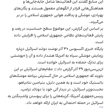
این منابع گفتند این فعالیت‌ها شامل جابه‌جایی‌ها و
هماهنگی‌هایی فراتر از الگوهای معمول هستند و یگان‌های
پهپادی، موشکی و پدافند هوایی جمهوری اسلامی را در بر
می‌گیرند.
بر اساس این گزارش، این موضوع سطح حساسیت در رصد و
پایش فعالیت‌های نظامی جمهوری اسلامی را افزایش داده
است.
پایگاه خبری اکسیوس ۳۰ آذر نوشت دولت اسرائیل درباره
رزمایش موشکی سپاه به آمریکا هشدار داده و آن را «پوششی
برای تدارک حمله» به اسرائیل خوانده است.
ان‌بی‌سی‌نیوز ۲۹ آذر
گزارش داد
مقام‌های اسرائیلی بر این
باورند که جمهوری اسلامی در حال گسترش برنامه موشک‌های
بالستیک خود است و به همین دلیل، بنیامین نتانیاهو،
نخست‌وزیر اسرائیل، در دیدار آتی خود با دونالد ترامپ،
رییس‌جمهوری آمریکا، گزینه‌هایی را برای پیوستن واشینگتن به
اسرائیل در حمله احتمالی به ایران ارائه خواهد داد.