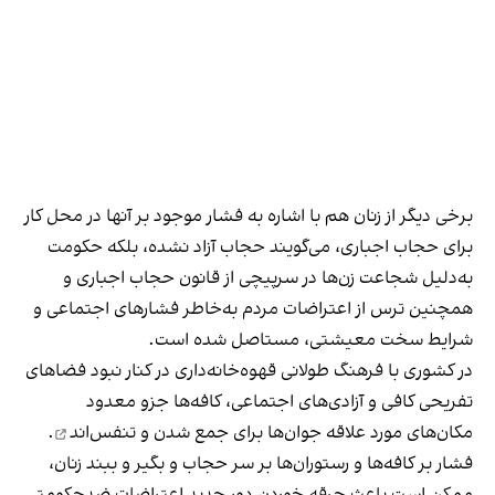
برخی دیگر از زنان هم با اشاره به فشار موجود بر آنها در محل کار
برای حجاب اجباری، می‌گویند حجاب آزاد نشده، بلکه حکومت
به‌دلیل شجاعت زن‌ها در سرپیچی از قانون حجاب اجباری و
همچنین ترس از اعتراضات مردم به‌خاطر فشارهای اجتماعی و
شرایط سخت معیشتی، مستاصل شده است.
در کشوری با فرهنگ طولانی قهوه‌‌خانه‌داری در کنار نبود فضاهای
تفریحی کافی و آزادی‌های اجتماعی، کافه‌ها جزو معدود
مکان‌های مورد علاقه جوان‌ها
برای جمع شدن و تنفس‌اند
.
فشار بر کافه‌ها و رستوران‌ها بر سر حجاب و بگیر و ببند زنان،
ممکن است باعث جرقه خوردن دور جدید اعتراضات ضدحکومتی