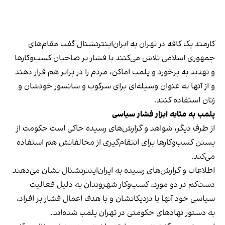
کارمند یک کافه در تهران به ایران‌اینترنشنال گفت مقام‌های
جمهوری اسلامی تلاش می‌کنند با فشار بر صاحبان کسب‌وکارها
و تهدید به برخورد و پلمب اماکن، مردم را در برابر هم قرار دهند
و از آنها به عنوان وسیله‌ای برای سرکوب و سانسور خودشان و
زنان استفاده کنند.
پلمب به مثابه ابزار فشار سیاسی
از طرف دیگر، شواهد و گزارش‌های رسیده حاکی است حکومت از
بستن کسب‌وکارها برای انتقام‌گیری از مخالفانش هم استفاده
می‌کند.
اطلاعات و گزارش‌های رسیده به ایران‌اینترنشنال نشان می‌دهند
دست‌کم در دو مورد، کسب‌وکار شهروندان به دلیل فعالیت
سیاسی خود آنها یا نزدیکانشان و با هدف اعمال فشار بر افراد،
به دستور نهادهای حکومتی در تهران پلمب شده‌اند.