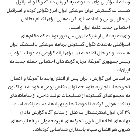
رسانه اسرائیلی وای‌نت دوشنبه گزارش داد آمریکا و اسرائیل
نسبت به گسترش توان موشکی ایران ابراز نگرانی کرده‌ و اسرائیل
در حال بررسی و آماده‌سازی گزینه‌هایی برای اقدام نظامی
احتمالی جدید علیه ایران است.
وای‌نت به نقل از شبکه ان‌بی‌سی نیوز نوشت که مقام‌های
اسرائیلی به‌شدت نگران گسترش برنامه موشکی بالستیک ایران
هستند و در حال آماده شدن برای ارائه گزارشی به دونالد ترامپ،
رییس‌جمهوری آمریکا، درباره گزینه‌های احتمالی حمله جدید به
ایران‌اند.
بر اساس این گزارش، ایران پس از قطع روابط با آمریکا و اعمال
تحریم‌ها، ناچار به «توسعه توان دفاعی بومی» خود شد و اکنون
به مجموعه‌ای گسترده از تسلیحات تولید داخل، از سامانه‌های
پدافند هوایی گرفته تا موشک‌ها و پهپادها، دست یافته است.
۲۹ آذر، ایران‌اینترنشنال به نقل از منابع آگاه
گزارش داد
نهادهای اطلاعاتی غربی تحرک‌های غیرمعمولی در فعالیت‌های
نیروی هوافضای سپاه پاسداران شناسایی کرده‌اند.