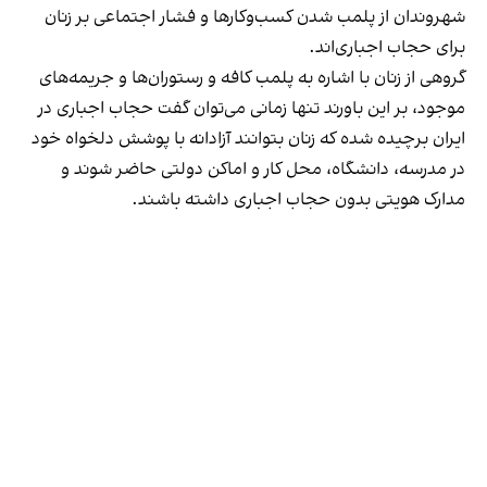
شهروندان از پلمب شدن کسب‌وکارها و فشار اجتماعی بر زنان
برای حجاب اجباری‌اند.
گروهی از زنان با اشاره به پلمب کافه و رستوران‌ها و جریمه‌های
موجود، بر این باورند تنها زمانی می‌توان گفت حجاب اجباری در
ایران برچیده شده که زنان بتوانند آزادانه با پوشش دلخواه خود
در مدرسه، دانشگاه، محل کار و اماکن دولتی حاضر شوند و
مدارک هویتی بدون حجاب اجباری داشته باشند.