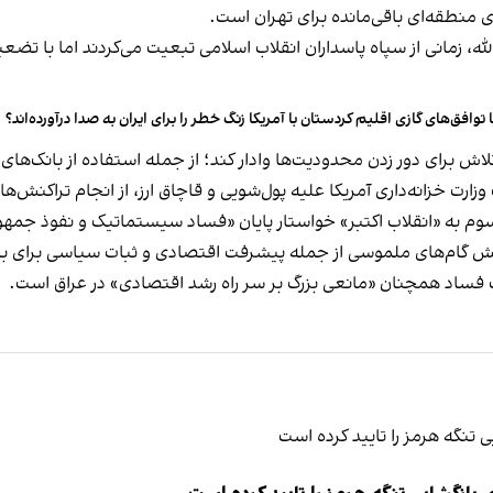
 منطقه‌ای باقی‌مانده برای تهران است.
ه، زمانی از سپاه پاسداران انقلاب اسلامی تبعیت می‌کردند اما با تضعی
ا توافق‌های گازی اقلیم کردستان با آمریکا زنگ خطر را برای ایران به صدا درآورده‌اند؟
ش برای دور زدن محدودیت‌ها وادار کند؛ از جمله استفاده از بانک‌های عر
ارت خزانه‌داری آمریکا علیه پول‌شویی و قاچاق ارز، از انجام تراکنش‌ه
تش گام‌های ملموسی از جمله پیشرفت اقتصادی و ثبات سیاسی برای با
 فساد همچنان «مانعی بزرگ بر سر راه رشد اقتصادی» در عراق است.