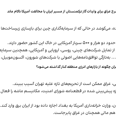
ح عراق برای واردات گاز ترکمنستان از مسیر ایران با مخالفت آمریکا ناکام ماند
رده، می‌کوشد در حالی که از سرمایه‌گذاری چین برای بازسازی زیرساخت‌ها
خاک این کشور حضور دارند.
ز تمایل شرکت‌های چینی، روسی، اروپایی و آمریکایی، همچنین سرمایه‌گذ
.. به‌تازگی توافق‌نامه‌هایی اصولی با شرکت‌های شورون، اکسون‌موبیل، ه
ران چگونه از بازارهای انرژی منطقه کنار گذاشته می‌شود؟
، عراق ممکن است از تحریم‌های تازه علیه تهران آسیب ببیند.
فعال ک
 وزارت خزانه‌داری آمریکا به بغداد اجازه داده بود از ایران برق وارد کند.
هم مالی همچنان در عراق پابرجاست.