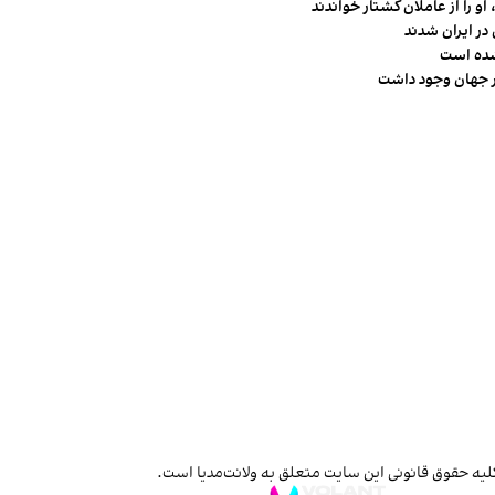
و را از عاملان کشتار خواندند
در ایران شدند
شده است
لیه حقوق قانونی این سایت متعلق به ولانت‌مدیا است.