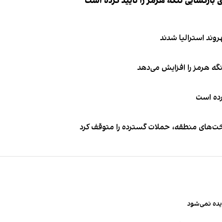
ازگشایی تنگه هرمز را تایید کرده است
نگه هرمز را افزایش می‌دهد
کرده است
اخت‌های منطقه، حملات گسترده را متوقف کرد
یده نمی‌شود