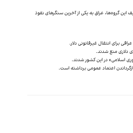
ف این گروه‌ها، عراق به یکی از آخرین سنگرهای نفوذ
اقی برای انتقال غیرقانونی دلار.
ای دلاری منع شدند.
زگرداندن اعتماد عمومی برداشته است.