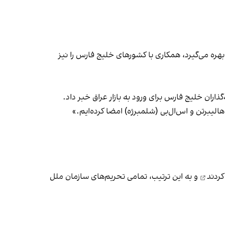
 بهره می‌گیرد، همکاری با کشورهای خلیج فارس را نیز
اران خلیج فارس برای ورود به بازار عراق خبر داد.
الیبرتن و اس‌ال‌بی (شلمبرژه) امضا کرده‌ایم.»
ردند
و به این ترتیب،‌ تمامی تحریم‌های سازمان ملل