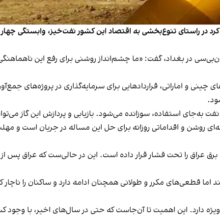
با خبرنگار سی‌ان‌بی‌سی در بغداد، گفت: «ما چشم‌انداز روشنی برای رفع این ناهم
ای چینی و اماراتی، قراردادهایی برای سرمایه‌گذاری در پروژه‌های جمع‌آور
ود.
 نفت به‌جای استفاده، سوزانده می‌شود. بازیابی و پردازش این گاز می‌ت
رق عراق را تحت فشار قرار داده است. این در حالی‌ست که عراق پس از
‌کند اما قطعی‌های مکرر و طولانی همچنان ادامه دارد و ساکنان را ناچار
یژه دارد. این اهمیت تا آن‌جاست که حتی در سال‌های اخیر، با وجود ک