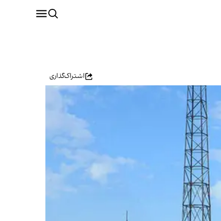
اشتراک‌گذاری