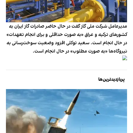
مدیرعامل شرکت ملی گاز گفت در حال حاضر صادرات گاز ایران به
کشورهای ترکیه و عراق «به صورت حداقلی و برای انجام تعهدات»
در حال انجام است. سعید توکلی افزود وضعیت سوخت‌رسانی به
نیروگاه‌ها «به صورت مطلوب» در حال انجام است.
پربازدیدترین‌ها