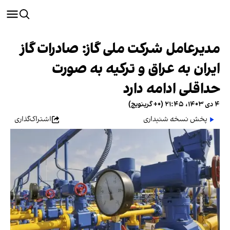
مدیرعامل شرکت ملی گاز: صادرات گاز
ایران به عراق و ترکیه به صورت
حداقلی ادامه دارد
۴ دی ۱۴۰۳، ۲۱:۴۵ (‎+۰ گرینویچ)
پخش نسخه شنیداری
اشتراک‌گذاری