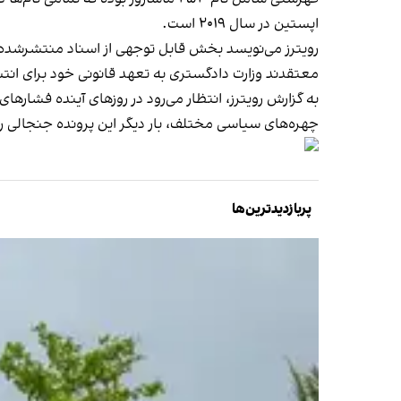
اپستین در سال ۲۰۱۹ است.
رویترز می‌نویسد بخش قابل توجهی از اسناد منتشرشده ب
معتقدند وزارت دادگستری به تعهد قانونی خود برای انتش
به گزارش رویترز، انتظار می‌رود در روزهای آینده فشاره
چهره‌های سیاسی مختلف، بار دیگر این پرونده جنجالی را
پربازدیدترین‌ها