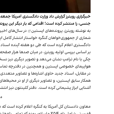
جنسی، را منتشر کرده است؛ اقدامی که بار دیگر این پروند
به نوشته رویترز،
پرونده‌های اپستین
در سال‌های اخیر 
شماری از جمهوری‌خواهان کنگره خواستار انتشار کامل ای
دادگستری اعلام کرده است که طی دو هفته آینده اسناد
بر اساس بررسی اولیه رویترز، در میان صدها هزار صفحه
هواپیمای خصوصی اپستین و همچنین در دفترچه تماس او د
در مقابل، اسناد جدید حاوی اشاره‌ها و تصاویر متعددی
همکار سابق اپستین، و تصاویر دیگری از او در محیط‌های 
آشنایی ابراز پشیمانی کرده است. دفتر کلینتون نیز انتشا
دم