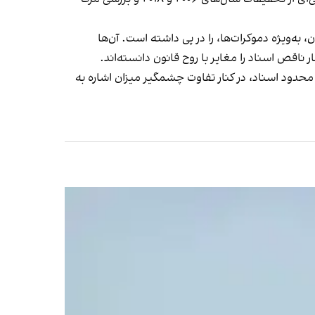
‌ویژه دموکرات‌ها، را در پی داشته است. آن‌ها
اقص اسناد را مغایر با روح قانون دانسته‌اند.
 محدود اسناد، در کنار تفاوت چشمگیر میزان اشاره به