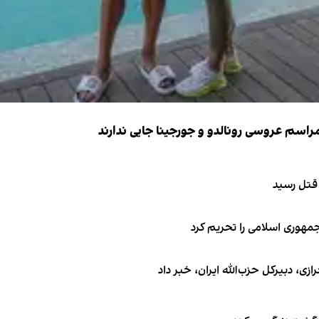
 قتل رسید
جمهوری اسلامی را تحریم کرد
 دبیر‌کل حزب‌الله ایران، خبر داد