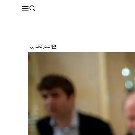
اشتراک‌گذاری