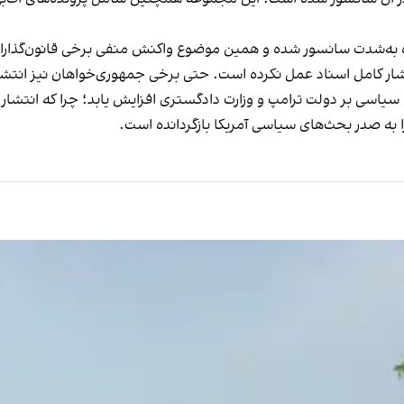
ه‌شدت سانسور شده و همین موضوع واکنش منفی برخی قانون‌گذاران، به
ار کامل اسناد عمل نکرده است. حتی برخی جمهوری‌خواهان نیز انتشار ن
ای سیاسی بر دولت ترامپ و وزارت دادگستری افزایش یابد؛ چرا که انتشار
 به صدر بحث‌های سیاسی آمریکا بازگردانده است.