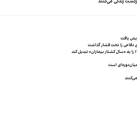
زگشت زندگی می‌کنند
 دفاعی را تحت فشار گذاشت
میان‌دوره‌ای است
ی‌کنند