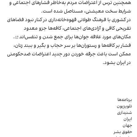
همچنین ترس از اعتراضات مردم به‌خاطر فشارهای اجتماعی و
شرایط سخت معیشتی، مستاصل شده است.
در کشوری با فرهنگ طولانی قهوه‌‌خانه‌داری در کنار نبود فضاهای
تفریحی کافی و آزادی‌های اجتماعی، کافه‌ها جزو معدود
مکان‌های مورد علاقه جوان‌ها
برای جمع شدن و تنفس‌اند
.
فشار بر کافه‌ها و رستوران‌ها بر سر حجاب و بگیر و ببند زنان،
ممکن است باعث جرقه خوردن دور جدید اعتراضات ضدحکومتی
در ایران بشود.
برنامه‌ها
تلویزیون
شنیداری
ایران
جهان
حقوق بشر