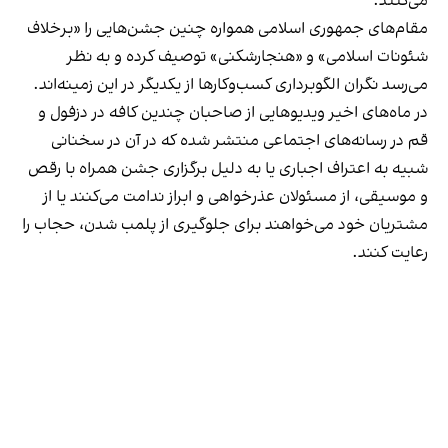
می‌کنند.
مقام‌های جمهوری اسلامی همواره چنین جشن‌هایی را «برخلاف
شئونات اسلامی» و «هنجارشکنی» توصیف کرده و به نظر
می‌رسد نگران الگوبرداری کسب‌وکارها از یکدیگر در این زمینه‌اند.
در ماه‌های اخیر ویدیوهایی از صاحبان چندین کافه در دزفول و
قم در رسانه‌های اجتماعی منتشر شده که در آن در سخنانی
شبیه به اعتراف اجباری یا به دلیل برگزاری جشن همراه با رقص
و موسیقی، از مسئولان عذرخواهی و ابراز ندامت می‌کنند یا از
مشتریان خود می‌خواهند برای جلوگیری از پلمب شدن، حجاب را
رعایت کنند.