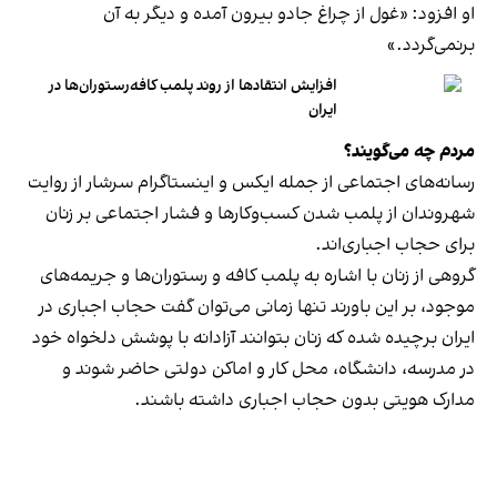
او افزود: «غول از چراغ جادو بیرون آمده و دیگر به آن
برنمی‎‌گردد.»
افزایش انتقادها از روند پلمب کافه‌رستوران‌ها در
ایران
مردم چه می‌گویند؟
رسانه‎‌های اجتماعی از جمله ایکس و اینستاگرام سرشار از روایت
شهروندان از پلمب شدن کسب‌وکارها و فشار اجتماعی بر زنان
برای حجاب اجباری‌اند.
گروهی از زنان با اشاره به پلمب کافه و رستوران‌ها و جریمه‌های
موجود، بر این باورند تنها زمانی می‌توان گفت حجاب اجباری در
ایران برچیده شده که زنان بتوانند آزادانه با پوشش دلخواه خود
در مدرسه، دانشگاه، محل کار و اماکن دولتی حاضر شوند و
مدارک هویتی بدون حجاب اجباری داشته باشند.