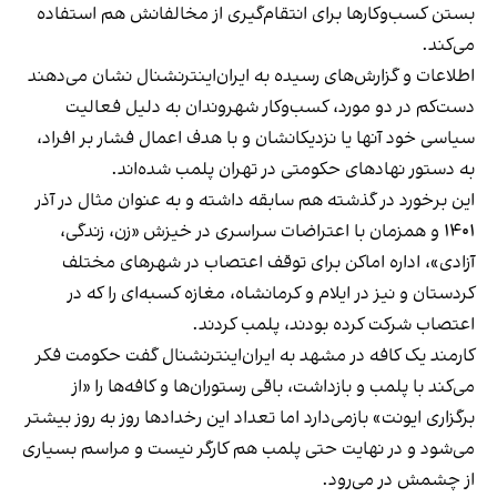
بستن کسب‌وکارها برای انتقام‌گیری از مخالفانش هم استفاده
می‌کند.
اطلاعات و گزارش‌های رسیده به ایران‌اینترنشنال نشان می‌دهند
دست‌کم در دو مورد، کسب‌وکار شهروندان به دلیل فعالیت
سیاسی خود آنها یا نزدیکانشان و با هدف اعمال فشار بر افراد،
به دستور نهادهای حکومتی در تهران پلمب شده‌اند.
این برخورد در گذشته هم سابقه داشته و به عنوان مثال در آذر
۱۴۰۱ و همزمان با اعتراضات سراسری در خیزش «زن، زندگی،
آزادی»، اداره اماکن برای توقف اعتصاب در شهرهای مختلف
کردستان و نیز در ایلام و کرمانشاه، مغازه کسبه‌ای را که در
اعتصاب شرکت کرده بودند، پلمب کردند.
کارمند یک کافه در مشهد به ایران‌اینترنشنال گفت حکومت فکر
می‌کند با پلمب و بازداشت، باقی رستوران‌ها و کافه‌ها را «از
برگزاری ایونت» بازمی‌دارد اما تعداد این رخدادها روز به روز بیشتر
می‌شود و در نهایت حتی پلمب هم کارگر نیست و مراسم بسیاری
از چشمش در می‌رود.