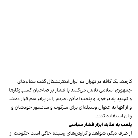
کارمند یک کافه در تهران به ایران‌اینترنشنال گفت مقام‌های
جمهوری اسلامی تلاش می‌کنند با فشار بر صاحبان کسب‌وکارها
و تهدید به برخورد و پلمب اماکن، مردم را در برابر هم قرار دهند
و از آنها به عنوان وسیله‌ای برای سرکوب و سانسور خودشان و
زنان استفاده کنند.
پلمب به مثابه ابزار فشار سیاسی
از طرف دیگر، شواهد و گزارش‌های رسیده حاکی است حکومت از