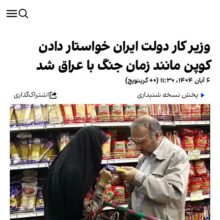
وزیر کار دولت ایران خواستار دادن
کوپن مانند زمان جنگ با عراق شد
۶ آبان ۱۴۰۴، ۱۱:۳۰ (‎+۰ گرینویچ)
پخش نسخه شنیداری
اشتراک‌گذاری