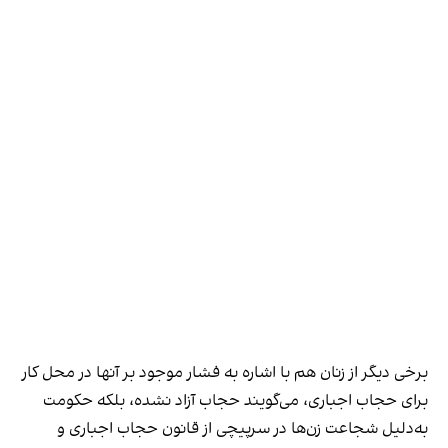
برخی دیگر از زنان هم با اشاره به فشار موجود بر آنها در محل کار
برای حجاب اجباری، می‌گویند حجاب آزاد نشده، بلکه حکومت
به‌دلیل شجاعت زن‌ها در سرپیچی از قانون حجاب اجباری و