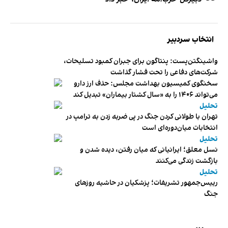
انتخاب سردبیر
واشینگتن‌پست: پنتاگون برای جبران کمبود تسلیحات،
شرکت‌های دفاعی را تحت فشار گذاشت
سخنگوی کمیسیون بهداشت مجلس: حذف ارز دارو
می‌تواند ۱۴۰۶ را به «سال کشتار بیماران» تبدیل کند
تحلیل
تهران با طولانی کردن جنگ در پی ضربه زدن به ترامپ در
انتخابات میان‌دوره‌ای است
تحلیل
نسل معلق؛ ایرانیانی که میان رفتن، دیده شدن و
بازگشت زندگی می‌کنند
تحلیل
رییس‌جمهور تشریفات؛ پزشکیان در حاشیه روزهای
جنگ