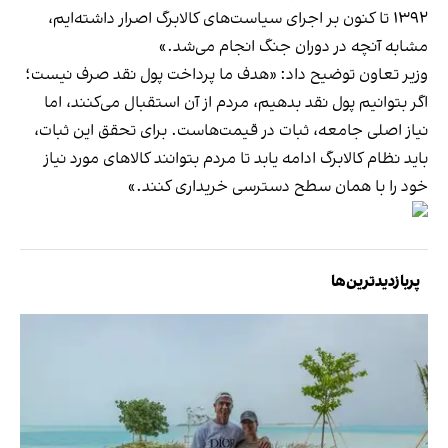
۱۳۹۲ تا کنون بر اجرای سیاست‌های کالابرگ اصرار داشته‌ایم،
مشابه آنچه در دوران جنگ انجام می‌شد.»
وزیر تعاون توضیح داد: «هدف ما پرداخت پول نقد صرف نیست؛
اگر بتوانیم پول نقد بدهیم، مردم از آن استقبال می‌کنند، اما
نیاز اصلی جامعه، ثبات در قیمت‌هاست. برای تحقق این ثبات،
باید نظام کالابرگ ادامه یابد تا مردم بتوانند کالاهای مورد نیاز
خود را با همان سطح دسترسی خریداری کنند.»
پربازدیدترین‌ها