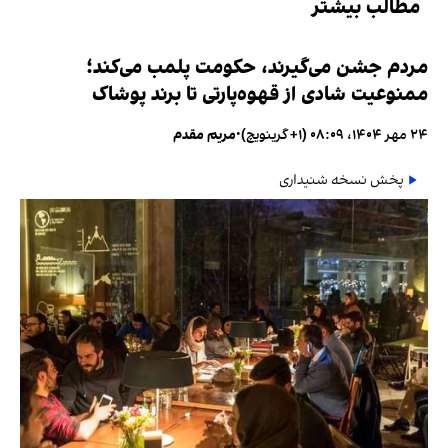
مطالب بیشتر
مردم جشن می‌گیرند، حکومت پلمب می‌کند؛
ممنوعیت شادی از قهوه‌پارتی تا برند پوشاک
۲۴ مهر ۱۴۰۴، ۰۸:۰۹ (‎+۱ گرینویچ)
•
مریم مقدم
پخش نسخه شنیداری