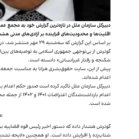
دبیرکل سازمان ملل در تازه‌ترین گزارش خود به مجمع عمو
اقلیت‌ها و محدودیت‌های فزاینده بر آزادی‌های مدنی هشد
گوترش از بی‌توجهی جمهوری اسلامی به توصیه‌های بین‌ال
شکنجه و رفتار غیرانسانی» دانسته است.
اعدام شده‌اند.
دبیرکل سازمان ملل تاکید کرده است صدور حکم اعدام ب
اعدام بازداشت‌
شده است.
روز
گوترش هشدار داده که
دستور اخیر رئیس قوه قضاییه بر
شتاب‌زده را افزایش داده است. او همچنین «لایحه تشد