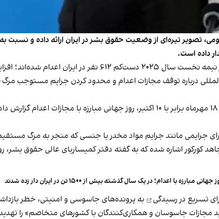
می، تصویر تیره‌ای از وضعیت حقوق بشر در ایران ارائه داده و نسبت ب
ار داده است.
مللی درباره
توقف مجازات اعدام و محدود کردن جرایم مستوجب مرگ
رای جرایمی مانند جرایم مواد مخدر یا جنسی که منجر به مرگ مستقیم
شدگان اعتراضات ۱۴۰۱ و ۱۴۰۲ از جمله مجاهد کورکور اشاره شده که به گفته دفتر کمیساریا
 جهانی مبارزه با اعدام؛ در یک سال گذشته بیش از ۱۵۰۰ تن در ایران دار زده شدند
ای تسریع در رسیدگی
به پرونده‌های جاسوسی و امنیتی، خطر بازداشت
ید مجازات جاسوسان و همکاری‌کنندگان با کشورهای متخاصم» را تهدید