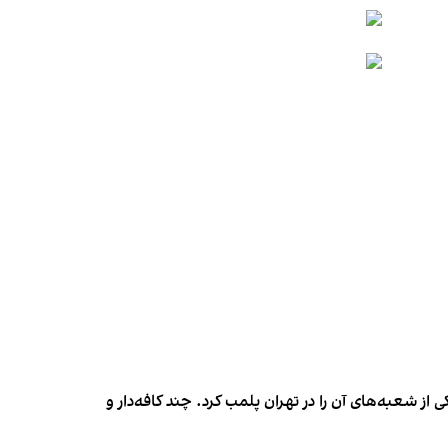
شعبه‌های آن را در تهران پلمب کرد. چند کافه‌‌دار و