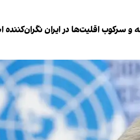
 و سرکوب اقلیت‌ها در ایران نگران‌کننده 