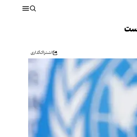
است
اشتراک‌گذاری