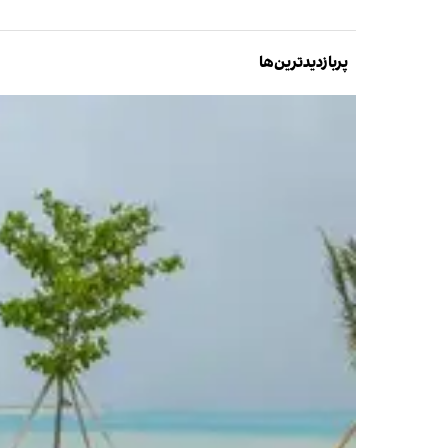
پربازدیدترین‌ها