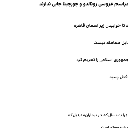
قابل معامله نیست
جمهوری اسلامی را تحریم کرد
 قتل رسید
میان‌دوره‌ای است