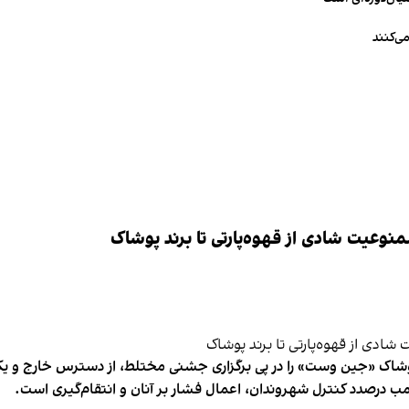
ی‌کنند
وعیت شادی از قهوه‌پارتی تا برند پوشاک
شاک «جین وست» را در پی برگزاری جشنی مختلط، از دسترس خارج و یکی از 
ب درصدد کنترل شهروندان، اعمال فشار بر آنان و انتقام‌گیری است.