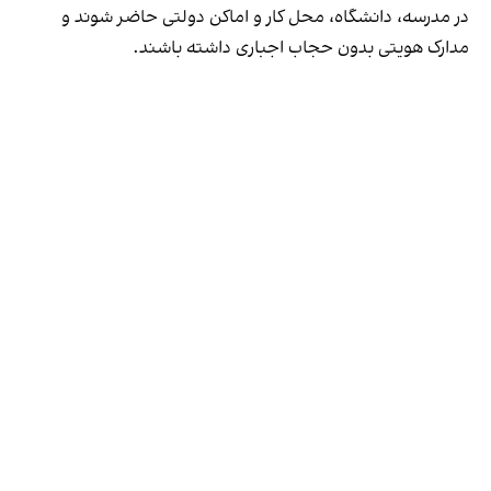
در مدرسه، دانشگاه، محل کار و اماکن دولتی حاضر شوند و
مدارک هویتی بدون حجاب اجباری داشته باشند.