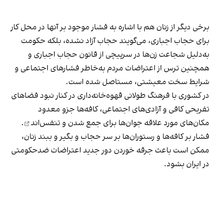
برخی دیگر از زنان هم با اشاره به فشار موجود بر آنها در محل کار
برای حجاب اجباری، می‌گویند حجاب آزاد نشده، بلکه حکومت
به‌دلیل شجاعت زن‌ها در سرپیچی از قانون حجاب اجباری و
همچنین ترس از اعتراضات مردم به‌خاطر فشارهای اجتماعی و
شرایط سخت معیشتی، مستاصل شده است.
در کشوری با فرهنگ طولانی قهوه‌‌خانه‌داری در کنار نبود فضاهای
تفریحی کافی و آزادی‌های اجتماعی، کافه‌ها جزو معدود
مکان‌های مورد علاقه جوان‌ها
برای جمع شدن و تنفس‌اند
.
فشار بر کافه‌ها و رستوران‌ها بر سر حجاب و بگیر و ببند زنان،
ممکن است باعث جرقه خوردن دور جدید اعتراضات ضدحکومتی
در ایران بشود.