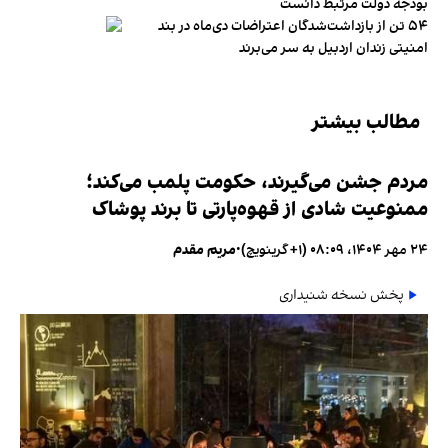
بودجه دولت مرتبط دانست
۵۴ تن از بازداشت‌شدگان اعتراضات دی‌ماه در بند
امنیتی زندان اردبیل به سر می‌برند
مطالب بیشتر
مردم جشن می‌گیرند، حکومت پلمب می‌کند؛
ممنوعیت شادی از قهوه‌پارتی تا برند پوشاک
۲۴ مهر ۱۴۰۴، ۰۸:۰۹ (‎+۱ گرینویچ)
•
مریم مقدم
پخش نسخه شنیداری