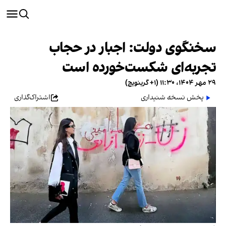
سخنگوی دولت: اجبار در حجاب
تجربه‌ای شکست‌خورده است
۲۹ مهر ۱۴۰۴، ۱۱:۳۰ (‎+۱ گرینویچ)
پخش نسخه شنیداری
اشتراک‌گذاری