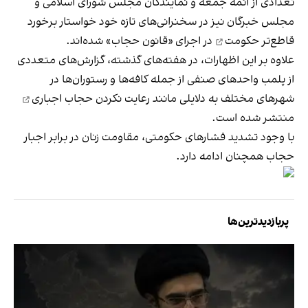
تعدادی از ائمه جمعه و نمایندگان مجلس شورای اسلامی و
مجلس خبرگان نیز در سخنرانی‌های تازه خود خواستار
برخورد
قاطع‌تر حکومت
در اجرای «قانون حجاب» شده‌اند.
علاوه بر این اظهارات،‌ در هفته‌های گذشته، گزارش‌های متعددی
از پلمب واحدهای صنفی از جمله کافه‌ها و رستوران‌ها در
شهرهای مختلف به دلایلی مانند رعایت نکردن
حجاب اجباری
منتشر شده است.
با وجود تشدید فشارهای حکومتی، مقاومت زنان در برابر اجبار
حجاب همچنان ادامه دارد.
پربازدیدترین‌ها