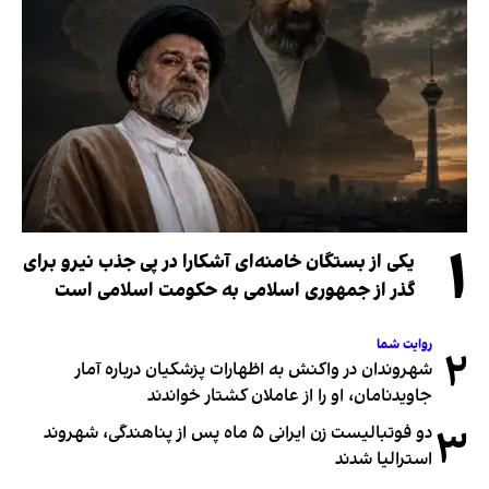
۱
یکی از بستگان خامنه‌ای آشکارا در پی جذب نیرو برای
گذر از جمهوری اسلامی به حکومت اسلامی است
روایت شما
۲
شهروندان در واکنش به اظهارات پزشکیان درباره آمار
جاویدنامان، او را از عاملان کشتار خواندند
۳
دو فوتبالیست زن ایرانی ۵ ماه پس از پناهندگی، شهروند
استرالیا شدند