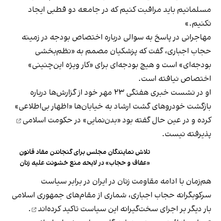
مسلمانیم باید مراقبت کنیم که در جامعه دو قطبی ایجاد
نکنیم.»
مهاجرانی در پاسخ به سوالی درباره اختصاص بودجه در زمینه
حجاب اجباری، گفت که پزشکیان مصمم به «نظم‌بخشی
بودجه‌ای» است و هیچ بودجه‌ای برای «کار ویژه این‌چنینی»
اختصاص نیافته است.
او در نشست خبری هفتگی ۲۳ مهر خود از گزارش‌ها درباره
بازگشت خودروهای گشت ارشاد به خیابان‌ها «اظهار بی‌اطلاعی»
کرده و در عین‌ حال گفته بود
«بدن‌نمایی» در حکومت اسلامی
پذیرفته نیست.
تلاش نمایندگان مجلس برای گنجاندن مفاد قانون
«عفاف و حجاب» در لایحه منع خشونت علیه زنان
هم‌زمان با ادامه مقاومت زنان در ایران در برابر سیاست
سرکوبگرانه حجاب اجباری، شماری از مقام‌های جمهوری اسلامی
بار دیگر بر اجرای سخت‌گیرانه این سیاست
تاکید کرده‌اند
.