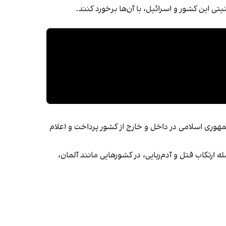
 این کشور و اسرائیل، با آن‌ها برخورد کنند.
که دی‌ماه ۱۴۰۳ منتشر شد، به بررسی ۴۵ سال خشونت حکومتی جمهوری اسلامی در داخل و خارج از کشور پرداخت و اعلام
رتکاب قتل و آدم‌ربایی، در کشورهایی مانند آلمان،