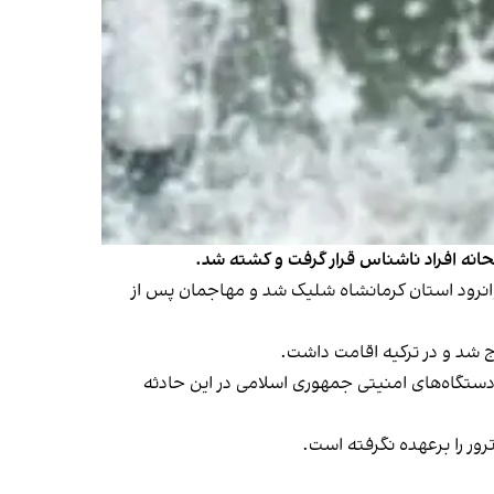
انه افراد ناشناس قرار گرفت و کشته شد.
 شهرستان جوانرود استان کرمانشاه شلیک شد و مهاجمان پس از
 دستگاه‌های امنیتی جمهوری اسلامی در این حادثه
رور را برعهده نگرفته است.