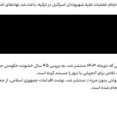
ام عملیات علیه شهروندان اسرائیل در ترکیه، باعث شد نهادهای امنیتی
بنیاد حقوق بشری عبدالرحمن برومند در گزارشی تحقیقی 
ولتی بدون مرز»
منتشر شد، نوشت اقدامات جمهوری اسلامی، از جمله ا
 انجام شده است.