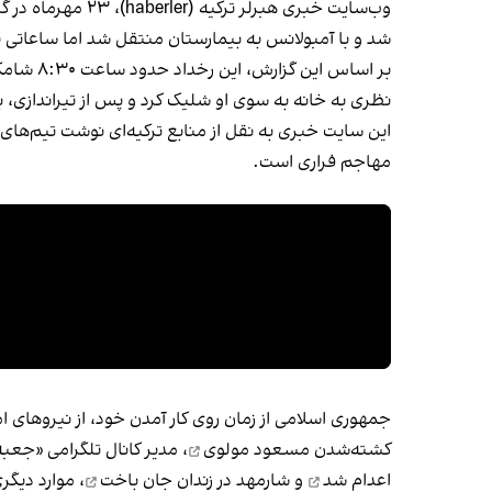
وب‌سایت خبری هب
شد و با آمبولانس به بیمارستان منتقل شد اما ساعاتی 
نظری به خانه به سوی او شلیک کرد و پس از تیراندازی، 
این سایت خبری به نقل از منابع ترکیه‌ای نوشت تیم‌ها
مهاجم فراری است.
جمهوری‌ اسلامی از زمان روی کار آمدن خود، از نیروهای ا
کشته‌شدن
مسعود مولوی
، مدیر کانال تلگرامی «جعب
اعدام شد
و شارمهد
در زندان جان باخت
، موارد دیگ