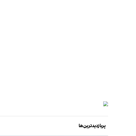
پربازدیدترین‌ها