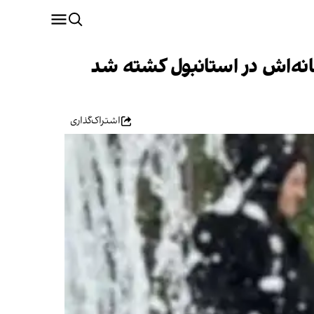
ه‌اش در استانبول کشته شد
اشتراک‌گذاری