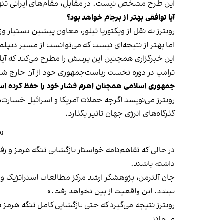
این طرح مشخص نیست. در مقابل، مقام‌های ایرانی تنها ا
آیا توافقی بهتر از برجام خواهد بود؟
رویترز به نقل از ویکتوریا تیلور، معاون پیشین دستیار و
اما بهتر از نتیجه‌ای نیست که می‌توانست از مسیر دیپ
ترامپ در دوره نخست ریاست‌جمهوری خود از آن خارج شد
جمهوری اسلامی همچنان اهرم فشار خود را حفظ کرده ا
رویترز می‌نویسد اگرچه حملات آمریکا و اسرائیل خسارت‌
گذرگاه‌های انرژی جهان تاثیر بگذارد.
رو
در حالی که تفاهم‌نامه خواستار بازگشایی تنگه هرمز و رف
داشته باشند.
جان آلترمن، پژوهشگر ارشد مرکز مطالعات استراتژیک و بی
ببندد. این واقعیت از بین نخواهد رفت.»
رویترز نتیجه می‌گیرد که حتی بازگشایی کامل تنگه هرمز
می‌ماند.