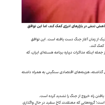
اهش تنش در بازارهای انرژی کمک کند، اما این توافق
یک از زمان آغاز جنگ دست یافته است. این توافق
 کمک کند.
جمله اینکه مذاکرات درباره برنامه هسته‌ای ایران، که
ای گذاشته، هزینه‌های اقتصادی سنگینی به همراه داشته
افتن راه خروج از جنگ را تشدید کرده است.
ه است؛ گروه‌هایی که معتقدند کاخ سفید در حال واگذاری