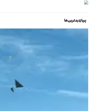
پربازدیدترین‌ها