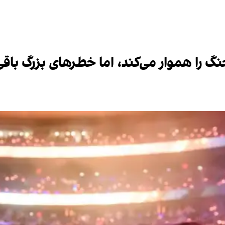
جنگ را هموار می‌کند، اما خطرهای بزرگ باقی 