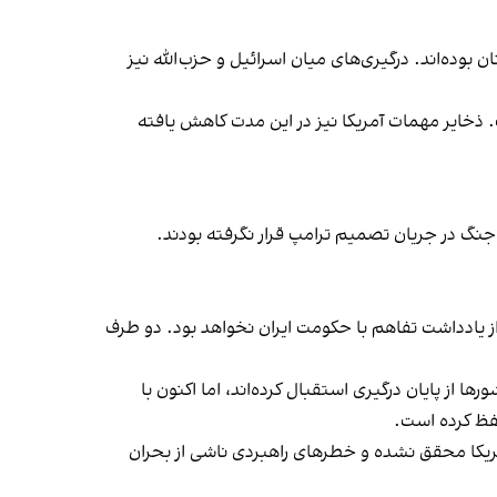
ن بوده‌اند. درگیری‌های میان اسرائیل و حزب‌الله نیز
ی داشته است. ذخایر مهمات آمریکا نیز در این مدت کاهش یافته
جنگ در جریان تصمیم ترامپ قرار نگرفته بودند.
ز یادداشت تفاهم با حکومت ایران نخواهد بود. دو طرف
ز پایان درگیری استقبال کرده‌اند، اما اکنون با
حفظ کرده است.
آمریکا محقق نشده و خطرهای راهبردی ناشی از بحران