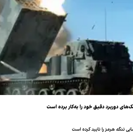
ک‌های دوربرد دقیق خود را به‌کار برده است
ی تنگه هرمز را تایید کرده است