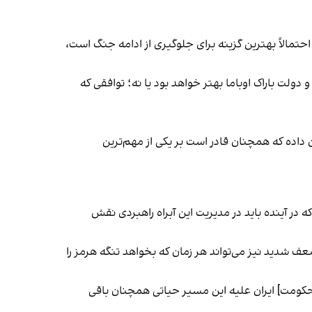
احتمالاً بهترین گزینه برای جلوگیری از ادامه جنگ است،
 آیا توافق نهایی احتمالی از توافق هسته‌ای سال ۲۰۱۵ میان حکومت ایران و دولت باراک اوباما بهتر خواهد بود یا نه؛ توافقی که
 داده که همچنان قادر است بر یکی از مهم‌ترین
 در آینده باید در مدیریت این آبراه راهبردی نقش
ف شدید نیز می‌تواند هر زمان که بخواهد تنگه هرمز را
[حکومت] ایران علیه این مسیر حیاتی همچنان باقی