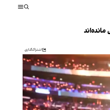
مانده‌اند
اشتراک‌گذاری