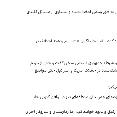
نوز به طور رسمی امضا نشده و بسیاری از مسائل کلیدی
ائمی جنگ مذاکره کنند. اما تحلیلگران هشدار می‌دهند اختلاف در
ید و شرط» جمهوری اسلامی سخن گفته و حتی از مردم
شته‌شده در حملات آمریکا و اسرائیل حتی مواضع
‌گیرد
‌های هم‌پیمان منطقه‌ای نیز در توافق کنونی جایی
رقیق و نابود خواهد کرد، اما زمان‌بندی و سازوکار اجرای