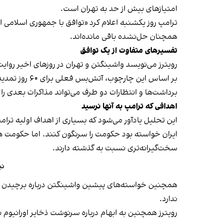
امتیازهای بیش از حد به تهران است.
ترامپ روز یکشنبه اعلام کرد «توافق با جمهوری اسلامی ا
همچنان حل‌نشده باقی مانده‌اند.
تفسیرهای متفاوت از یک توافق
رویترز می‌نویسد واشینگتن و تهران در روزهای اخیر
روایت
بر اساس این 
برداشت‌ها و انتظارات دو طرف می‌تواند مذاکرات بعدی ر
اهدافی که ترامپ به آنها نرسید
این تحلیل یادآور می‌شود که بسیاری از اهداف اولیه تر
ایران خواسته بود حکومت را سرنگون کنند. اما حکومت 
سخت‌گیرانه‌تری نسبت به گذشته دارند.
نی
همچنین خواسته‌های پیشین واشینگتن درباره برچیدن برن
ندارد.
رویترز همچنین به ابهام درباره سرنوشت ذخایر اورانیوم با 