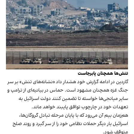
تنش‌ها همچنان پابرجاست
گاردین در ادامه گزارش خود هشدار داد «نشانه‌های تنش» بر سر
جنگ غزه همچنان مشهود است. حماس در بیانیه‌ای از ترامپ و
سایر میانجی‌‌ها خواسته تا تضمین کنند دولت اسرائیل به
تعهدات خود در چارچوب توافق پایبند خواهد ماند.
هم‌زمان بیم آن می‌رود که با پایان مرحله تبادل گروگان‌ها،
اسرائیل بار دیگر حملات نظامی خود را از سر گیرد و روند صلح
متوقف شود.