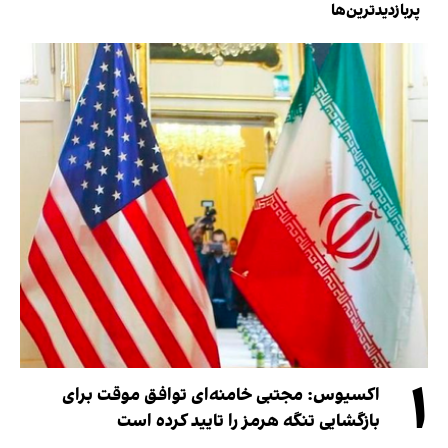
پربازدیدترین‌ها
۱
اکسیوس: مجتبی خامنه‌ای توافق موقت برای
بازگشایی تنگه هرمز را تایید کرده است