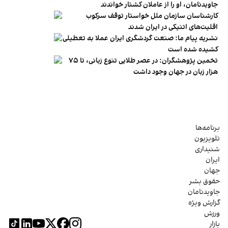
جاویدنامان، او را از عاملان کشتار خواندند
کارشناسان سازمان ملل خواستار توقف سرکوب
اقلیت‌های اتنیکی در ایران شدند
نشریه پیام ما: صنعت گردشگری ایران عملا به تعطیلی
کشیده شده است
تخمین پژوهشگران: در عصر طلایی تنوع زبانی، تا ۷۵
هزار زبان در جهان وجود داشت
برنامه‌ها
تلویزیون
شنیداری
ایران
جهان
حقوق بشر
جاویدنامان
گزارش ویژه
ورزش
بازار