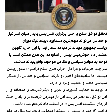
تحقق توافق صلح یا حتی برقراری آتش‌بسی پایدار میان اسرائیل
و حماس می‌تواند مهم‌ترین دستاورد دیپلماتیک دوران
ریاست‌جمهوری دونالد ترامپ به شمار آید. با این حال، گاردین
هشدار داد خوش‌بینی بیش از اندازه به این طرح ممکن است با
توجه به موانع سیاسی و نظامی موجود، واقع‌بینانه نباشد.
هر چند جزییات و مراحل اجرای
طرح صلح ترامپ
هنوز روشن
نیست اما بیانیه‌های اخیر دو طرف، اسرائیل و حماس، از منظر
سیاسی معنا و اهمیت ویژه‌ای دارد.
با توجه به حمایت کشورهای عربی و دیگر قدرت‌های منطقه‌ای از
این توافق
، به نظر می‌رسد این بار بهترین فرصت برای پایان جنگ
از زمان
شکست آتش‌بس
در اسفندماه فراهم شده باشد.
ترامپ ۱۶ مهر در پستی در شبکه اجتماعی تروث سوشال مرحله