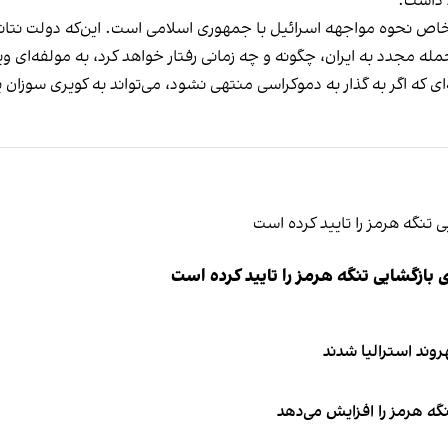
 داشت.
اص نحوه مواجهه اسرائیل با جمهوری اسلامی است. این‌که دولت نتانیا
مجدد به ایران، چگونه و چه زمانی رفتار خواهد کرد، به مولفه‌ای و
ه‌ای که اگر به گذار به دموکراسی منتهی نشود، می‌تواند به کویری سوزان
ازگشایی تنگه هرمز را تایید کرده است
نگه هرمز را افزایش می‌دهد