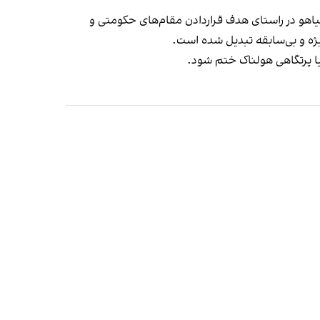
هو در راستای هدف ‌قراردادن مقام‌های حکومتی و
یژه و بی‌سابقه تبدیل شده است.
 یا پرتگاهی هولناک ختم شود.