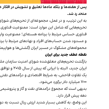
پس از هفته‌ها و بلکه ماه‌ها تعلیق و تشویش در افکار
متحد رد شد.
به این ترتیب، و در عمل، مجموعه‌ای از تحریم‌های شورای امنیت سازمان ملل متحد که برای ۰
تحریم‌هایی که شامل این موارد است: ممنوعیت فناوری ه
فناوری حساس مرتبط با برنامه هسته‌ای؛ ممنوعیت وار
و مسدود شدن حساب‌های افراد و نهادهای مرتبط با برن
محموله‌های مشکوک در مسیر ایران (کشتی‌ها و هواپیم
نقطه عطف جدید برای ایران
بازگشت تحریم‌های معلق‌شده شورای امنیت سازمان ملل، 
ایران جدید، البته با ایرانی که پیش از سال ۲۰۱۵ و توافق برجام، از سال ۲۰۰۶ مجموعه‌ای از قطعنامه‌ها و تحریم‌ها را متحمل شده بود، در وضع کاملا متفاوتی قرار دارد.
۷۰۰ میلیارد دلار برآورد می‌شود.
بدیهی است که مجموع درآمدهای نفت و گاز و پتروشیمی ا
دهه پیش قرار دارد.