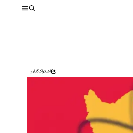
اشتراک‌گذاری