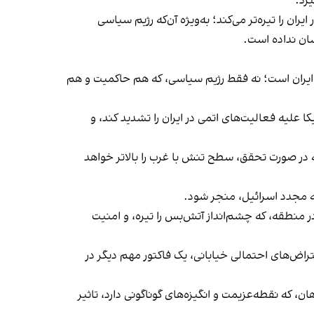
رد.
ان را تیره‌تر می‌کند؛ به‌ویژه آن‌که رژیم سیاسی
شان نداده است.
 ایران است؛ نه فقط رژیم سیاسی، که هم حاکمیت و هم
 علیه فعالیت‌های اتمی در ایران را تشدید کند، و
ه در صورت تحقق، سطح تنش با غرب را بالاتر خواهد
ه مجدد اسرائیل، منجر شود.
در منطقه، که چشم‌انداز آتش‌بس را تیره، و امنیت
اض‌های احتمالی خیابانی، یک فاکتور مهم دیگر در
که نقطه‌عزیمت و انگیزه‌های گوناگونی دارد، تاثیر