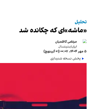
تحلیل
«ماشه»ای که چکانده شد
مرتضی کاظمیان
ایران‌اینترنشنال
۵ مهر ۱۴۰۴، ۰۰:۰۷ (‎+۱ گرینویچ)
پخش نسخه شنیداری