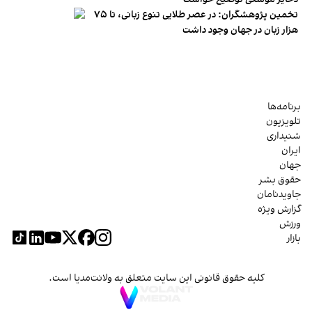
تخمین پژوهشگران: در عصر طلایی تنوع زبانی، تا ۷۵
هزار زبان در جهان وجود داشت
برنامه‌ها
تلویزیون
شنیداری
ایران
جهان
حقوق بشر
جاویدنامان
گزارش ویژه
ورزش
بازار
کلیه حقوق قانونی این سایت متعلق به ولانت‌مدیا است.