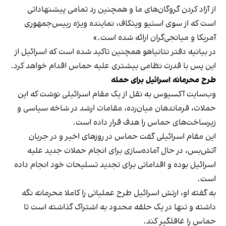
از آزاد کردن گروگان‌های ما و همچنین رد تمامی پیشنهاداتی
است که از سوی استیو ویتکاف، نماینده ویژه رییس‌جمهوری
آمریکا و میانجی‌گران ارائه شده است.»
در بیانیه دفتر نتانیاهو همچنین تاکید شده است که اسرائیل از
این پس با قدرت نظامی بیشتری علیه حماس اقدام خواهد کرد.
طرح محرمانه اسرائیل برای حمله
وب‌سایت آکسیوس به نقل از یک مقام اسرائیلی نوشت که این
حملات، فرماندهان میان‌رده، مقامات ارشد در شاخه سیاسی و
زیرساخت‌های حماس را هدف قرار داده است.
این مقام اسرائیلی گفت حماس در روزهای اخیر و در جریان
آتش‌بس، در حال آماده‌سازی برای انجام حملات جدید علیه
اسرائیل بوده و اقداماتی برای تجدید تسلیحات خود انجام داده
است.
به گفته او، ارتش اسرائیل طرح عملیاتی را کاملا محرمانه نگه
داشته و تنها در یک حلقه محدود به اشتراک گذاشته است تا
حماس را غافلگیر کند.