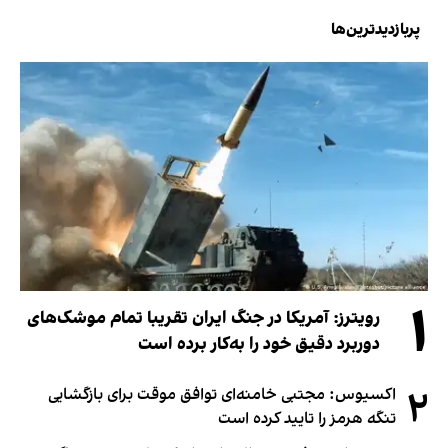
پربازدیدترین‌ها
۱
رویترز: آمریکا در جنگ ایران تقریبا تمام موشک‌های
دوربرد دقیق خود را به‌کار برده است
۲
اکسیوس: مجتبی خامنه‌ای توافق موقت برای بازگشایی
تنگه هرمز را تایید کرده است