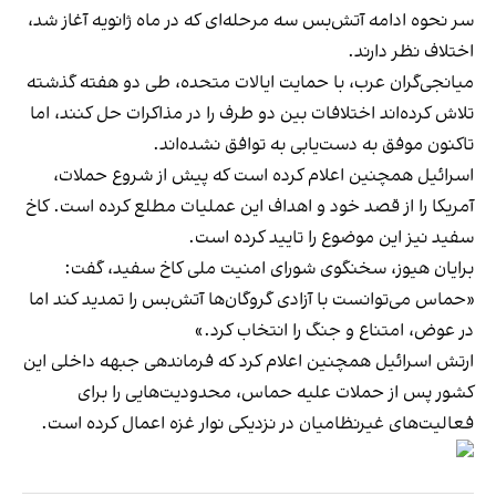
سر نحوه ادامه آتش‌بس سه مرحله‌ای که در ماه ژانویه آغاز شد،
اختلاف نظر دارند.
میانجی‌گران عرب، با حمایت ایالات متحده، طی دو هفته گذشته
تلاش کرده‌اند اختلافات بین دو طرف را در مذاکرات حل کنند، اما
تاکنون موفق به دست‌یابی به توافق نشده‌اند.
اسرائیل همچنین اعلام کرده است که پیش از شروع حملات،
آمریکا را از قصد خود و اهداف این عملیات مطلع کرده است. کاخ
سفید نیز این موضوع را تایید کرده است.
برایان هیوز، سخنگوی شورای امنیت ملی کاخ سفید، گفت:
«حماس می‌توانست با آزادی گروگان‌ها آتش‌بس را تمدید کند اما
در عوض، امتناع و جنگ را انتخاب کرد.»
ارتش اسرائیل همچنین اعلام کرد که فرماندهی جبهه داخلی این
کشور پس از حملات علیه حماس، محدودیت‌هایی را برای
فعالیت‌های غیرنظامیان در نزدیکی نوار غزه اعمال کرده است.