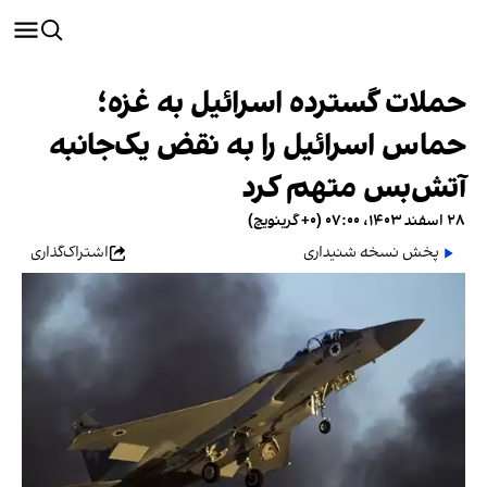
حملات گسترده اسرائیل به غزه؛
حماس اسرائیل را به نقض‌ یک‌جانبه
آتش‌بس متهم کرد
۲۸ اسفند ۱۴۰۳، ۰۷:۰۰ (‎+۰ گرینویچ)
پخش نسخه شنیداری
اشتراک‌گذاری