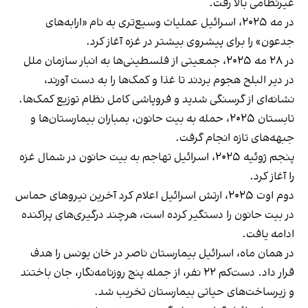
غیرنظامی بالا رفت.
در مه ۲۰۲۵، اسرائیل عملیات وسیع‌تری به نام «ارابه‌های
جدعون» را برای پیشروی بیشتر در غزه آغاز کرد.
در ۲۸ مه ۲۰۲۵، جمعیتی از فلسطینی‌ها به انبار سازمان ملل
در دیر البلح هجوم بردند تا غذا و کمک‌ها را به دست آورند،
نشانه‌ای از گرسنگی شدید و فروپاشی کامل نظام توزیع کمک‌ها.
تابستان ۲۰۲۵، حمله به بیت‌ حانون، بمباران بیمارستان‌ها و
جبهه‌های تازه انجام گرفت.
پنجم ژوئیه ۲۰۲۵، اسرائیل تهاجم به بیت‌ حانون در شمال غزه
را آغاز کرد.
دوم اوت ۲۰۲۵، ارتش اسرائیل اعلام کرد آخرین نیروهای حماس
در بیت‌ حانون را دستگیر کرده است، هرچند درگیری‌های پراکنده
ادامه یافت.
در همان ماه، اسرائیل بیمارستان ناصر در خان‌ یونس را هدف
قرار داد. دست‌کم ۲۲ نفر، از جمله پنج روزنامه‌نگار، جان باختند
و زیرساخت‌های حیاتی بیمارستان تخریب شد.