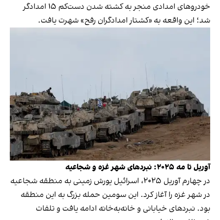
خودروهای امدادی منجر به کشته شدن دست‌کم ۱۵ امدادگر
شد؛ این واقعه به «کشتار امدادگران رفح» شهرت یافت.
آوریل تا مه ۲۰۲۵: نبردهای شهر غزه‌ و شجاعیه
در چهارم آوریل ۲۰۲۵، اسرائیل یورش زمینی به منطقه شجاعیه
در شهر غزه‌ را آغاز کرد. این سومین حمله بزرگ به این منطقه
بود. نبردهای خیابانی و خانه‌به‌خانه ادامه یافت و تلفات