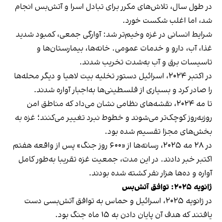
در طول سال، تلاش‌های مکرر برای تبادل اسرا و آتش‌بس انجام
شد، اما اغلب شکست خورد.
شرایط انسانی در غزه وخیم‌تر شد: آوارگی جمعی، کمبود شدید
غذا، آب، دارو و خدمات عمومی. خانه‌ها، بیمارستان‌ها و
تاسیسات برق و آب به‌شدت تخریب شدند.
در اکتبر ۲۰۲۴، اسرائیل دستور تخلیه بیت‌ لاهیا و دیگر محله‌ها
را صادر کرد و بسیاری از فلسطینی‌ها به‌اجبار آواره شدند.
تا مه ۲۰۲۴، نقشه‌های نظامی نشان می‌داد که مناطق امن
روزبه‌روز کوچک‌تر می‌شوند و خطوط نبرد تغییر می‌کنند؛ غزه به
بخش‌های مجزا تقسیم شده بود.
در ۲۸ مه ۲۰۲۵، رسانه‌ها از «۶۰۰ روز جنگ» پس از واقعه هفتم
اکتبر خبر دادند. در این مدت، جمعیت غزه تقریبا به‌طور کامل
آواره و ده‌ها هزار نفر کشته شده بودند.
ژانویه ۲۰۲۵: توافق آتش‌بس
در ژانویه ۲۰۲۵، اسرائیل و حماس به توافق آتش‌بسی دست
یافتند که هدف آن پایان دادن به ۱۵ ماه جنگ بود.