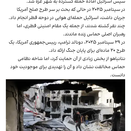
سپس اسرائیل آماده حمله گسترده به شهر غزه‌ شد.
در سپتامبر ۲۰۲۵ در حالی‌ که بحث بر سر طرح صلح آمریکا
جریان داشت، اسرائیل حمله‌ای هوایی در دوحه قطر انجام داد.
چند نفر کشته شدند، از جمله یک مقام امنیتی قطری، اما
رهبران اصلی حماس زنده ماندند.
در ۲۹ سپتامبر ۲۰۲۵، دونالد ترامپ، رییس‌جمهوری آمریکا، یک
طرح ۲۰ ماده‌ای برای پایان جنگ ارائه داد.
نتانیاهو از بخش زیادی از آن حمایت کرد، اما شاخه نظامی
حماس مخالفت نشان داد و آن را تهدیدی برای موجودیت خود
دانست.