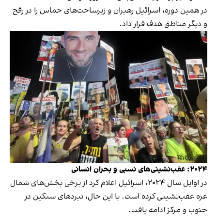
در همین دوره، اسرائیل رهبران و زیرساخت‌های حماس را در رفح
و دیگر مناطق هدف قرار داد.
۲۰۲۴: عقب‌نشینی‌های نسبی و بحران انسانی
در اوایل سال ۲۰۲۴، اسرائیل اعلام کرد از برخی بخش‌های شمال
غزه عقب‌نشینی کرده است. با این حال، نبردهای سنگین در
جنوب و مرکز ادامه یافت.