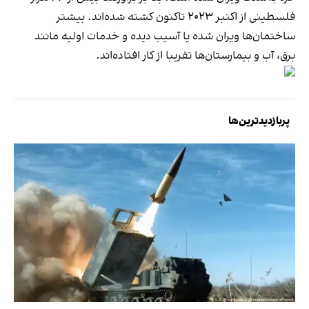
فلسطینی از اکتبر ۲۰۲۳ تاکنون کشته شده‌اند. بیشتر
ساختمان‌ها ویران شده یا آسیب دیده و خدمات اولیه مانند
برق، آب و بیمارستان‌ها تقریبا از کار افتاده‌اند.
پربازدیدترین‌ها