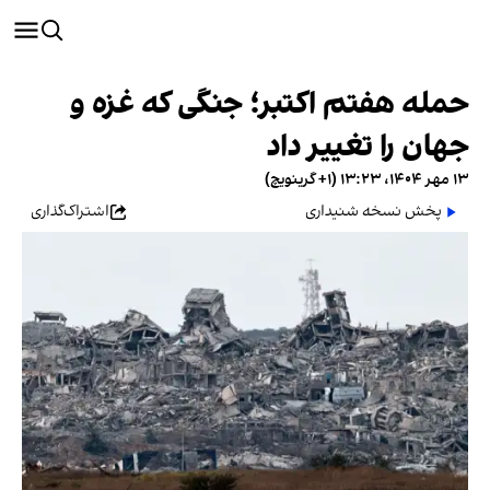
حمله هفتم اکتبر؛ جنگی که غزه و
جهان را تغییر داد
۱۳ مهر ۱۴۰۴، ۱۳:۲۳ (‎+۱ گرینویچ)
پخش نسخه شنیداری
اشتراک‌گذاری