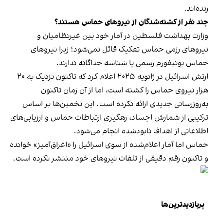
زنده‌اند.
چند نفر از کشته‌شدگان از نیروهای حماس هستند؟
وزارت بهداشت فلسطین در آمار خود بین غیرنظامیان و
نیروهای رزمی حماس تفکیک قائل نمی‌شود؛ زیرا نیروهای
حماس یونیفورم رسمی یا شناسه جداگانه ندارند.
ارتش اسرائیل در ژانویه ۲۰۲۵ اعلام کرد که تاکنون نزدیک به ۲۰
هزار نیروی حماس را کشته است، اما از آن زمان تاکنون
به‌روزرسانی جدیدی ارائه نکرده است. این تخمین‌ها بر اساس
ترکیبی از شمارش اجساد، رهگیری ارتباطات حماس و ارزیابی‌های
اطلاعاتی از اهداف نابودشده انجام می‌شود.
حماس اما آمار اعلام‌شده از سوی اسرائیل را «اغراق‌آمیز» خوانده
و تاکنون رقم دقیقی از تلفات نیروهای خود منتشر نکرده است.
پربازدیدترین‌ها