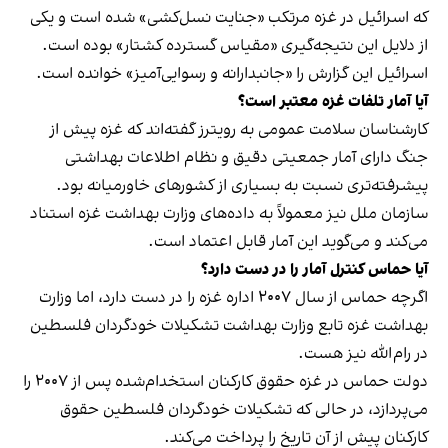
که اسرائیل در غزه مرتکب «جنایت نسل‌کشی» شده است و یکی
از دلایل این نتیجه‌گیری «مقیاس گسترده کشتار» بوده است.
اسرائیل این گزارش را «جانبدارانه و رسوایی‌آمیز» خوانده است.
آیا آمار تلفات غزه معتبر است؟
کارشناسان سلامت عمومی به رویترز گفته‌اند که غزه پیش از
جنگ دارای آمار جمعیتی دقیق و نظام اطلاعات بهداشتی
پیشرفته‌تری نسبت به بسیاری از کشورهای خاورمیانه بود.
سازمان ملل نیز معمولاً به داده‌های وزارت بهداشت غزه استناد
می‌کند و می‌گوید این آمار قابل اعتماد است.
آیا حماس کنترل آمار را در دست دارد؟
اگرچه حماس از سال ۲۰۰۷ اداره غزه را در دست دارد، اما وزارت
بهداشت غزه تابع وزارت بهداشت تشکیلات خودگردان فلسطین
در رام‌الله نیز هست.
دولت حماس در غزه حقوق کارکنان استخدام‌شده پس از ۲۰۰۷ را
می‌پردازد، در حالی که تشکیلات خودگردان فلسطین حقوق
کارکنان پیش از آن تاریخ را پرداخت می‌کند.