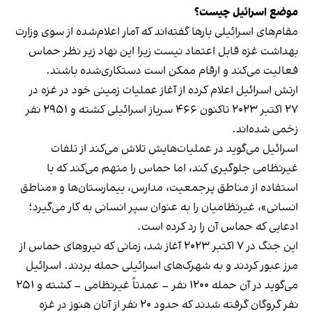
موضع اسرائیل چیست؟
مقام‌های اسرائیلی بارها گفته‌اند که آمار اعلام‌شده از سوی وزارت
بهداشت غزه قابل اعتماد نیست زیرا این نهاد زیر نظر حماس
فعالیت می‌کند و ارقام ممکن است دستکاری‌شده باشند.
ارتش اسرائیل اعلام کرده از آغاز عملیات زمینی خود در غزه در
۲۷ اکتبر ۲۰۲۳ تاکنون ۴۶۶ سرباز اسرائیلی کشته و ۲۹۵۱ نفر
زخمی شده‌اند.
اسرائیل می‌گوید در عملیات‌هایش تلاش می‌کند از تلفات
غیرنظامی جلوگیری کند، اما حماس را متهم می‌کند که با
استفاده از مناطق پرجمعیت، مدارس، بیمارستان‌ها و «مناطق
انسانی»، غیرنظامیان را به عنوان سپر انسانی به کار می‌گیرد؛
ادعایی که حماس آن را رد کرده است.
این جنگ در ۷ اکتبر ۲۰۲۳ آغاز شد، زمانی که نیروهای حماس از
مرز عبور کردند و به شهرک‌های اسرائیلی حمله بردند. اسرائیل
می‌گوید در آن حمله ۱۲۰۰ نفر – عمدتاً غیرنظامی – کشته و ۲۵۱
نفر گروگان گرفته شدند که حدود ۲۰ نفر از آنان هنوز در غزه