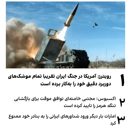
۱
رویترز: آمریکا در جنگ ایران تقریبا تمام موشک‌های
دوربرد دقیق خود را به‌کار برده است
۲
اکسیوس: مجتبی خامنه‌ای توافق موقت برای بازگشایی
تنگه هرمز را تایید کرده است
۳
امارات بار دیگر ورود شناورهای ایرانی را به بنادر خود ممنوع
کرد