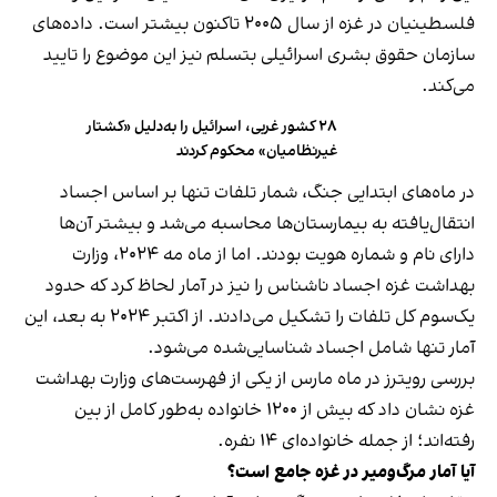
فلسطینیان در غزه از سال ۲۰۰۵ تاکنون بیشتر است. داده‌های
سازمان حقوق بشری اسرائیلی بتسلم نیز این موضوع را تایید
می‌کند.
۲۸ کشور غربی، اسرائیل را به‌دلیل «کشتار
غیرنظامیان» محکوم کردند
در ماه‌های ابتدایی جنگ، شمار تلفات تنها بر اساس اجساد
انتقال‌یافته به بیمارستان‌ها محاسبه می‌شد و بیشتر آن‌ها
دارای نام و شماره هویت بودند. اما از ماه مه ۲۰۲۴، وزارت
بهداشت غزه اجساد ناشناس را نیز در آمار لحاظ کرد که حدود
یک‌سوم کل تلفات را تشکیل می‌دادند. از اکتبر ۲۰۲۴ به بعد، این
آمار تنها شامل اجساد شناسایی‌شده می‌شود.
بررسی رویترز در ماه مارس از یکی از فهرست‌های وزارت بهداشت
غزه نشان داد که بیش از ۱۲۰۰ خانواده به‌طور کامل از بین
رفته‌اند؛ از جمله خانواده‌ای ۱۴ نفره.
آیا آمار مرگ‌ومیر در غزه جامع است؟