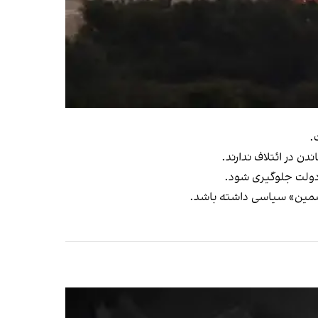
ن در ائتلاف ندارند.
ی دولت جلوگیری شود.