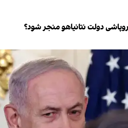
روپاشی دولت نتانیاهو منجر شود؟