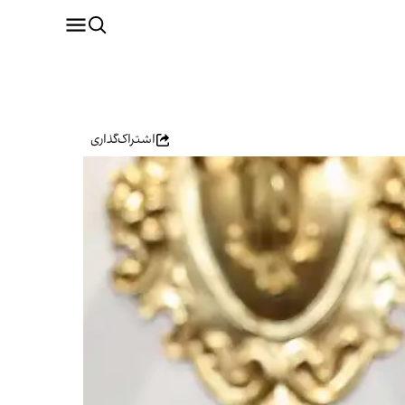
اشتراک‌گذاری