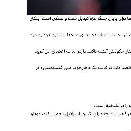
‌ها برای پایان جنگ غزه تبدیل شده و ممکن است ابتکار
 غزه قرار دارد، با مخالفت جدی متحدان تندرو خود روبه‌رو
حکومتی آینده تاکید دارد، اما به اعضای این گروه
رد قصد دارد در قالب یک «چارچوب ملی فلسطینی» در
را برانگیخته است.
زرگ‌ترین فاجعه را بر کشور اسرائیل تحمیل کرد، دوباره
.