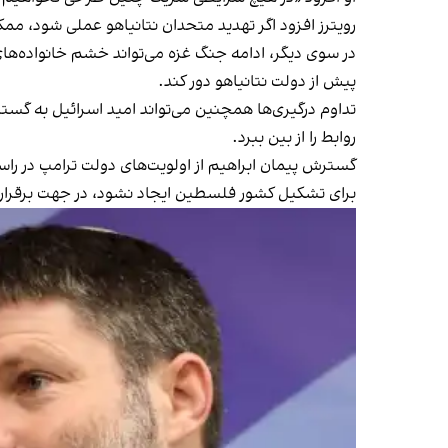
رویترز افزود اگر تهدید متحدان نتانیاهو عملی شود، ممکن است 
در سوی دیگر، ادامه جنگ غزه می‌تواند خشم خانواده‌های 
پیش از دولت نتانیاهو دور کند.
تداوم درگیری‌ها همچنین می‌تواند امید اسرائیل به گس
روابط را از بین ببرد.
گسترش پیمان ابراهیم از اولویت‌های دولت ترامپ در راست
برای تشکیل کشور فلسطین ایجاد نشود، در جهت برقراری 