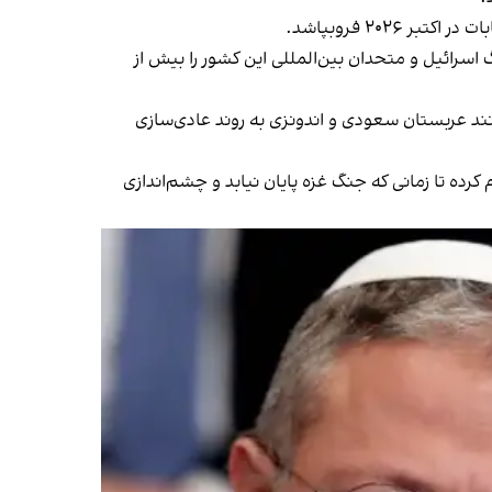
۲۰۲ فروبپاشد.
اسرائیل و متحدان بین‌المللی این کشور را بیش از
د عربستان سعودی و اندونزی به روند عادی‌سازی
رده تا زمانی که جنگ غزه پایان نیابد و چشم‌اندازی