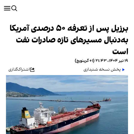
برزیل پس از تعرفه ۵۰ درصدی آمریکا
به‌دنبال مسیرهای تازه صادرات نفت
است
۱۹ تیر ۱۴۰۴، ۲۱:۴۳ (‎+۱ گرینویچ)
پخش نسخه شنیداری
اشتراک‌گذاری