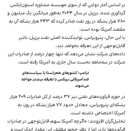
بر اساس آمار دولتی که از سوی موسسه مشاوره استون‌ایکس
گردآوری شده، برزیل در سال ۲۰۲۴ به‌طور میانگین یک میلیون و
۷۸۰ هزار بشکه در روز نفت صادر کرده که ۲۴۳ هزار بشکه آن به
مقصد آمریکا بوده است.
با این حال، پتروبراس، تولیدکننده اصلی نفت برزیل، تاثیر
قابل‌توجهی از این تعرفه نخواهد دید.
داده‌های شرکت نشان می‌دهد که تنها چهار درصد از صادرات این
شرکت در سه‌ماهه نخست سال جاری به آمریکا رفته است.
ترامپ: کشورهای هم‌راستا با سیاست‌های
ضدآمریکایی بریکس با تعرفه‌ بیشتر مواجه
می‌شوند
در حوزه فرآورده‌های نفتی نیز ۳۷ درصد از کل صادرات ۲۰۹ هزار
بشکه‌ای پتروبراس، معادل حدود ۷۷ هزار بشکه در روز، به
آمریکا اختصاص داشته است.
تحلیل‌گران افزودند: «اگرچه آمریکا سهم قابل‌توجهی در صادرات
فرآورده‌ها دارد، اما از نظر حجم مطلق، این مقدار اندک است و