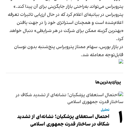
پتروبراس می‌تواند به‌راحتی بازار جایگزینی برای آن پیدا کند.»
پتروبراس در بیانیه‌ای اعلام کرد که در حال ارزیابی تاثیرات تعرفه
اعلام‌شده است و همچنان استراتژی خود را در جهت یافتن
«بهترین گزینه ممکن برای شرکت در هر شرایطی» دنبال خواهد
کرد.
در بازار بورس، سهام ممتاز پتروبراس پنج‌شنبه بدون نوسان
قابل‌توجه معامله شد.
پربازدیدترین‌ها
۱
تحلیل
احتمال استعفای پزشکیان؛ نشانه‌ای از تشدید
شکاف در ساختار قدرت جمهوری اسلامی