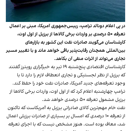
در پی اعلام دونالد ترامپ، رییس‌جمهوری آمریکا، مبنی بر اعمال
تعرفه ۵۰ درصدی بر واردات برخی کالاها از برزیل از اول اوت،
کارشناسان می‌گویند صادرات نفت این کشور به بازارهای
بین‌المللی همچنان رقابت‌پذیر باقی خواهد ماند و با تغییر مسیر
تجاری می‌تواند از اثرات منفی آن بکاهد.
کارشناسان اقتصادی پنج‌شنبه ۱۹ تیر به خبرگزاری رویترز گفتند
که برزیل از نظر لجستیکی و تجاری انعطاف لازم را دارد تا با
وجود تعرفه‌های جدید آمریکا، صادرات نفت خود را حفظ کند.
ترامپ چهارشنبه اعلام کرد که از اول اوت، واردات برخی کالاها از
برزیل مشمول تعرفه ۵۰ درصدی خواهد شد.
نفت خام مهم‌ترین کالای صادراتی برزیل به آمریکاست که تاکنون
از تعرفه ۱۰ درصدی که امسال بر بسیاری از صادرات برزیلی اعمال
شد، معاف بوده است. هنوز مشخص نیست که با اجرای تعرفه