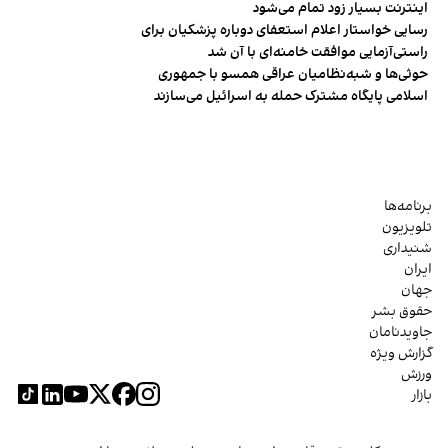
اینترنت بسیار زود تمام می‌شود
رسایی خواستار اعلام استعفای دوباره پزشکیان برای
راستی‌آزمایی موافقت خامنه‌ای با آن شد
حوثی‌ها و شبه‌نظامیان عراقی همسو با جمهوری
اسلامی پایگاه مشترک حمله به اسرائیل می‌سازند
برنامه‌ها
تلویزیون
شنیداری
ایران
جهان
حقوق بشر
جاویدنامان
گزارش ویژه
ورزش
بازار