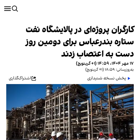
کارگران پروژه‌ای در پالایشگاه نفت
ستاره بندرعباس برای دومین روز
دست به اعتصاب زدند
۱۷ مهر ۱۴۰۴، ۱۴:۵۹ (‎+۱ گرینویچ)
به‌روزرسانی: ۱۸:۵۹ (‎+۱ گرینویچ)
پخش نسخه شنیداری
اشتراک‌گذاری