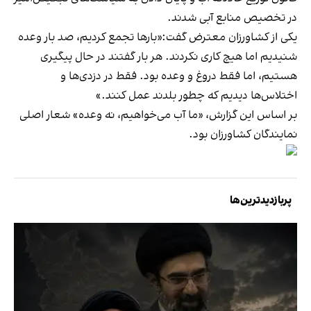
در تخصیص منابع آبی شدند.
یکی از کشاورزان معترض گفت:«بارها تجمع کردیم، صد بار وعده
شنیدیم اما هیچ کاری نکردند. هر بار گفتند در حال پیگیری
هستیم، اما فقط دروغ و وعده بود. فقط در دزدی‌ها و
اختلاس‌ها دیدیم که چطور بلدند عمل کنند.»
بر اساس این گزارش، «ما آب می‌خواهیم، نه وعده» شعار اصلی
نمایندگان کشاورزان بود.
پربازدیدترین‌ها