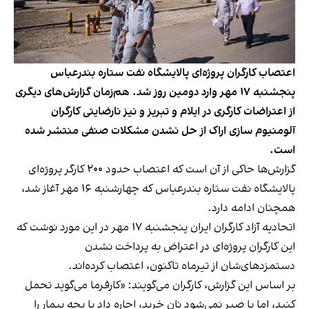
اعتصاب کارگران پروژه‌ای پالایشگاه نفت ستاره بندرعباس
پنجشنبه ۱۷ مهر وارد دومین روز شد. هم‌زمان گزارش‌های دیگری
از اعتراضات کارگری در ایلام و تبریز و نیز نارضایتی کارگران
آلومنیوم سازی اراک از حل نشدن مشکلات صنفی منتشر شده
است.
گزارش‌ها حاکی از آن است که اعتصاب حدود ۲۰۰ کارگر پروژه‌ای
پالایشگاه نفت ستاره بندرعباس که چهارشنبه ۱۶ مهر آغاز شد،
همچنان ادامه دارد.
اتحادیه آزاد کارگران ایران پنجشنبه ۱۷ مهر در این مورد نوشت که
این کارگران پروژه‌ای در اعتراض به پرداخت‌ نشدن
دستمزدهای‌شان از تیرماه تاکنون، اعتصاب کرده‌اند.
بر اساس این گزارش، کارگران می‌گویند: «کارفرما می‌گوید تحمل
کنید، اما با صبر نمی‌شود نان خرید، اجاره داد یا بچه بیمار را