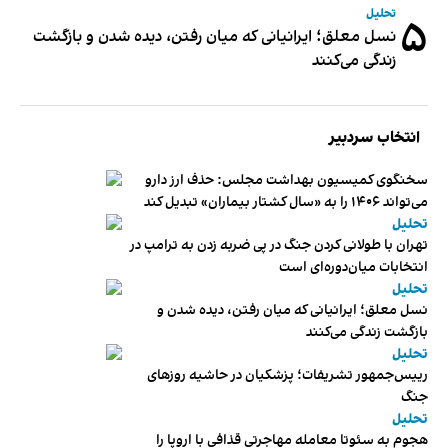
تحلیل
۵
نسل معلق؛ ایرانیانی که میان رفتن، دیده شدن و بازگشت
زندگی می‌کنند
انتخاب سردبیر
سخنگوی کمیسیون بهداشت مجلس: حذف ارز دارو
می‌تواند ۱۴۰۶ را به «سال کشتار بیماران» تبدیل کند
تحلیل
تهران با طولانی کردن جنگ در پی ضربه زدن به ترامپ در
انتخابات میان‌دوره‌ای است
تحلیل
نسل معلق؛ ایرانیانی که میان رفتن، دیده شدن و
بازگشت زندگی می‌کنند
تحلیل
رییس‌جمهور تشریفات؛ پزشکیان در حاشیه روزهای
جنگ
تحلیل
هجوم به سئوتا معامله مهاجرتی قذافی با اروپا را