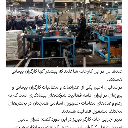
صدها تن در این کارخانه شاغلند که بیشتر آنها کارگران پیمانی
هستند.
در سالیان اخیر، یکی از اعتراضات و مطالبات کارگران پیمانی و
پروژه‌ای در ایران ادامه فعالیت شرکت‌های پیمانکاری است که به
رغم وعده‌های مقامات جمهوری اسلامی همچنان در بخش‌‌های
مختلف مشغول فعالیت هستند.
دبیر اجرایی خانه کارگر تبریز در این مورد گفت: «برای تامین
امنیت شغلی کارگران باید بساط شرکت‌های پیمانکاری هرچه