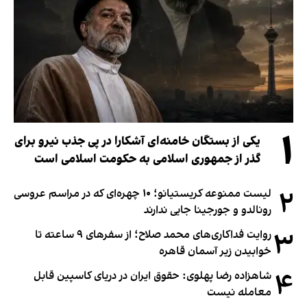
۱
یکی از بستگان خامنه‌ای آشکارا در پی جذب نیرو برای
گذر از جمهوری اسلامی به حکومت اسلامی است
۲
لیست ممنوعه کریستیانو؛ ۱۰ چهره‌ای که در مراسم عروسی
رونالدو و جورجینا جایی ندارند
۳
روایت فداکاری‌های محمد صلاح؛ از سفرهای ۹ ساعته تا
خوابیدن زیر آسمان قاهره
۴
شاهزاده رضا پهلوی: حقوق ایران در دریای کاسپین قابل
معامله نیست