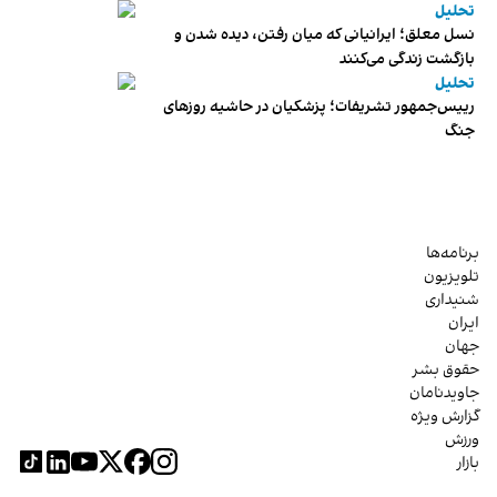
تحلیل
نسل معلق؛ ایرانیانی که میان رفتن، دیده شدن و
بازگشت زندگی می‌کنند
تحلیل
رییس‌جمهور تشریفات؛ پزشکیان در حاشیه روزهای
جنگ
برنامه‌ها
تلویزیون
شنیداری
ایران
جهان
حقوق بشر
جاویدنامان
گزارش ویژه
ورزش
بازار