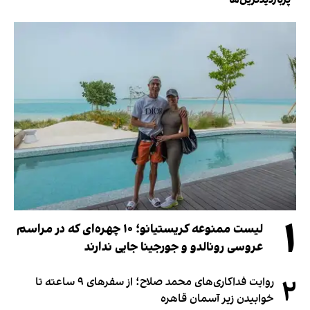
۱
لیست ممنوعه کریستیانو؛ ۱۰ چهره‌ای که در مراسم
عروسی رونالدو و جورجینا جایی ندارند
۲
روایت فداکاری‌های محمد صلاح؛ از سفرهای ۹ ساعته تا
خوابیدن زیر آسمان قاهره