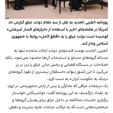
روزنامه العربی الجدید به نقل از سه مقام دولت عراق گزارش داد
آمریکا در هفته‌های اخیر با استفاده از «ابزارهای فشار غیرعلنی»
کوشیده است دولت عراق را به «قطع کامل» روابط با جمهوری
اسلامی وادار کند.
العربی الجدید نوشت فشارهای دولت ایالات متحده تنها به
مساله گروه‌های مسلح و تسلیحات آن‌ها محدود نمی‌شود، بلکه
اصلاحات در دستگاه قضایی و بخش مالی عراق را نیز در بر
می‌گیرد تا این کشور بتواند «استقلال بیشتری از نفوذ گروه‌های
نزدیک به حکومت ایران» به دست آورد.
یک دیپلمات عراقی که به‌تازگی و پس از پایان ماموریتش در اروپا
به بغداد بازگشته، به این روزنامه گفت: «واشینگتن خواستار
برگزاری جلسات محاکمه در داخل عراق برای رهبران گروه‌ها و
شخصیت‌هایی است که به ارتکاب جنایات علیه بشریت و نقض