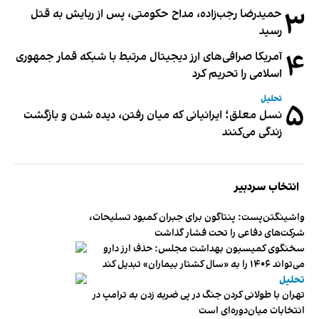
۳
حمیدرضا رجب‌زاده، مداح حکومتی، پس از ربایش به قتل
رسید
۴
آمریکا صرافی‌های ارز دیجیتال مرتبط با شبکه قمار جمهوری
اسلامی را تحریم کرد
تحلیل
۵
نسل معلق؛ ایرانیانی که میان رفتن، دیده شدن و بازگشت
زندگی می‌کنند
انتخاب سردبیر
واشینگتن‌پست: پنتاگون برای جبران کمبود تسلیحات،
شرکت‌های دفاعی را تحت فشار گذاشت
سخنگوی کمیسیون بهداشت مجلس: حذف ارز دارو
می‌تواند ۱۴۰۶ را به «سال کشتار بیماران» تبدیل کند
تحلیل
تهران با طولانی کردن جنگ در پی ضربه زدن به ترامپ در
انتخابات میان‌دوره‌ای است