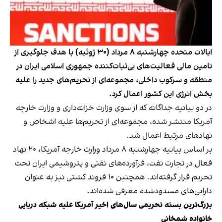
ایالات متحده چهارشنبه ۸ مرداد (۳۰ ژوئیه) با هدف جلوگیری از
تامین مالی فعالیت‌های بی‌ثبات‌کننده جمهوری اسلامی ایران در
منطقه و سرکوب داخلی، مجموعه‌ای از تحریم‌های جدید را علیه
بخش انرژی این کشور اعمال کرد.
در دو بیانیه جداگانه که از سوی وزارت خزانه‌داری و وزارت خارجه
آمریکا منتشر شده، مجموعه‌ای از تحریم‌ها علیه اشخاص و
نهادهای مرتبط اعمال شد.
بر اساس بیانیه چهارشنبه ۸ مرداد وزارت خارجه آمریکا، ۲۰ نهاد
فعال در تجارت نفت، فرآورده‌های نفتی و پتروشیمی ایران تحت
تحریم قرار گرفته‌اند. همچنین ۱۰ فروند کشتی نیز به عنوان
دارایی‌های مسدودشده معرفی شده‌اند.
بزرگ‌ترین بسته تحریمی سال‌های اخیر آمریکا علیه شبکه دریایی
خانواده شمخانی