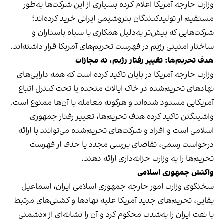
وزارت خارجه آمریکا اعلام کرده بسیاری از این شرکت‌ها به‌طور
مستقیم از تولیدکنندگان پتروشیمی ایرانی خرید کرده‌اند؛
شرکت‌هایی که پیش‌تر به‌دلیل همکاری با سپاه پاسداران و
ساختار امنیتی رژیم در فهرست تحریم‌های آمریکا قرار داشته‌اند.
هدف تحریم‌ها: تغییر رفتار رژیم، نه مجازات
وزارت خارجه آمریکا در پایان تاکید کرده است که همه دارایی‌های
نهادهای تحریم‌شده در خاک ایالات متحده یا تحت کنترل اتباع
آمریکایی مسدود شده‌اند و هرگونه معامله با آن‌ها ممنوع است.
واشینگتن تاکید کرده هدف تحریم‌ها، تغییر رفتار جمهوری
اسلامی است و افراد و شرکت‌های تحریم‌شده می‌توانند با ارائه
درخواست رسمی، تقاضای بررسی مجدد یا حذف از فهرست
تحریم‌ها را به وزارت خزانه‌داری ارائه دهند.
واکنش جمهوری اسلامی
سخنگوی وزارت امور خارجه جمهوری اسلامی ایران، اسماعیل
بقایی، تحریم‌های جدید آمریکا علیه نهادها و کشتی‌های مرتبط
با نفت ایران را به‌شدت محکوم کرد و آن را نشانه‌ای از «دشمنی