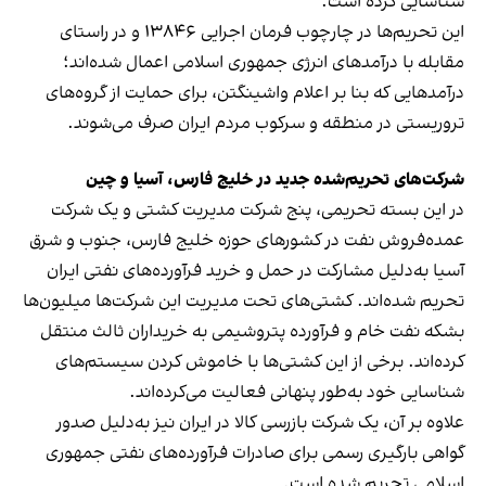
شناسایی کرده است.
این تحریم‌ها در چارچوب فرمان اجرایی ۱۳۸۴۶ و در راستای
مقابله با درآمدهای انرژی جمهوری اسلامی اعمال شده‌اند؛
درآمدهایی که بنا بر اعلام واشینگتن، برای حمایت از گروه‌های
تروریستی در منطقه و سرکوب مردم ایران صرف می‌شوند.
شرکت‌های تحریم‌شده جدید در خلیج فارس، آسیا و چین
در این بسته تحریمی، پنج شرکت مدیریت کشتی و یک شرکت
عمده‌فروش نفت در کشورهای حوزه خلیج فارس، جنوب و شرق
آسیا به‌دلیل مشارکت در حمل و خرید فرآورده‌های نفتی ایران
تحریم شده‌اند. کشتی‌های تحت مدیریت این شرکت‌ها میلیون‌ها
بشکه نفت خام و فرآورده پتروشیمی به خریداران ثالث منتقل
کرده‌اند. برخی از این کشتی‌ها با خاموش کردن سیستم‌های
شناسایی خود به‌طور پنهانی فعالیت می‌کرده‌اند.
علاوه بر آن، یک شرکت بازرسی کالا در ایران نیز به‌دلیل صدور
گواهی بارگیری رسمی برای صادرات فرآورده‌های نفتی جمهوری
اسلامی تحریم شده است.