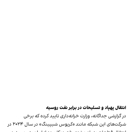
انتقال پهپاد و تسلیحات در برابر نفت روسیه
در گزارشی جداگانه، وزارت خزانه‌داری تایید کرده که برخی
شرکت‌های این شبکه مانند «کریوس شیپینگ» در سال ۲۰۲۴ در