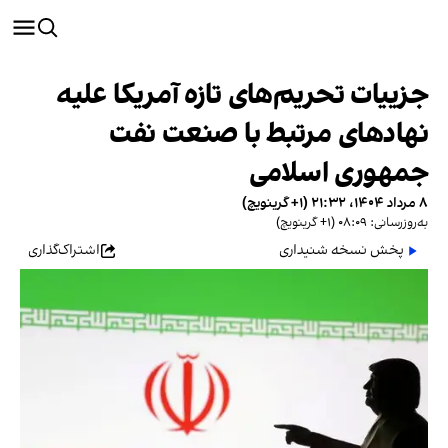
جزییات تحریم‌های تازه آمریکا علیه
نهادهای مرتبط با صنعت نفت
جمهوری اسلامی
۸ مرداد ۱۴۰۴، ۲۱:۳۲ (‎+۱ گرینویچ)
به‌روزرسانی: ۰۸:۰۹ (‎+۱ گرینویچ)
پخش نسخه شنیداری
اشتراک‌گذاری