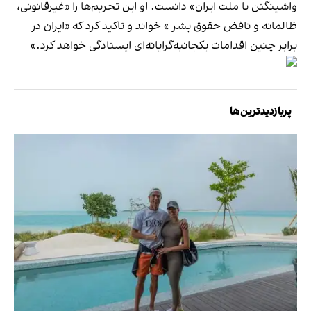
واشینگتن با ملت ایران» دانست. او این تحریم‌ها را «غیرقانونی،
ظالمانه و ناقض حقوق بشر » خواند و تاکید کرد که «ایران در
برابر چنین اقدامات یکجانبه‌گرایانه‌ای ایستادگی خواهد کرد.»
پربازدیدترین‌ها