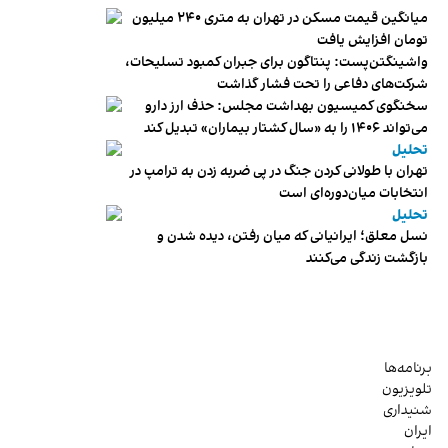
میانگین قیمت مسکن در تهران به متری ۲۴۰ میلیون
تومان افزایش یافت
واشینگتن‌پست: پنتاگون برای جبران کمبود تسلیحات،
شرکت‌های دفاعی را تحت فشار گذاشت
سخنگوی کمیسیون بهداشت مجلس: حذف ارز دارو
می‌تواند ۱۴۰۶ را به «سال کشتار بیماران» تبدیل کند
تحلیل
تهران با طولانی کردن جنگ در پی ضربه زدن به ترامپ در
انتخابات میان‌دوره‌ای است
تحلیل
نسل معلق؛ ایرانیانی که میان رفتن، دیده شدن و
بازگشت زندگی می‌کنند
برنامه‌ها
تلویزیون
شنیداری
ایران