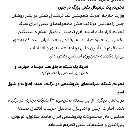
تحریم یک ترمینال نفتی بزرگ در چین
وزارت خارجه آمریکا همچنین یک ترمینال نفتی در بندر ژوشان
چین را به‌دلیل دریافت مکرر محموله‌های نفتی ایران هدف
تحریم قرار داده است. این ترمینال، طبق اعلام واشینگتن،
بخشی از زنجیره صادرات غیرقانونی نفت ایران است که به‌طور
مستقیم در تأمین مالی برنامه هسته‌ای و اقدامات
بی‌ثبات‌کننده جمهوری اسلامی نقش دارد.
آمریکا یک شبکه قاچاق نفت مرتبط با حوثی‌ها و
جمهوری اسلامی را تحریم کرد
تحریم شبکه شرکت‌های پتروشیمی در ترکیه، هند، امارات و شرق
آسیا
در بخش دیگری از این بسته تحریمی، ۱۳ شرکت تجاری در ترکیه،
هند، امارات، چین و اندونزی به‌دلیل خرید یا انتقال صدها
میلیون دلار محصولات پتروشیمی ایران مانند متانول، تولوئن،
پلی‌اتیلن و مشتقات نفتی تحریم شده‌اند.