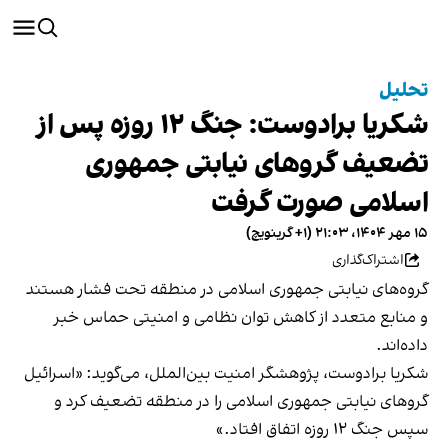
تحلیل
شکریا برادوست: جنگ ۱۲ روزه پس از
تضعیف گرو‌های نیابتی جمهوری
اسلامی صورت گرفت
۱۵ مهر ۱۴۰۴، ۲۱:۰۳ (‎+۱ گرینویچ)
اشتراک‌گذاری
گروه‌های نیابتی جمهوری اسلامی در منطقه تحت فشار هستند
و منابع متعدد از کاهش توان نظامی و امنیتی حماس خبر
داده‌اند.
شکریا برادوست، پژوهشگر امنیت بین‌الملل، می‌گوید: «اسرائیل
گرو‌های نیابتی جمهوری اسلامی را در منطقه تضعیف کرد و
سپس جنگ ۱۲ روزه اتفاق افتاد.»