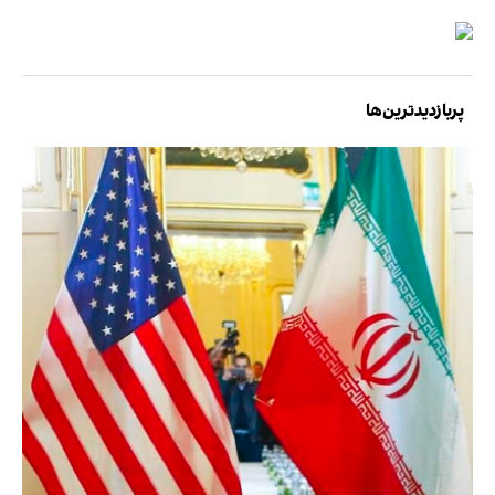
پربازدیدترین‌ها